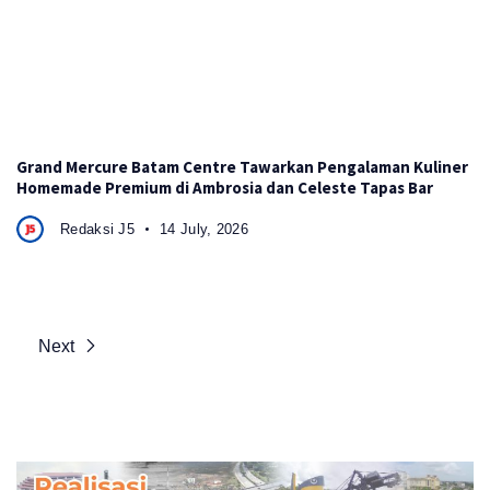
Grand Mercure Batam Centre Tawarkan Pengalaman Kuliner
Homemade Premium di Ambrosia dan Celeste Tapas Bar
Redaksi J5
14 July, 2026
Next