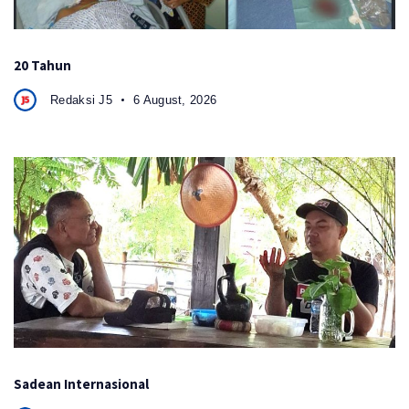
20 Tahun
Redaksi J5
6 August, 2026
Sadean Internasional