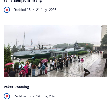
Yamal Menjadi Bintang
Redaksi J5
21 July, 2026
Paket Roaming
Redaksi J5
19 July, 2026