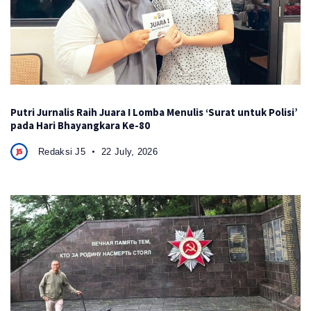
Putri Jurnalis Raih Juara I Lomba Menulis ‘Surat untuk Polisi’
pada Hari Bhayangkara Ke-80
Redaksi J5
22 July, 2026