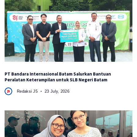
PT Bandara Internasional Batam Salurkan Bantuan
Peralatan Keterampilan untuk SLB Negeri Batam
Redaksi J5
23 July, 2026