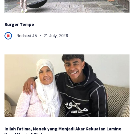
Burger Tempe
Redaksi J5
21 July, 2026
Inilah Fatima, Nenek yang Menjadi Akar Kekuatan Lamine