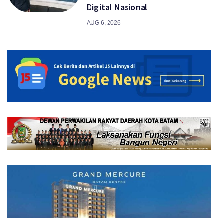
Digital Nasional
AUG 6, 2026