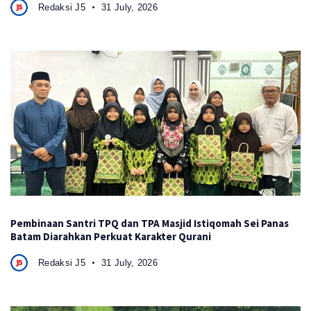
Redaksi J5
31 July, 2026
Pembinaan Santri TPQ dan TPA Masjid Istiqomah Sei Panas
Batam Diarahkan Perkuat Karakter Qurani
Redaksi J5
31 July, 2026