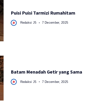
Puisi Puisi Tarmizi Rumahitam
Redaksi J5
7 December, 2025
Batam Menadah Getir yang Sama
Redaksi J5
7 December, 2025