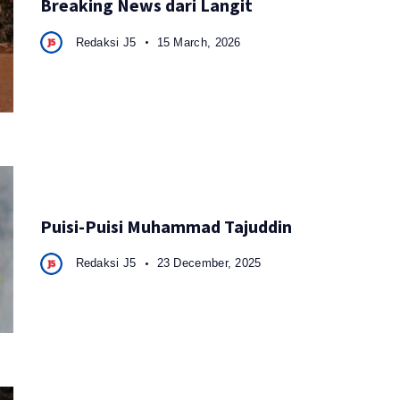
Breaking News dari Langit
Redaksi J5
15 March, 2026
Puisi-Puisi Muhammad Tajuddin
Redaksi J5
23 December, 2025