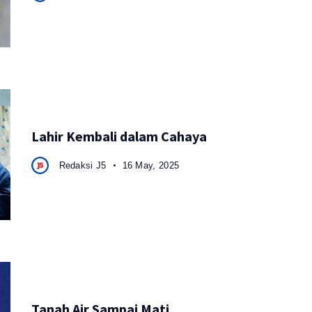
Lahir Kembali dalam Cahaya
Redaksi J5
16 May, 2025
Tanah Air Sampai Mati