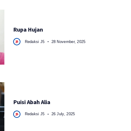
Rupa Hujan
Redaksi J5
28 November, 2025
Puisi Abah Alia
Redaksi J5
26 July, 2025