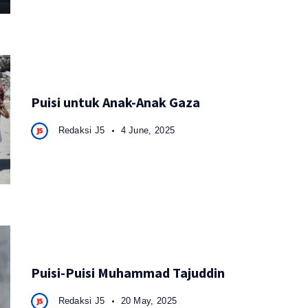
Puisi untuk Anak-Anak Gaza
Redaksi J5
4 June, 2025
Puisi-Puisi Muhammad Tajuddin
Redaksi J5
20 May, 2025