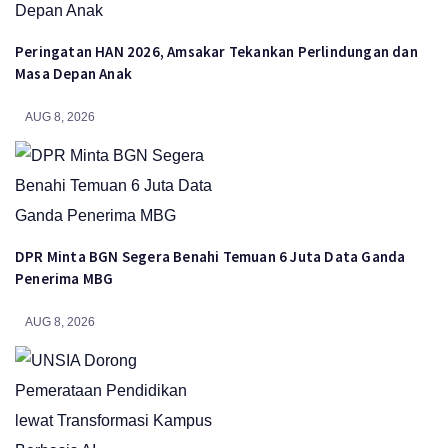
Peringatan HAN 2026, Amsakar Tekankan Perlindungan dan
Masa Depan Anak
AUG 8, 2026
DPR Minta BGN Segera Benahi Temuan 6 Juta Data Ganda
Penerima MBG
AUG 8, 2026