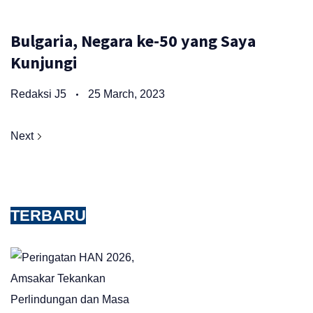
Bulgaria, Negara ke-50 yang Saya
Kunjungi
Redaksi J5
25 March, 2023
Next
TERBARU