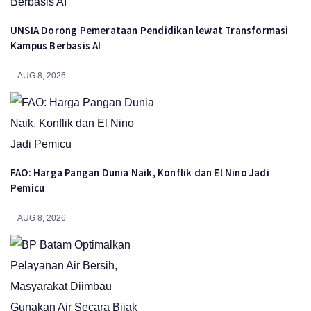
UNSIA Dorong Pemerataan Pendidikan lewat Transformasi
Kampus Berbasis AI
AUG 8, 2026
FAO: Harga Pangan Dunia Naik, Konflik dan El Nino Jadi
Pemicu
AUG 8, 2026