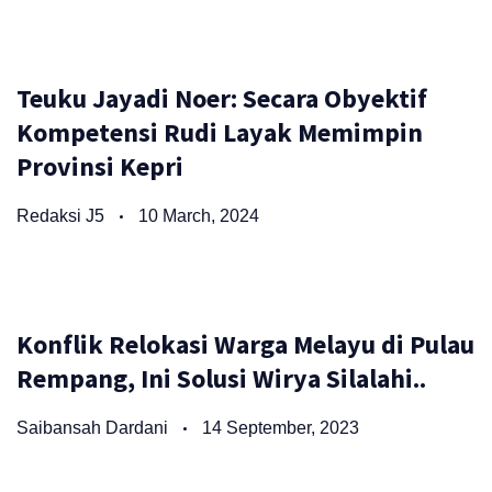
Teuku Jayadi Noer: Secara Obyektif
Kompetensi Rudi Layak Memimpin
Provinsi Kepri
Redaksi J5
10 March, 2024
Konflik Relokasi Warga Melayu di Pulau
Rempang, Ini Solusi Wirya Silalahi..
Saibansah Dardani
14 September, 2023