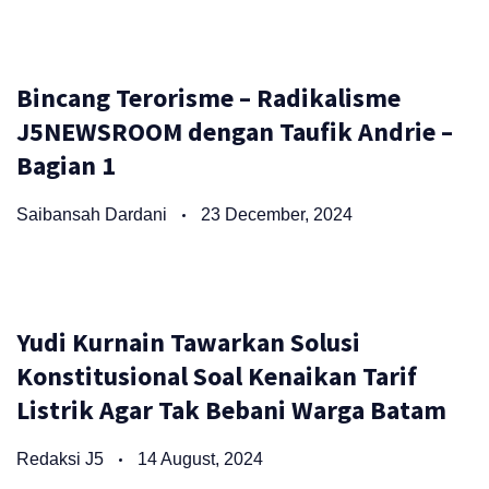
Bincang Terorisme – Radikalisme
J5NEWSROOM dengan Taufik Andrie –
Bagian 1
Saibansah Dardani
23 December, 2024
Yudi Kurnain Tawarkan Solusi
Konstitusional Soal Kenaikan Tarif
Listrik Agar Tak Bebani Warga Batam
Redaksi J5
14 August, 2024