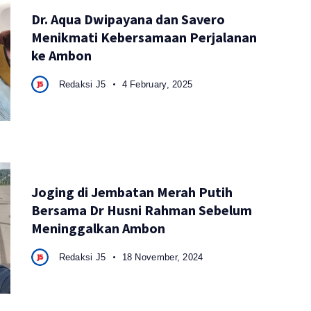
Dr. Aqua Dwipayana dan Savero
Menikmati Kebersamaan Perjalanan
ke Ambon
Redaksi J5
4 February, 2025
Joging di Jembatan Merah Putih
Bersama Dr Husni Rahman Sebelum
Meninggalkan Ambon
Redaksi J5
18 November, 2024