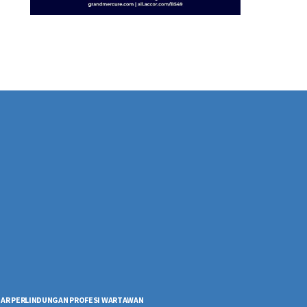
AR PERLINDUNGAN PROFESI WARTAWAN