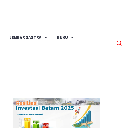
LEMBAR SASTRA
BUKU