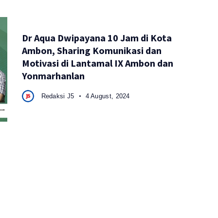
Dr Aqua Dwipayana 10 Jam di Kota
Ambon, Sharing Komunikasi dan
Motivasi di Lantamal IX Ambon dan
Yonmarhanlan
Redaksi J5
4 August, 2024