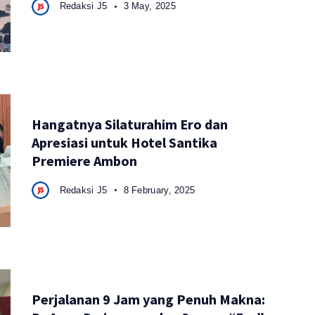
Redaksi J5
3 May, 2025
Hangatnya Silaturahim Ero dan
Apresiasi untuk Hotel Santika
Premiere Ambon
Redaksi J5
8 February, 2025
Perjalanan 9 Jam yang Penuh Makna: