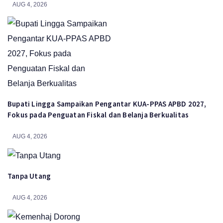
AUG 4, 2026
Bupati Lingga Sampaikan Pengantar KUA-PPAS APBD 2027,
Fokus pada Penguatan Fiskal dan Belanja Berkualitas
AUG 4, 2026
Tanpa Utang
AUG 4, 2026