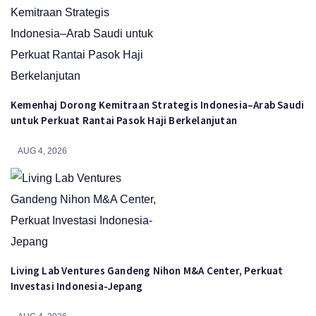
Kemenhaj Dorong Kemitraan Strategis Indonesia–Arab Saudi
untuk Perkuat Rantai Pasok Haji Berkelanjutan
AUG 4, 2026
Living Lab Ventures Gandeng Nihon M&A Center, Perkuat
Investasi Indonesia-Jepang