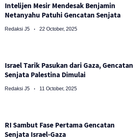
Intelijen Mesir Mendesak Benjamin
Netanyahu Patuhi Gencatan Senjata
Redaksi J5
22 October, 2025
Israel Tarik Pasukan dari Gaza, Gencatan
Senjata Palestina Dimulai
Redaksi J5
11 October, 2025
RI Sambut Fase Pertama Gencatan
Senjata Israel-Gaza