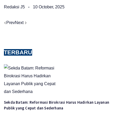
Redaksi J5
10 October, 2025
Prev
Next
TERBARU
Sekda Batam: Reformasi Birokrasi Harus Hadirkan Layanan
Publik yang Cepat dan Sederhana