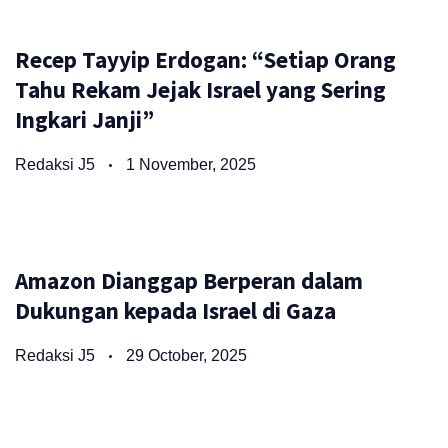
Recep Tayyip Erdogan: “Setiap Orang
Tahu Rekam Jejak Israel yang Sering
Ingkari Janji”
Redaksi J5
1 November, 2025
Amazon Dianggap Berperan dalam
Dukungan kepada Israel di Gaza
Redaksi J5
29 October, 2025