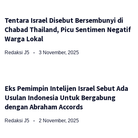
Tentara Israel Disebut Bersembunyi di
Chabad Thailand, Picu Sentimen Negatif
Warga Lokal
Redaksi J5
3 November, 2025
Eks Pemimpin Intelijen Israel Sebut Ada
Usulan Indonesia Untuk Bergabung
dengan Abraham Accords
Redaksi J5
2 November, 2025