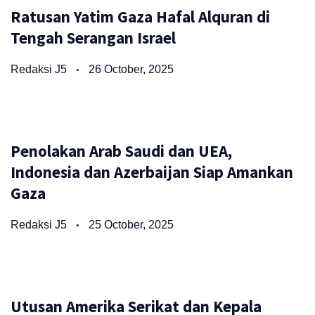
Ratusan Yatim Gaza Hafal Alquran di
Tengah Serangan Israel
Redaksi J5
26 October, 2025
Penolakan Arab Saudi dan UEA,
Indonesia dan Azerbaijan Siap Amankan
Gaza
Redaksi J5
25 October, 2025
Utusan Amerika Serikat dan Kepala