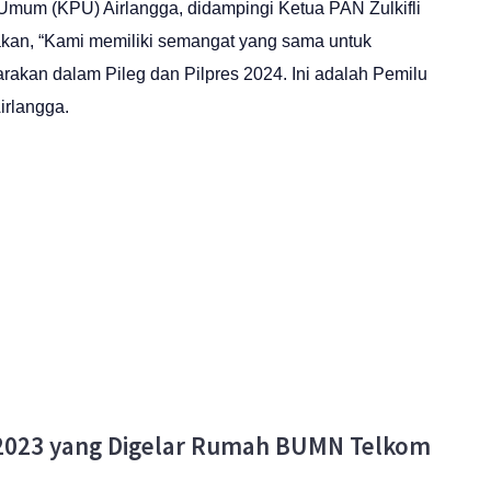
Umum (KPU) Airlangga, didampingi Ketua PAN Zulkifli
an, “Kami memiliki semangat yang sama untuk
akan dalam Pileg dan Pilpres 2024. Ini adalah Pemilu
irlangga.
 2023 yang Digelar Rumah BUMN Telkom