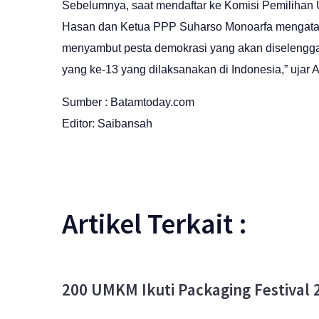
Sebelumnya, saat mendaftar ke Komisi Pemilihan 
Hasan dan Ketua PPP Suharso Monoarfa mengatak
menyambut pesta demokrasi yang akan diselenggar
yang ke-13 yang dilaksanakan di Indonesia,” ujar A
Sumber : Batamtoday.com
Editor: Saibansah
Artikel Terkait :
200 UMKM Ikuti Packaging Festival