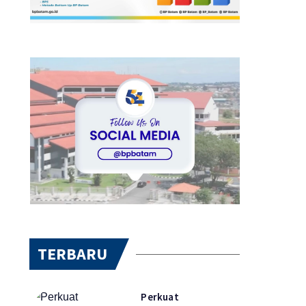
TERBARU
Perkuat