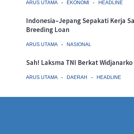
ARUS UTAMA
EKONOMI
HEADLINE
Indonesia–Jepang Sepakati Kerja 
Breeding Loan
ARUS UTAMA
NASIONAL
Sah! Laksma TNI Berkat Widjanarko
ARUS UTAMA
DAERAH
HEADLINE