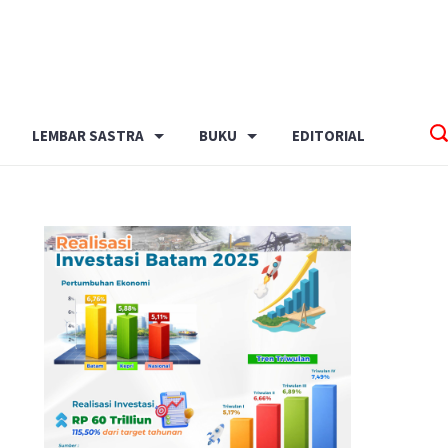
LEMBAR SASTRA
BUKU
EDITORIAL