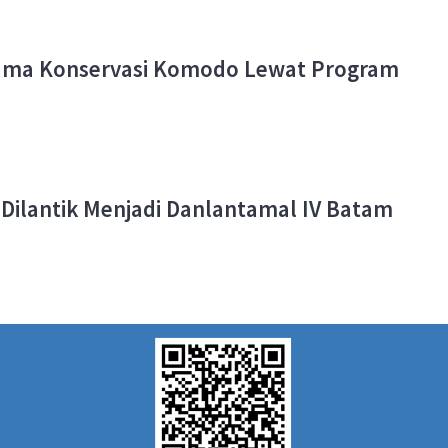
Sama Konservasi Komodo Lewat Program
 Dilantik Menjadi Danlantamal IV Batam