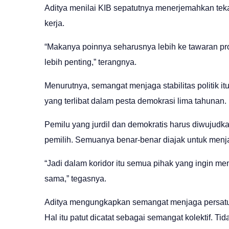
Aditya menilai KIB sepatutnya menerjemahkan tek
kerja.
“Makanya poinnya seharusnya lebih ke tawaran pr
lebih penting,” terangnya.
Menurutnya, semangat menjaga stabilitas politik 
yang terlibat dalam pesta demokrasi lima tahunan.
Pemilu yang jurdil dan demokratis harus diwujudk
pemilih. Semuanya benar-benar diajak untuk menj
“Jadi dalam koridor itu semua pihak yang ingin m
sama,” tegasnya.
Aditya mengungkapkan semangat menjaga persatu
Hal itu patut dicatat sebagai semangat kolektif. Ti