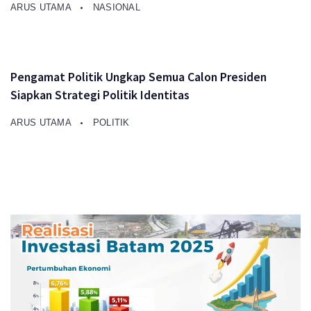
ARUS UTAMA
NASIONAL
Pengamat Politik Ungkap Semua Calon Presiden
Siapkan Strategi Politik Identitas
ARUS UTAMA
POLITIK