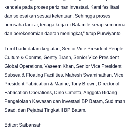
kendala pada proses perizinan investasi. Kami fasilitasi
dan selesaikan sesuai ketentuan. Sehingga proses
berusaha lancar, tenaga kerja di Batam terserap sempurna,
dan perekonomian daerah meningkat,” tutup Purwiyanto.
Turut hadir dalam kegiatan, Senior Vice President People,
Culture & Comms, Gentry Brann, Senior Vice President
Global Operations, Vaseem Khan, Senior Vice President
Subsea & Floating Facilities, Mahesh Swaminathan, Vice
President Fabrication & Marine, Tony Brown, Director of
Fabrication Operations, Dino Cimetta, Anggota Bidang
Pengelolaan Kawasan dan Investasi BP Batam, Sudirman
Saad, dan Pejabat Tingkat II BP Batam.
Editor: Saibansah