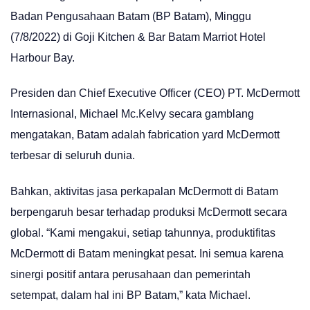
Badan Pengusahaan Batam (BP Batam), Minggu
(7/8/2022) di Goji Kitchen & Bar Batam Marriot Hotel
Harbour Bay.
Presiden dan Chief Executive Officer (CEO) PT. McDermott
Internasional, Michael Mc.Kelvy secara gamblang
mengatakan, Batam adalah fabrication yard McDermott
terbesar di seluruh dunia.
Bahkan, aktivitas jasa perkapalan McDermott di Batam
berpengaruh besar terhadap produksi McDermott secara
global. “Kami mengakui, setiap tahunnya, produktifitas
McDermott di Batam meningkat pesat. Ini semua karena
sinergi positif antara perusahaan dan pemerintah
setempat, dalam hal ini BP Batam,” kata Michael.