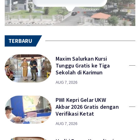
TERBARU
Maxim Salurkan Kursi
Tunggu Gratis ke Tiga
Sekolah di Karimun
AUG 7, 2026
PWI Kepri Gelar UKW
Akbar 2026 Gratis dengan
Verifikasi Ketat
AUG 7, 2026