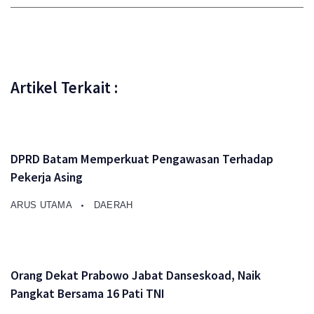
Artikel Terkait :
DPRD Batam Memperkuat Pengawasan Terhadap
Pekerja Asing
ARUS UTAMA
DAERAH
Orang Dekat Prabowo Jabat Danseskoad, Naik
Pangkat Bersama 16 Pati TNI