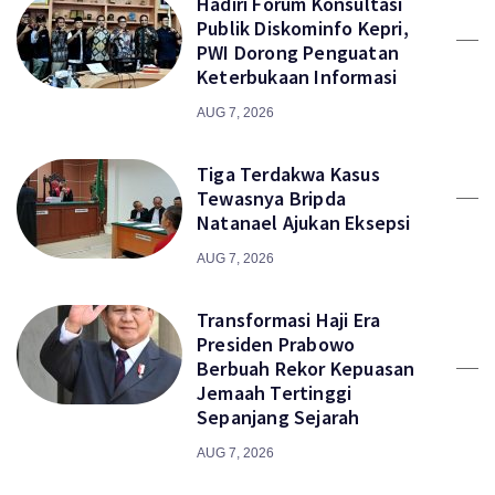
Hadiri Forum Konsultasi
Publik Diskominfo Kepri,
PWI Dorong Penguatan
Keterbukaan Informasi
AUG 7, 2026
Tiga Terdakwa Kasus
Tewasnya Bripda
Natanael Ajukan Eksepsi
AUG 7, 2026
Transformasi Haji Era
Presiden Prabowo
Berbuah Rekor Kepuasan
Jemaah Tertinggi
Sepanjang Sejarah
AUG 7, 2026