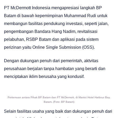
PT McDermott Indonesia mengapresiasi langkah BP
Batam di bawah kepemimpinan Muhammad Rudi untuk
membangun fasilitas pendukung investasi, seperti jalan,
pengembangan Bandara Hang Nadim, revitalisasi
pelabuhan, RSBP Batam dan aplikasi pada sistem
perizinan yaitu Online Single Submission (OSS).
Dengan dukungan penuh dari pemerintah, aktvitas
perusahaan berjalan tanpa hambatan yang berarti dan
menciptakan iklim berusaha yang kondusif.
Pertemuan antara Pihak BP Batam dan PT McDermott, di Marriot Hotel Harbour Bay,
Batam. (Foto: BP Batam)
Selain fasilitas usaha yang baik dan dukungan penuh dari