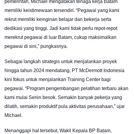
pemerintah, Michael mengatakan tenaga kerja Batam
memiliki keistimewaan tersendiri. “Pegawai yang kami
rekrut memiliki keinginan belajar dan bekerja serta
dedikasi yang tinggi. Jadi kami tidak perlu repot-repot
merekrut pegawai di luar Batam, cukup maksimalkan
pegawai di sini,” pungkasnya.
Sebagai langkah strategis untuk menjalankan proyek
hingga tahun 2024 mendatang, PT McDermott Indonesia
kini fokus untuk menjalankan Training Center bagi
pegawai. “Program pengembangan pelatihan terbaru akan
kami mulai Senin besok. Semakin banyak pekerja yang
dilatih, semakin produktif pula aktivitas perusahaan,” ujar
Michael.
Menanggapi hal tersebut, Wakil Kepala BP Batam,