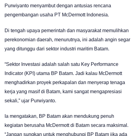
Purwiyanto menyambut dengan antusias rencana
pengembangan usaha PT McDermott Indonesia.
Di tengah upaya pemerintah dan masyarakat memulihkan
perekonomian daerah, menurutnya, ini adalah angin segar
yang ditunggu dari sektor industri maritim Batam.
“Sektor Investasi adalah salah satu Key Performance
Indicator (KPI) utama BP Batam. Jadi kalau McDermott
menghadirkan proyek perkapalan dan menyerap tenaga
kerja yang masif di Batam, kami sangat mengapresiasi
sekali,” ujar Purwiyanto.
Ia mengatakan, BP Batam akan mendukung penuh
kegiatan berusaha McDermott di Batam secara maksimal.
“Jangan sungkan untuk menghubungi BP Batam jika ada