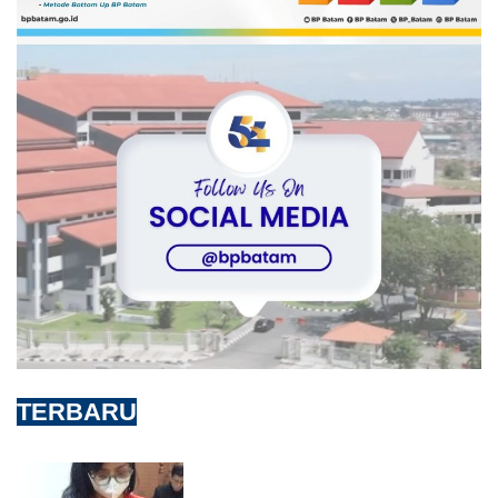
TERBARU