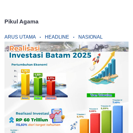
Pikul Agama
ARUS UTAMA
HEADLINE
NASIONAL