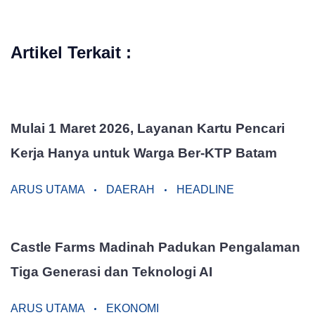
Artikel Terkait :
Mulai 1 Maret 2026, Layanan Kartu Pencari
Kerja Hanya untuk Warga Ber-KTP Batam
ARUS UTAMA
DAERAH
HEADLINE
Castle Farms Madinah Padukan Pengalaman
Tiga Generasi dan Teknologi AI
ARUS UTAMA
EKONOMI