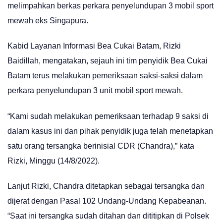
melimpahkan berkas perkara penyelundupan 3 mobil sport
mewah eks Singapura.
Kabid Layanan Informasi Bea Cukai Batam, Rizki
Baidillah, mengatakan, sejauh ini tim penyidik Bea Cukai
Batam terus melakukan pemeriksaan saksi-saksi dalam
perkara penyelundupan 3 unit mobil sport mewah.
“Kami sudah melakukan pemeriksaan terhadap 9 saksi di
dalam kasus ini dan pihak penyidik juga telah menetapkan
satu orang tersangka berinisial CDR (Chandra),” kata
Rizki, Minggu (14/8/2022).
Lanjut Rizki, Chandra ditetapkan sebagai tersangka dan
dijerat dengan Pasal 102 Undang-Undang Kepabeanan.
“Saat ini tersangka sudah ditahan dan dititipkan di Polsek