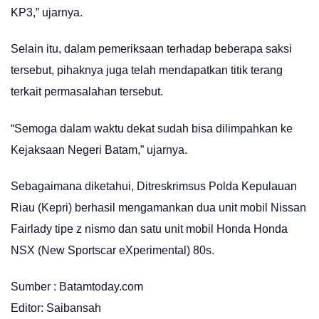
KP3,” ujarnya.
Selain itu, dalam pemeriksaan terhadap beberapa saksi
tersebut, pihaknya juga telah mendapatkan titik terang
terkait permasalahan tersebut.
“Semoga dalam waktu dekat sudah bisa dilimpahkan ke
Kejaksaan Negeri Batam,” ujarnya.
Sebagaimana diketahui, Ditreskrimsus Polda Kepulauan
Riau (Kepri) berhasil mengamankan dua unit mobil Nissan
Fairlady tipe z nismo dan satu unit mobil Honda Honda
NSX (New Sportscar eXperimental) 80s.
Sumber : Batamtoday.com
Editor: Saibansah