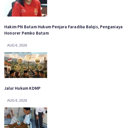
Hakim PN Batam Hukum Penjara Faradiba Balqis, Penganiaya
Honorer Pemko Batam
AUG 6, 2026
Jalur Hukum KDMP
AUG 6, 2026