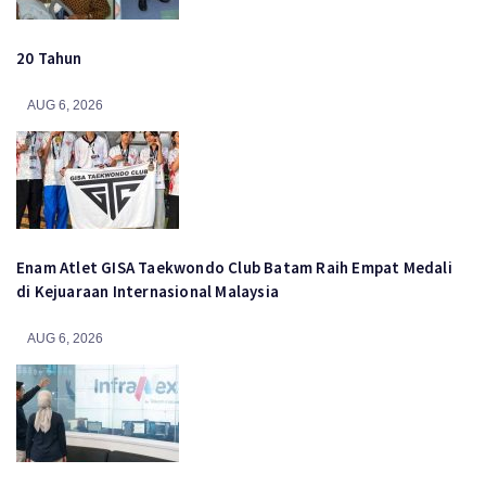
20 Tahun
AUG 6, 2026
Enam Atlet GISA Taekwondo Club Batam Raih Empat Medali
di Kejuaraan Internasional Malaysia
AUG 6, 2026