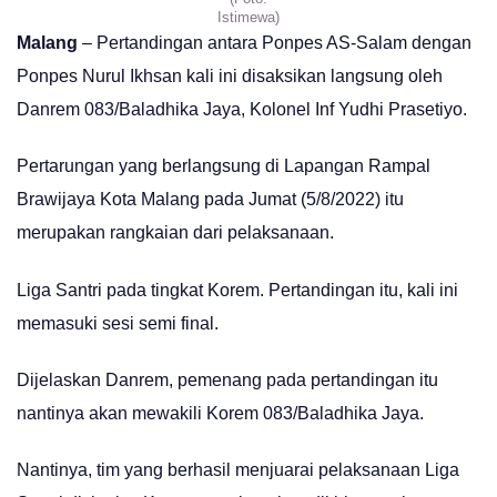
Istimewa)
Malang
– Pertandingan antara Ponpes AS-Salam dengan
Ponpes Nurul Ikhsan kali ini disaksikan langsung oleh
Danrem 083/Baladhika Jaya, Kolonel Inf Yudhi Prasetiyo.
Pertarungan yang berlangsung di Lapangan Rampal
Brawijaya Kota Malang pada Jumat (5/8/2022) itu
merupakan rangkaian dari pelaksanaan.
Liga Santri pada tingkat Korem. Pertandingan itu, kali ini
memasuki sesi semi final.
Dijelaskan Danrem, pemenang pada pertandingan itu
nantinya akan mewakili Korem 083/Baladhika Jaya.
Nantinya, tim yang berhasil menjuarai pelaksanaan Liga