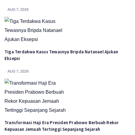
AUG 7, 2026
Tiga Terdakwa Kasus Tewasnya Bripda Natanael Ajukan
Eksepsi
AUG 7, 2026
Transformasi Haji Era Presiden Prabowo Berbuah Rekor
Kepuasan Jemaah Tertinggi Sepanjang Sejarah