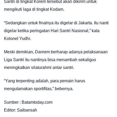
Santri di tingkat Korem tersebut akan dikirim untuk
mengikuti laga di tingkat Kodam.
“Sedangkan untuk finalnya itu digelar di Jakarta. Itu nanti
digelar ketika peringatan Hari Santri Nasional,” kata
Kolonel Yudhi.
Meski demikian, Danrem berharap adanya pelaksanaan
Liga Santri itu nantinya bisa menambah sekaligus
meningkatkan silaturahmi antar santri.
“Yang terpenting adalah, para pemain harus
mengutamakan sportifitas,” bebernya.
Sumber : Batamtoday.com
Editor: Saibansah