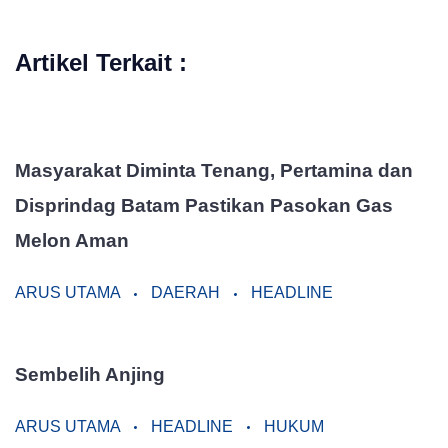
Artikel Terkait :
Masyarakat Diminta Tenang, Pertamina dan
Disprindag Batam Pastikan Pasokan Gas
Melon Aman
ARUS UTAMA
DAERAH
HEADLINE
Sembelih Anjing
ARUS UTAMA
HEADLINE
HUKUM