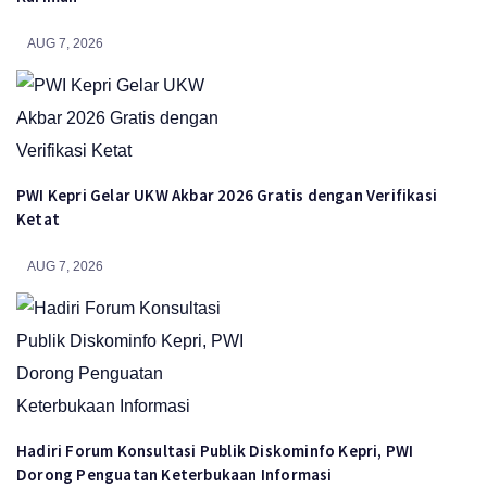
AUG 7, 2026
PWI Kepri Gelar UKW Akbar 2026 Gratis dengan Verifikasi
Ketat
AUG 7, 2026
Hadiri Forum Konsultasi Publik Diskominfo Kepri, PWI
Dorong Penguatan Keterbukaan Informasi