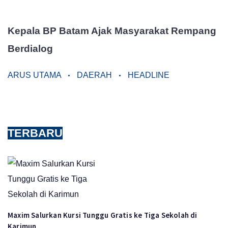
Kepala BP Batam Ajak Masyarakat Rempang
Berdialog
ARUS UTAMA
DAERAH
HEADLINE
TERBARU
Maxim Salurkan Kursi Tunggu Gratis ke Tiga Sekolah di
Karimun