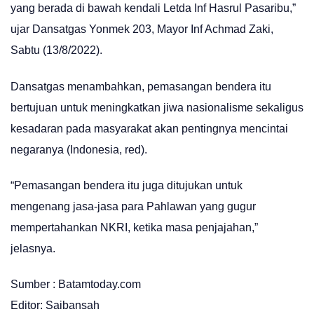
yang berada di bawah kendali Letda Inf Hasrul Pasaribu,”
ujar Dansatgas Yonmek 203, Mayor Inf Achmad Zaki,
Sabtu (13/8/2022).
Dansatgas menambahkan, pemasangan bendera itu
bertujuan untuk meningkatkan jiwa nasionalisme sekaligus
kesadaran pada masyarakat akan pentingnya mencintai
negaranya (Indonesia, red).
“Pemasangan bendera itu juga ditujukan untuk
mengenang jasa-jasa para Pahlawan yang gugur
mempertahankan NKRI, ketika masa penjajahan,”
jelasnya.
Sumber : Batamtoday.com
Editor: Saibansah