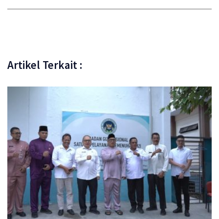
Artikel Terkait :