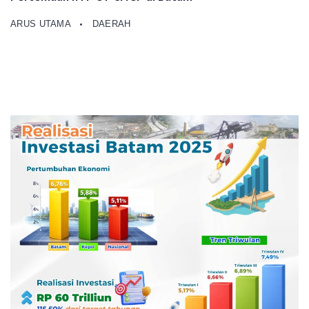
ARUS UTAMA
DAERAH