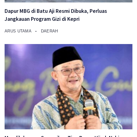
Dapur MBG di Batu Aji Resmi Dibuka, Perluas
Jangkauan Program Gizi di Kepri
ARUS UTAMA
DAERAH