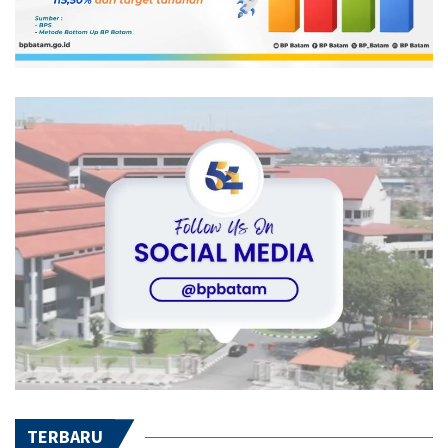
TERBARU