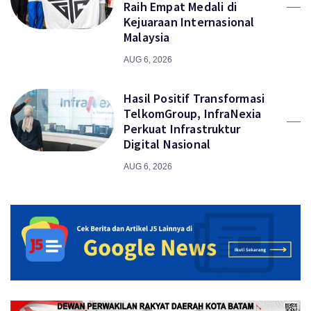
Raih Empat Medali di
Kejuaraan Internasional
Malaysia
AUG 6, 2026
Hasil Positif Transformasi
TelkomGroup, InfraNexia
Perkuat Infrastruktur
Digital Nasional
AUG 6, 2026