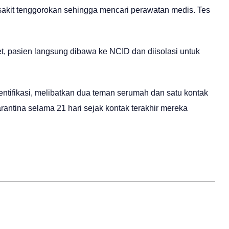
akit tenggorokan sehingga mencari perawatan medis. Tes
t, pasien langsung dibawa ke NCID dan diisolasi untuk
entifikasi, melibatkan dua teman serumah dan satu kontak
rantina selama 21 hari sejak kontak terakhir mereka