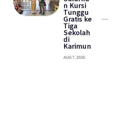
n Kursi
Tunggu
Gratis ke
Tiga
Sekolah
di
Karimun
AUG 7, 2026