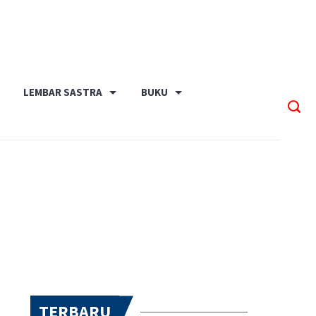
LEMBAR SASTRA
BUKU
TERBARU