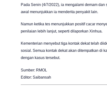
Pada Senin (4/7/2022), ia mengalami demam dan s
awal menunjukkan ia menderita penyakit lain.
Namun ketika tes menunjukkan positif cacar monye
penilaian lebih lanjut, seperti dilaporkan Xinhua.
Kementerian menyebut tiga kontak dekat telah diid
sosial. Semua kontak dekat akan ditempatkan di ka
dengan kasus tersebut.
Sumber: RMOL
Editor: Saibansah