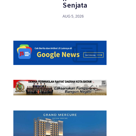
Senjata
AUG 5, 2026