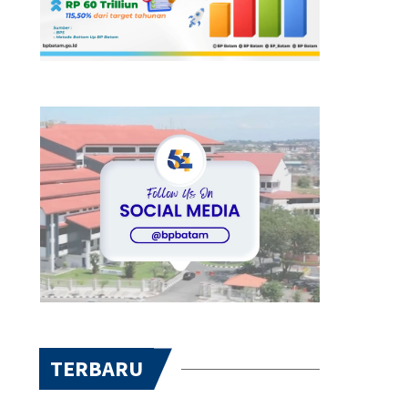
TERBARU