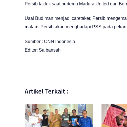
Persib takluk saat bertemu Madura United dan Bo
Usai Budiman menjadi caretaker, Persib mengema
malam, Persib akan menghadapi PSS pada pekan k
Sumber : CNN Indonesia
Editor: Saibansah
Artikel Terkait :