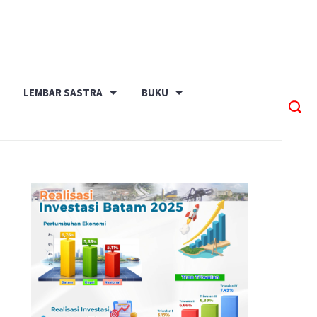
LEMBAR SASTRA
BUKU