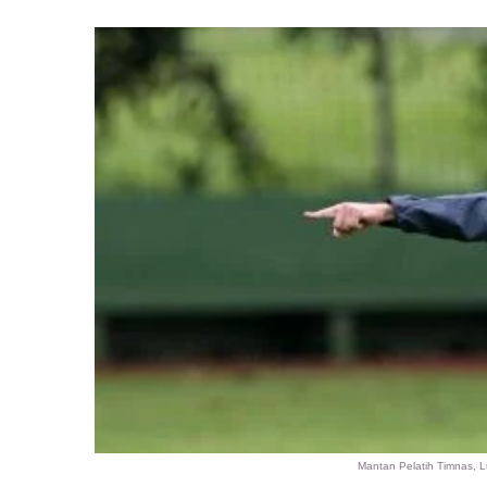
Mantan Pelatih Timnas, Lu