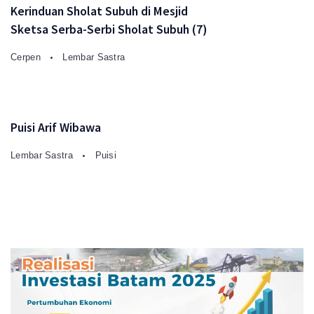
Kerinduan Sholat Subuh di Mesjid
Sketsa Serba-Serbi Sholat Subuh (7)
Cerpen
Lembar Sastra
Puisi Arif Wibawa
Lembar Sastra
Puisi