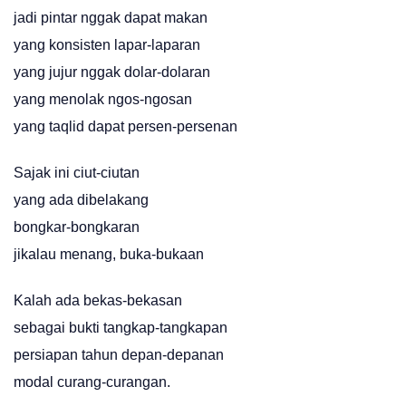
jadi pintar nggak dapat makan
yang konsisten lapar-laparan
yang jujur nggak dolar-dolaran
yang menolak ngos-ngosan
yang taqlid dapat persen-persenan
Sajak ini ciut-ciutan
yang ada dibelakang
bongkar-bongkaran
jikalau menang, buka-bukaan
Kalah ada bekas-bekasan
sebagai bukti tangkap-tangkapan
persiapan tahun depan-depanan
modal curang-curangan.