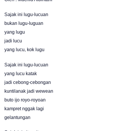
Sajak ini lugu-lucuan
bukan lugu-luguan
yang lugu
jadi lucu
yang lucu, kok lugu
Sajak ini lugu-lucuan
yang lucu katak
jadi cebong-cebongan
kuntilanak jadi wewean
buto ijo royo-royoan
kampret nggak lagi
gelantungan