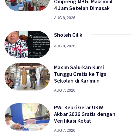
Ompreng MBG, Maksimal
4 Jam Setelah Dimasak
AUG 8, 2026
Sholeh Cilik
AUG 8, 2026
Maxim Salurkan Kursi
Tunggu Gratis ke Tiga
Sekolah di Karimun
AUG 7, 2026
PWI Kepri Gelar UKW
Akbar 2026 Gratis dengan
Verifikasi Ketat
AUG 7, 2026