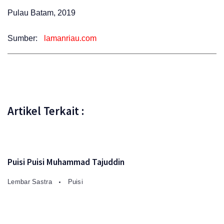
Pulau Batam, 2019
Sumber:
lamanriau.com
Artikel Terkait :
Puisi Puisi Muhammad Tajuddin
Lembar Sastra
Puisi