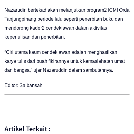
Nazarudin bertekad akan melanjutkan program2 ICMI Orda
Tanjungpinang periode lalu seperti penerbitan buku dan
mendorong kader2 cendekiawan dalam aktivitas
kepenulisan dan penerbitan.
“Ciri utama kaum cendekiawan adalah menghasilkan
karya tulis dari buah fikirannya untuk kemaslahatan umat
dan bangsa,” ujar Nazaruddin dalam sambutannya.
Editor: Saibansah
Artikel Terkait :