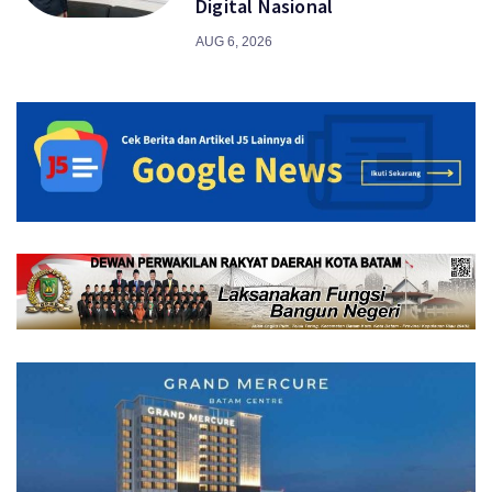
Digital Nasional
AUG 6, 2026