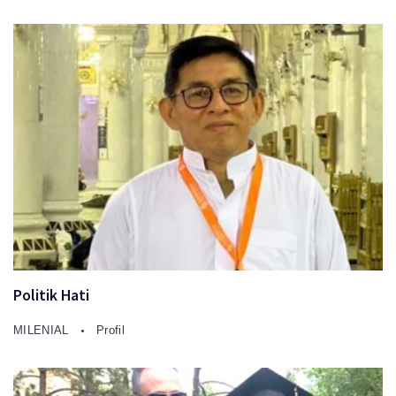
Politik Hati
MILENIAL
Profil