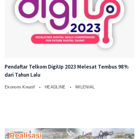
Pendaftar Telkom DigiUp 2023 Melesat Tembus 98%
dari Tahun Lalu
Ekonomi Kreatif
HEADLINE
MILENIAL