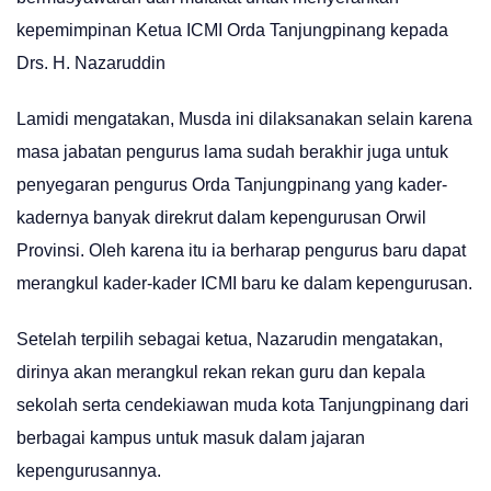
kepemimpinan Ketua ICMI Orda Tanjungpinang kepada
Drs. H. Nazaruddin
Lamidi mengatakan, Musda ini dilaksanakan selain karena
masa jabatan pengurus lama sudah berakhir juga untuk
penyegaran pengurus Orda Tanjungpinang yang kader-
kadernya banyak direkrut dalam kepengurusan Orwil
Provinsi. Oleh karena itu ia berharap pengurus baru dapat
merangkul kader-kader ICMI baru ke dalam kepengurusan.
Setelah terpilih sebagai ketua, Nazarudin mengatakan,
dirinya akan merangkul rekan rekan guru dan kepala
sekolah serta cendekiawan muda kota Tanjungpinang dari
berbagai kampus untuk masuk dalam jajaran
kepengurusannya.