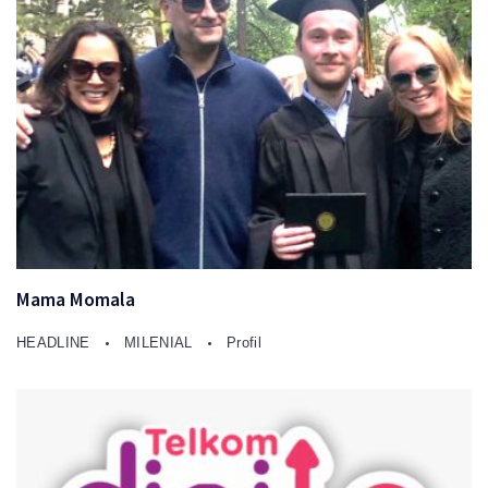
Mama Momala
HEADLINE
MILENIAL
Profil