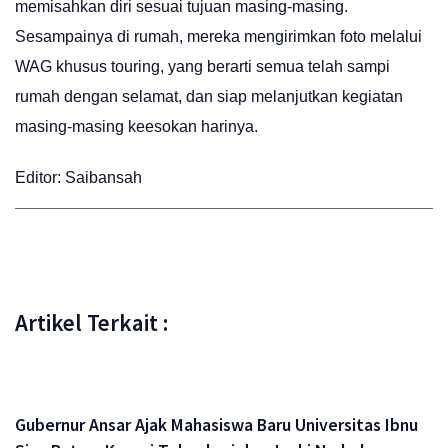
memisahkan diri sesuai tujuan masing-masing.
Sesampainya di rumah, mereka mengirimkan foto melalui
WAG khusus touring, yang berarti semua telah sampi
rumah dengan selamat, dan siap melanjutkan kegiatan
masing-masing keesokan harinya.
Editor: Saibansah
Artikel Terkait :
Gubernur Ansar Ajak Mahasiswa Baru Universitas Ibnu