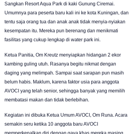
Sangkan Resort Aqua Park di kaki Gunung Ciremai.
Umumnya para peserta baru kali ini ke kota Kuningan, dan
tentu saja orang tua dan anak anak tidak menyia-nyiakan
kesempatan itu. Mereka pun berenang dan menikmati
fasilitas yang cukup lengkap di water park ini.
Ketua Panitia, Om Kreutz menyiapkan hidangan 2 ekor
kambing guling utuh. Rasanya begitu nikmat dengan
daging yang melimpah. Sampai saat sarapan pun masih
belum habis. Maklum, karena faktor usia para anggota
AVOCI yang telah senior, sehingga banyak yang memilih
membatasi makan dan tidak berlebihan.
Kegiatan ini dibuka Ketua Umum AVOCI, Om Runa. Acara
semakin seru ketika 10 anggota baru AVOCI
memperkenalkan diri dengan gaya khas mereka masing