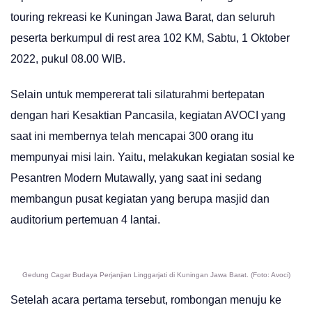
touring rekreasi ke Kuningan Jawa Barat, dan seluruh
peserta berkumpul di rest area 102 KM, Sabtu, 1 Oktober
2022, pukul 08.00 WIB.
Selain untuk mempererat tali silaturahmi bertepatan
dengan hari Kesaktian Pancasila, kegiatan AVOCI yang
saat ini membernya telah mencapai 300 orang itu
mempunyai misi lain. Yaitu, melakukan kegiatan sosial ke
Pesantren Modern Mutawally, yang saat ini sedang
membangun pusat kegiatan yang berupa masjid dan
auditorium pertemuan 4 lantai.
Gedung Cagar Budaya Perjanjian Linggarjati di Kuningan Jawa Barat. (Foto: Avoci)
Setelah acara pertama tersebut, rombongan menuju ke