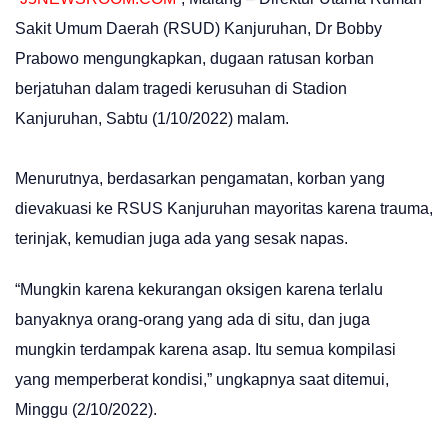
Sakit Umum Daerah (RSUD) Kanjuruhan, Dr Bobby
Prabowo mengungkapkan, dugaan ratusan korban
berjatuhan dalam tragedi kerusuhan di Stadion
Kanjuruhan, Sabtu (1/10/2022) malam.
Menurutnya, berdasarkan pengamatan, korban yang
dievakuasi ke RSUS Kanjuruhan mayoritas karena trauma,
terinjak, kemudian juga ada yang sesak napas.
“Mungkin karena kekurangan oksigen karena terlalu
banyaknya orang-orang yang ada di situ, dan juga
mungkin terdampak karena asap. Itu semua kompilasi
yang memperberat kondisi,” ungkapnya saat ditemui,
Minggu (2/10/2022).