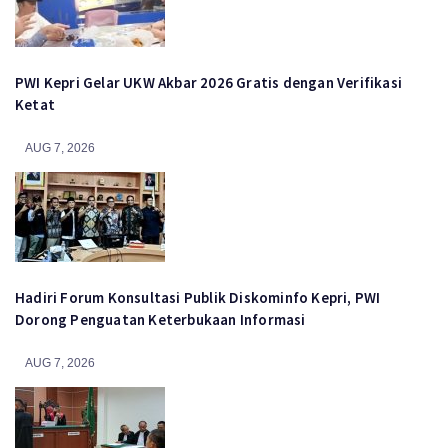
PWI Kepri Gelar UKW Akbar 2026 Gratis dengan Verifikasi
Ketat
AUG 7, 2026
Hadiri Forum Konsultasi Publik Diskominfo Kepri, PWI
Dorong Penguatan Keterbukaan Informasi
AUG 7, 2026