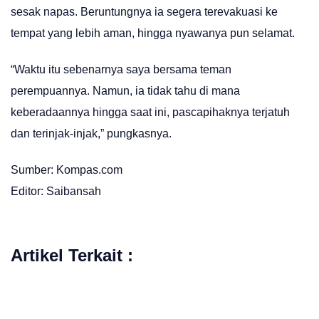
sesak napas. Beruntungnya ia segera terevakuasi ke
tempat yang lebih aman, hingga nyawanya pun selamat.
“Waktu itu sebenarnya saya bersama teman
perempuannya. Namun, ia tidak tahu di mana
keberadaannya hingga saat ini, pascapihaknya terjatuh
dan terinjak-injak,” pungkasnya.
Sumber: Kompas.com
Editor: Saibansah
Artikel Terkait :