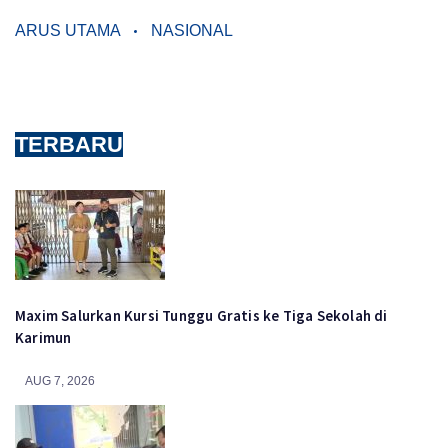
ARUS UTAMA
NASIONAL
TERBARU
Maxim Salurkan Kursi Tunggu Gratis ke Tiga Sekolah di
Karimun
AUG 7, 2026