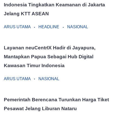
Indonesia Tingkatkan Keamanan di Jakarta
Jelang KTT ASEAN
ARUS UTAMA
HEADLINE
NASIONAL
Layanan neuCentrIX Hadir di Jayapura,
Mantapkan Papua Sebagai Hub Digital
Kawasan Timur Indonesia
ARUS UTAMA
NASIONAL
Pemerintah Berencana Turunkan Harga Tiket
Pesawat Jelang Liburan Nataru