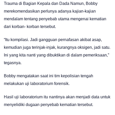
Trauma di Bagian Kepala dan Dada Namun, Bobby
merekomendasikan perlunya adanya kajian-kajian
mendalam tentang penyebab utama mengenai kematian
dari korban- korban tersebut.
“Itu kompilasi. Jadi gangguan pernafasan akibat asap,
kemudian juga terinjak-injak, kurangnya oksigen, jadi satu.
Ini yang kita nanti yang dibuktikan di dalam pemeriksaan,”
tegasnya.
Bobby mengatakan saat ini tim kepolisian tengah
melakukan uji laboratorium forensik.
Hasil uji laboratorium itu nantinya akan menjadi data untuk
menyelidiki dugaan penyebab kematian tersebut.