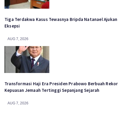
Tiga Terdakwa Kasus Tewasnya Bripda Natanael Ajukan
Eksepsi
AUG 7, 2026
Transformasi Haji Era Presiden Prabowo Berbuah Rekor
Kepuasan Jemaah Tertinggi Sepanjang Sejarah
AUG 7, 2026