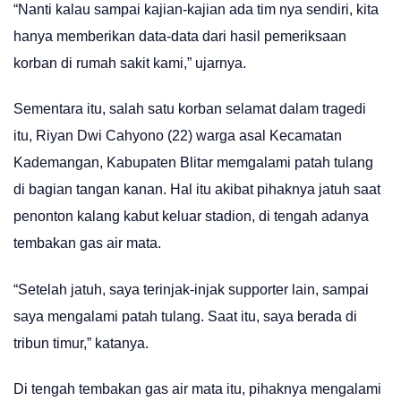
“Nanti kalau sampai kajian-kajian ada tim nya sendiri, kita
hanya memberikan data-data dari hasil pemeriksaan
korban di rumah sakit kami,” ujarnya.
Sementara itu, salah satu korban selamat dalam tragedi
itu, Riyan Dwi Cahyono (22) warga asal Kecamatan
Kademangan, Kabupaten Blitar memgalami patah tulang
di bagian tangan kanan. Hal itu akibat pihaknya jatuh saat
penonton kalang kabut keluar stadion, di tengah adanya
tembakan gas air mata.
“Setelah jatuh, saya terinjak-injak supporter lain, sampai
saya mengalami patah tulang. Saat itu, saya berada di
tribun timur,” katanya.
Di tengah tembakan gas air mata itu, pihaknya mengalami