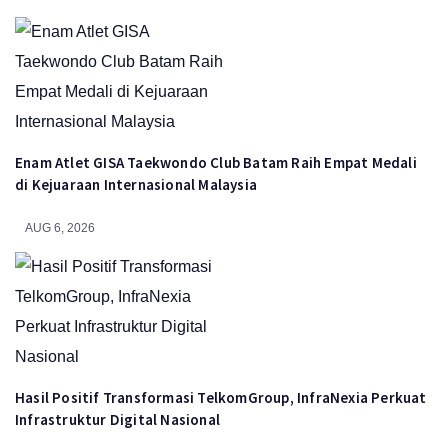
Enam Atlet GISA Taekwondo Club Batam Raih Empat Medali
di Kejuaraan Internasional Malaysia
AUG 6, 2026
Hasil Positif Transformasi TelkomGroup, InfraNexia Perkuat
Infrastruktur Digital Nasional