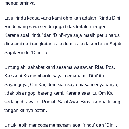
mengalaminya!
Lalu, rindu kedua yang kami obrolkan adalah ‘Rindu Dini’.
Rindu yang saya sendiri juga tidak terlalu mengerti.
Karena soal ‘rindu’ dan ‘Dini’-nya saja masih perlu harus
didalami dari rangkaian kata demi kata dalam buku Sajak
Sajak Rindu ‘Dini’ itu.
Untunglah, sahabat kami sesama wartawan Riau Pos,
Kazzaini Ks membantu saya memahami ‘Dini’ itu.
Sayangnya, Om Kai, demikian saya biasa menyapanya,
tidak bisa ngopi bareng kami. Karena saat itu, Om Kai
sedang dirawat di Rumah Sakit Awal Bros, karena tulang
tangan kirinya patah.
Untuk lebih mencoba memahami soal ‘rindu’ dan ‘Dini’,