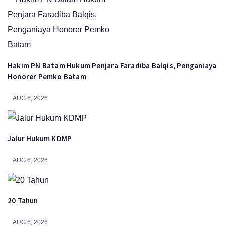
Hakim PN Batam Hukum Penjara Faradiba Balqis, Penganiaya
Honorer Pemko Batam
AUG 6, 2026
Jalur Hukum KDMP
AUG 6, 2026
20 Tahun
AUG 6, 2026