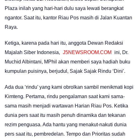
Plaza inilah yang hari-hari dulu saya lewati berangkat
ngantor. Saat itu, kantor Riau Pos masih di Jalan Kuantan
Raya.
Ketiga, karena pada hari itu, anggota Dewan Redaksi
Majalah Siber Indonesia,
J5NEWSROOM.COM
ini, Dr.
Muchid Albintani, MPhil akan memberi saya hadiah buku
kumpulan puisinya, berjudul, Sajak Sajak Rindu ‘Dini’.
Ada dua ‘rindu’ yang kami obrolkan sambil menikmati kopi
Kimteng. Pertama, rindu pengalaman saat kami sama-
sama masih menjadi wartawan Harian Riau Pos. Ketika
dunia pers saat itu masih penuh dinamika dan tekanan
rezim penguasa. Ada hantu yang menakut-nakuti dunia
pers saat itu, pembredelan. Tempo dan Prioritas sudah