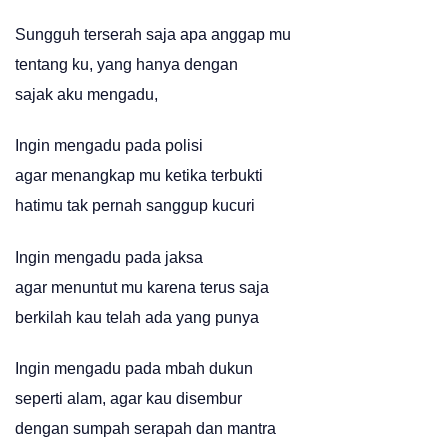
Sungguh terserah saja apa anggap mu
tentang ku, yang hanya dengan
sajak aku mengadu,
Ingin mengadu pada polisi
agar menangkap mu ketika terbukti
hatimu tak pernah sanggup kucuri
Ingin mengadu pada jaksa
agar menuntut mu karena terus saja
berkilah kau telah ada yang punya
Ingin mengadu pada mbah dukun
seperti alam, agar kau disembur
dengan sumpah serapah dan mantra