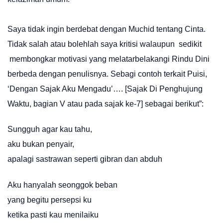
Saya tidak ingin berdebat dengan Muchid tentang Cinta.
Tidak salah atau bolehlah saya kritisi walaupun sedikit
membongkar motivasi yang melatarbelakangi Rindu Dini
berbeda dengan penulisnya. Sebagi contoh terkait Puisi,
‘Dengan Sajak Aku Mengadu’…. [Sajak Di Penghujung
Waktu, bagian V atau pada sajak ke-7] sebagai berikut”:
Sungguh agar kau tahu,
aku bukan penyair,
apalagi sastrawan seperti gibran dan abduh
Aku hanyalah seonggok beban
yang begitu persepsi ku
ketika pasti kau menilaiku