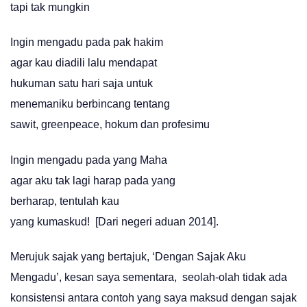
tapi tak mungkin
Ingin mengadu pada pak hakim
agar kau diadili lalu mendapat
hukuman satu hari saja untuk
menemaniku berbincang tentang
sawit, greenpeace, hokum dan profesimu
Ingin mengadu pada yang Maha
agar aku tak lagi harap pada yang
berharap, tentulah kau
yang kumaskud! [Dari negeri aduan 2014].
Merujuk sajak yang bertajuk, ‘Dengan Sajak Aku
Mengadu’, kesan saya sementara, seolah-olah tidak ada
konsistensi antara contoh yang saya maksud dengan sajak