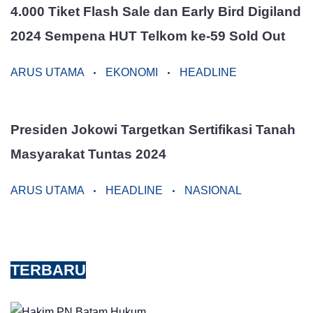
4.000 Tiket Flash Sale dan Early Bird Digiland
2024 Sempena HUT Telkom ke-59 Sold Out
ARUS UTAMA
EKONOMI
HEADLINE
Presiden Jokowi Targetkan Sertifikasi Tanah
Masyarakat Tuntas 2024
ARUS UTAMA
HEADLINE
NASIONAL
TERBARU