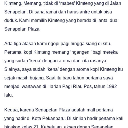
Kimteng. Memang, tidak di ‘mabes’ Kimteng yang di Jalan
Senapelan. Di sana ramai dan harus antre untuk bisa
duduk. Kami memilih Kimteng yang berada di lantai dua
Senapelan Plaza.
Ada tiga alasan kami ngopi pagi hingga siang di situ.
Pertama, kopi Kimteng memang ‘ngangeni’ bagi mereka
yang sudah ‘kena’ dengan aroma dan cita rasanya.
Sialnya, saya sudah ‘kena’ dengan aroma kopi Kimteng itu
sejak masih bujang. Saat itu baru tahun pertama saya
menjadi wartawan di Harian Pagi Riau Pos, tahun 1992
lalu.
Kedua, karena Senapelan Plaza adalah mall pertama
yang hadir di Kota Pekanbaru. Di sinilah hadir pertama kali
bioskop kelas 21. Kebetulan, akses depan Senapelan