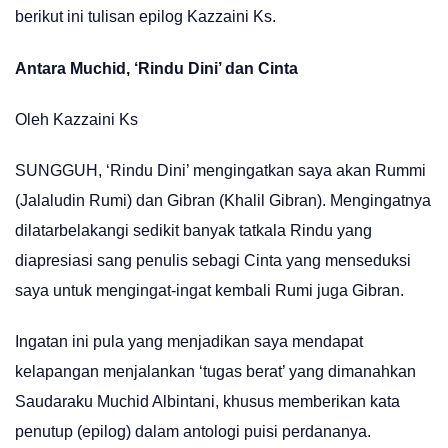
berikut ini tulisan epilog Kazzaini Ks.
Antara Muchid, ‘Rindu Dini’ dan Cinta
Oleh Kazzaini Ks
SUNGGUH, ‘Rindu Dini’ mengingatkan saya akan Rummi
(Jalaludin Rumi) dan Gibran (Khalil Gibran). Mengingatnya
dilatarbelakangi sedikit banyak tatkala Rindu yang
diapresiasi sang penulis sebagi Cinta yang menseduksi
saya untuk mengingat-ingat kembali Rumi juga Gibran.
Ingatan ini pula yang menjadikan saya mendapat
kelapangan menjalankan ‘tugas berat’ yang dimanahkan
Saudaraku Muchid Albintani, khusus memberikan kata
penutup (epilog) dalam antologi puisi perdananya.