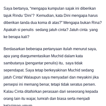
Saya bertanya, “mengapa kumpulan sajak ini diberikan
tajuk Rindu ‘Dini’? Kemudian, kata Dini mengapa harus
diberikan tanda dua koma di atas?” Mengapa bukan Rina?
Apakah si penulis sedang jatuh cinta? Jatuh cinta yang
ke berapa kali?
Berdasarkan beberapa pertanyaan itulah menurut saya,
apa yang diargumentasikan Muchid dalam kata
sambutanya (pengantar penulis) itu, saya tidak
sependapat. Saya tetap berkeyakinan Muchid sedang
jatuh Cinta! Walaupun saya menyadari dan meyakini jika
persepsi ini memang benar, tetapi tidak seratus persen.
Kalau Cinta ditafsirkan perasaan dari seseorang kepada
orang lain itu wajar, lumrah dan biasa serta menjadi
kelaziman umum.