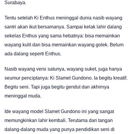
Surabaya.
Tentu setelah Ki Enthus meninggal dunia nasib wayang
santri akan ikut bersamanya. Sampai kelak lahir dalang
sekelas Enthus yang sama hebatnya: bisa memainkan
wayang kulit dan bisa memainkan wayang golek. Belum
ada dalang seperti Enthus.
Nasib wayang versi satunya, wayang suket, juga hanya
seumur penciptanya: Ki Slamet Gundono. Ia begitu kreatif.
Begitu seni. Tapi juga begitu gendut dan akhirnya
meninggal muda.
Ide wayang model Slamet Gundono ini yang sangat
memungkinkan lahir kembali. Terutama dari tangan
dalang-dalang muda yang punya pendidikan seni di