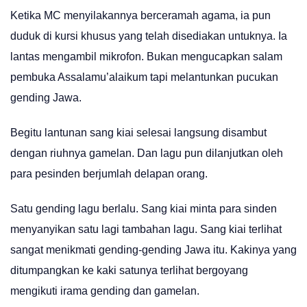
Ketika MC menyilakannya berceramah agama, ia pun
duduk di kursi khusus yang telah disediakan untuknya. Ia
lantas mengambil mikrofon. Bukan mengucapkan salam
pembuka Assalamu’alaikum tapi melantunkan pucukan
gending Jawa.
Begitu lantunan sang kiai selesai langsung disambut
dengan riuhnya gamelan. Dan lagu pun dilanjutkan oleh
para pesinden berjumlah delapan orang.
Satu gending lagu berlalu. Sang kiai minta para sinden
menyanyikan satu lagi tambahan lagu. Sang kiai terlihat
sangat menikmati gending-gending Jawa itu. Kakinya yang
ditumpangkan ke kaki satunya terlihat bergoyang
mengikuti irama gending dan gamelan.