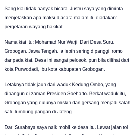
Sang kiai tidak banyak bicara. Justru saya yang diminta
menjelaskan apa maksud acara malam itu diadakan:
pergelaran wayang hakikat.
Nama kiai itu: Mohamad Nur Warji. Dari Desa Suru,
Grobogan, Jawa Tengah. Ia lebih sering dipanggil romo
daripada kiai. Desa ini sangat pelosok, pun bila dilihat dari
kota Purwodadi, ibu kota kabupaten Grobogan.
Letaknya tidak jauh dari waduk Kedung Ombo, yang
dibangun di zaman Presiden Soeharto. Berkat waduk itu,
Grobogan yang dulunya miskin dan gersang menjadi salah
satu lumbung pangan di Jateng.
Dari Surabaya saya naik mobil ke desa itu. Lewat jalan tol