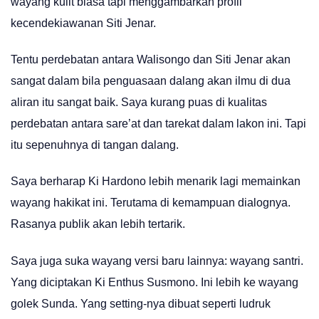
wayang kulit biasa tapi menggambarkan profil
kecendekiawanan Siti Jenar.
Tentu perdebatan antara Walisongo dan Siti Jenar akan
sangat dalam bila penguasaan dalang akan ilmu di dua
aliran itu sangat baik. Saya kurang puas di kualitas
perdebatan antara sare’at dan tarekat dalam lakon ini. Tapi
itu sepenuhnya di tangan dalang.
Saya berharap Ki Hardono lebih menarik lagi memainkan
wayang hakikat ini. Terutama di kemampuan dialognya.
Rasanya publik akan lebih tertarik.
Saya juga suka wayang versi baru lainnya: wayang santri.
Yang diciptakan Ki Enthus Susmono. Ini lebih ke wayang
golek Sunda. Yang setting-nya dibuat seperti ludruk