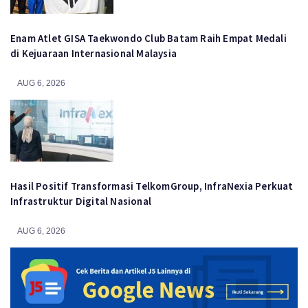
Enam Atlet GISA Taekwondo Club Batam Raih Empat Medali
di Kejuaraan Internasional Malaysia
AUG 6, 2026
Hasil Positif Transformasi TelkomGroup, InfraNexia Perkuat
Infrastruktur Digital Nasional
AUG 6, 2026