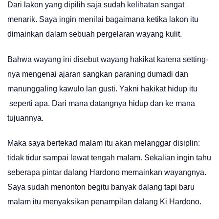
Dari lakon yang dipilih saja sudah kelihatan sangat
menarik. Saya ingin menilai bagaimana ketika lakon itu
dimainkan dalam sebuah pergelaran wayang kulit.
Bahwa wayang ini disebut wayang hakikat karena setting-
nya mengenai ajaran sangkan paraning dumadi dan
manunggaling kawulo lan gusti. Yakni hakikat hidup itu
seperti apa. Dari mana datangnya hidup dan ke mana
tujuannya.
Maka saya bertekad malam itu akan melanggar disiplin:
tidak tidur sampai lewat tengah malam. Sekalian ingin tahu
seberapa pintar dalang Hardono memainkan wayangnya.
Saya sudah menonton begitu banyak dalang tapi baru
malam itu menyaksikan penampilan dalang Ki Hardono.