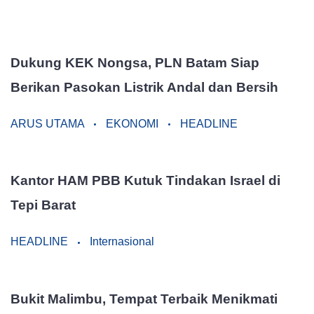
Dukung KEK Nongsa, PLN Batam Siap
Berikan Pasokan Listrik Andal dan Bersih
ARUS UTAMA
EKONOMI
HEADLINE
Kantor HAM PBB Kutuk Tindakan Israel di
Tepi Barat
HEADLINE
Internasional
Bukit Malimbu, Tempat Terbaik Menikmati