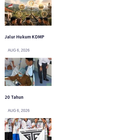
Jalur Hukum KDMP
AUG 6, 2026
20 Tahun
AUG 6, 2026