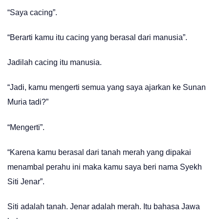
“Saya cacing”.
“Berarti kamu itu cacing yang berasal dari manusia”.
Jadilah cacing itu manusia.
“Jadi, kamu mengerti semua yang saya ajarkan ke Sunan
Muria tadi?”
“Mengerti”.
“Karena kamu berasal dari tanah merah yang dipakai
menambal perahu ini maka kamu saya beri nama Syekh
Siti Jenar”.
Siti adalah tanah. Jenar adalah merah. Itu bahasa Jawa