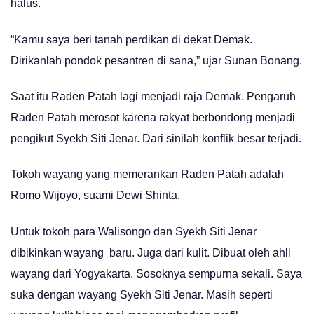
halus.
“Kamu saya beri tanah perdikan di dekat Demak.
Dirikanlah pondok pesantren di sana,” ujar Sunan Bonang.
Saat itu Raden Patah lagi menjadi raja Demak. Pengaruh
Raden Patah merosot karena rakyat berbondong menjadi
pengikut Syekh Siti Jenar. Dari sinilah konflik besar terjadi.
Tokoh wayang yang memerankan Raden Patah adalah
Romo Wijoyo, suami Dewi Shinta.
Untuk tokoh para Walisongo dan Syekh Siti Jenar
dibikinkan wayang baru. Juga dari kulit. Dibuat oleh ahli
wayang dari Yogyakarta. Sosoknya sempurna sekali. Saya
suka dengan wayang Syekh Siti Jenar. Masih seperti