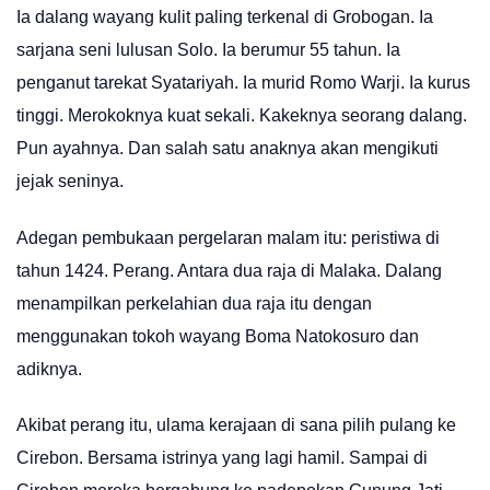
Ia dalang wayang kulit paling terkenal di Grobogan. Ia
sarjana seni lulusan Solo. Ia berumur 55 tahun. Ia
penganut tarekat Syatariyah. Ia murid Romo Warji. Ia kurus
tinggi. Merokoknya kuat sekali. Kakeknya seorang dalang.
Pun ayahnya. Dan salah satu anaknya akan mengikuti
jejak seninya.
Adegan pembukaan pergelaran malam itu: peristiwa di
tahun 1424. Perang. Antara dua raja di Malaka. Dalang
menampilkan perkelahian dua raja itu dengan
menggunakan tokoh wayang Boma Natokosuro dan
adiknya.
Akibat perang itu, ulama kerajaan di sana pilih pulang ke
Cirebon. Bersama istrinya yang lagi hamil. Sampai di