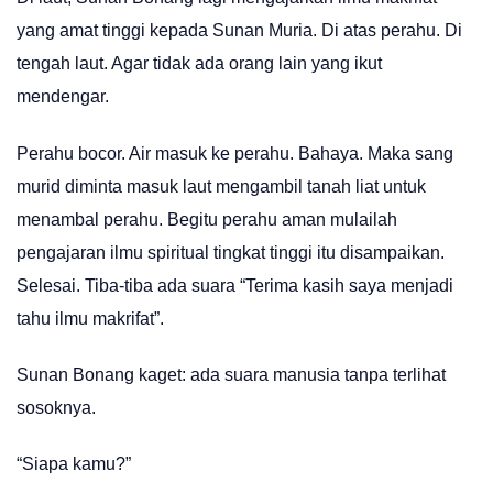
yang amat tinggi kepada Sunan Muria. Di atas perahu. Di
tengah laut. Agar tidak ada orang lain yang ikut
mendengar.
Perahu bocor. Air masuk ke perahu. Bahaya. Maka sang
murid diminta masuk laut mengambil tanah liat untuk
menambal perahu. Begitu perahu aman mulailah
pengajaran ilmu spiritual tingkat tinggi itu disampaikan.
Selesai. Tiba-tiba ada suara “Terima kasih saya menjadi
tahu ilmu makrifat”.
Sunan Bonang kaget: ada suara manusia tanpa terlihat
sosoknya.
“Siapa kamu?”