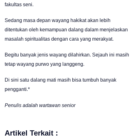
fakultas seni.
Sedang masa depan wayang hakikat akan lebih
ditentukan oleh kemampuan dalang dalam menjelaskan
masalah spiritualitas dengan cara yang merakyat.
Begitu banyak jenis wayang dilahirkan. Sejauh ini masih
tetap wayang purwo yang langgeng.
Di sini satu dalang mati masih bisa tumbuh banyak
pengganti.*
Penulis adalah wartawan senior
Artikel Terkait :