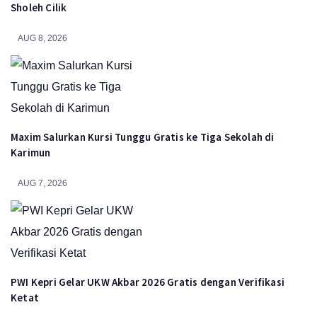
Sholeh Cilik
AUG 8, 2026
Maxim Salurkan Kursi Tunggu Gratis ke Tiga Sekolah di
Karimun
AUG 7, 2026
PWI Kepri Gelar UKW Akbar 2026 Gratis dengan Verifikasi
Ketat