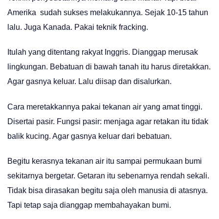
Amerika sudah sukses melakukannya. Sejak 10-15 tahun
lalu. Juga Kanada. Pakai teknik fracking.
Itulah yang ditentang rakyat Inggris. Dianggap merusak
lingkungan. Bebatuan di bawah tanah itu harus diretakkan.
Agar gasnya keluar. Lalu diisap dan disalurkan.
Cara meretakkannya pakai tekanan air yang amat tinggi.
Disertai pasir. Fungsi pasir: menjaga agar retakan itu tidak
balik kucing. Agar gasnya keluar dari bebatuan.
Begitu kerasnya tekanan air itu sampai permukaan bumi
sekitarnya bergetar. Getaran itu sebenarnya rendah sekali.
Tidak bisa dirasakan begitu saja oleh manusia di atasnya.
Tapi tetap saja dianggap membahayakan bumi.