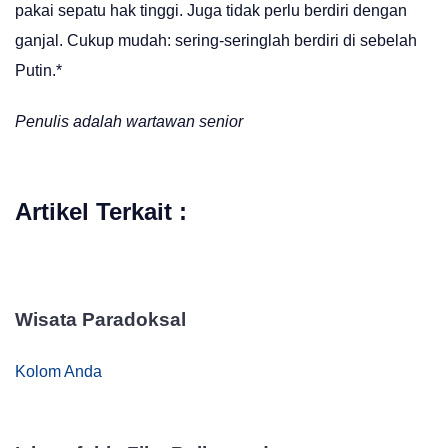
pakai sepatu hak tinggi. Juga tidak perlu berdiri dengan
ganjal. Cukup mudah: sering-seringlah berdiri di sebelah
Putin.*
Penulis adalah wartawan senior
Artikel Terkait :
Wisata Paradoksal
Kolom Anda