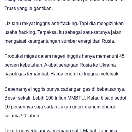
Truss yang ia gantikan.
Liz tahu rakyat Inggris anti-fracking. Tapi dia mengizinkan
usaha fracking. Terpaksa. Itu sebagai satu-satunya jalan
mengatasi ketergantungan sumber energi dari Rusia.
Produksi migas dalam negeri Inggris hanya memenuhi 45
persen kebutuhan. Akibat serangan Rusia ke Ukraina
pasok gas terhambat. Harga energi di Inggris melonjak.
Sebenarnya Inggris punya cadangan gas di bebatuannya.
Besar sekali. Lebih 100 triliun MMBTU. Kalau bisa disedot
10 persennya saja sudah cukup untuk mandiri energi
selama 50 tahun.
Teknik penyedotannya memang sulit. Mahal. Tapi bisa.