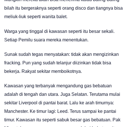
bilah itu bergeraknya seperti orang disco dan tiangnya bisa
meliuk-liuk seperti wanita balet.
Warga yang tinggal di kawasan seperti itu besar sekali.
Setiap Pemilu suara mereka menentukan.
Sunak sudah tegas menyatakan: tidak akan mengizinkan
fracking. Pun yang sudah telanjur diizinkan tidak bisa
bekerja. Rakyat sekitar memboikotnya.
Kawasan yang terbanyak mengandung gas bebatuan
adalah di tengah dan utara. Juga Selatan. Terutama mulai
sekitar Liverpool di pantai barat. Lalu ke arah timurnya:
Manchester. Ke timur lagi: Leed. Terus sampai ke pantai
timur. Kawasan itu seperti sabuk besar gas bebatuan. Pak