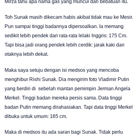
Mirza tahu apa nama gas yang muncul dari bebatuan itu.
Toh Sunak masih dikecam habis akibat tidak mau ke Mesir.
Pun sampai tinggi badannya dipersoalkan. Ia memang
sedikit lebih pendek dari rata-rata lelaki Inggris: 175 Cm.
Tapi bisa jadi orang pendek lebih cerdik: jarak kaki dan
otaknya lebih dekat.
Maka saya setuju dengan isi medsos yang mencoba
menghibur Rishi Sunak. Dia mengirim foto Vladimir Putin
yang berdiri di sebelah mantan pemimpin Jerman Angela
Merkel. Tinggi badan mereka persis sama. Data tinggi
badan Putin memang dirahasiakan. Tapi data tinggi Merkel
dibuka untuk umum: 165 cm.
Maka di medsos itu ada saran bagi Sunak. Tidak perlu