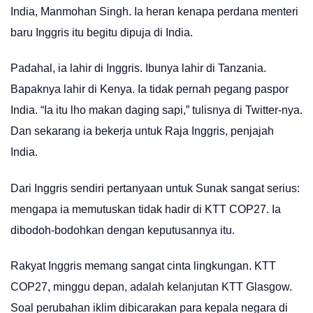
India, Manmohan Singh. Ia heran kenapa perdana menteri
baru Inggris itu begitu dipuja di India.
Padahal, ia lahir di Inggris. Ibunya lahir di Tanzania.
Bapaknya lahir di Kenya. Ia tidak pernah pegang paspor
India. “Ia itu lho makan daging sapi,” tulisnya di Twitter-nya.
Dan sekarang ia bekerja untuk Raja Inggris, penjajah
India.
Dari Inggris sendiri pertanyaan untuk Sunak sangat serius:
mengapa ia memutuskan tidak hadir di KTT COP27. Ia
dibodoh-bodohkan dengan keputusannya itu.
Rakyat Inggris memang sangat cinta lingkungan. KTT
COP27, minggu depan, adalah kelanjutan KTT Glasgow.
Soal perubahan iklim dibicarakan para kepala negara di