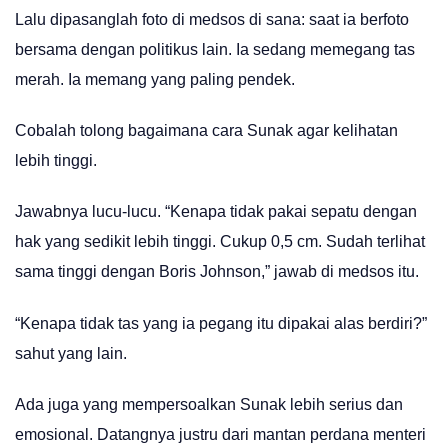
Lalu dipasanglah foto di medsos di sana: saat ia berfoto
bersama dengan politikus lain. Ia sedang memegang tas
merah. Ia memang yang paling pendek.
Cobalah tolong bagaimana cara Sunak agar kelihatan
lebih tinggi.
Jawabnya lucu-lucu. “Kenapa tidak pakai sepatu dengan
hak yang sedikit lebih tinggi. Cukup 0,5 cm. Sudah terlihat
sama tinggi dengan Boris Johnson,” jawab di medsos itu.
“Kenapa tidak tas yang ia pegang itu dipakai alas berdiri?”
sahut yang lain.
Ada juga yang mempersoalkan Sunak lebih serius dan
emosional. Datangnya justru dari mantan perdana menteri