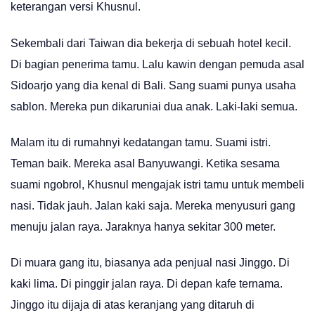
keterangan versi Khusnul.
Sekembali dari Taiwan dia bekerja di sebuah hotel kecil.
Di bagian penerima tamu. Lalu kawin dengan pemuda asal
Sidoarjo yang dia kenal di Bali. Sang suami punya usaha
sablon. Mereka pun dikaruniai dua anak. Laki-laki semua.
Malam itu di rumahnyi kedatangan tamu. Suami istri.
Teman baik. Mereka asal Banyuwangi. Ketika sesama
suami ngobrol, Khusnul mengajak istri tamu untuk membeli
nasi. Tidak jauh. Jalan kaki saja. Mereka menyusuri gang
menuju jalan raya. Jaraknya hanya sekitar 300 meter.
Di muara gang itu, biasanya ada penjual nasi Jinggo. Di
kaki lima. Di pinggir jalan raya. Di depan kafe ternama.
Jinggo itu dijaja di atas keranjang yang ditaruh di