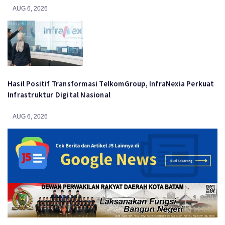
AUG 6, 2026
Hasil Positif Transformasi TelkomGroup, InfraNexia Perkuat
Infrastruktur Digital Nasional
AUG 6, 2026