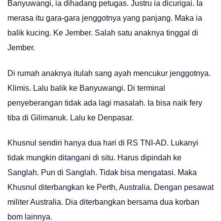
Banyuwangi, ia dihadang petugas. Justru ia dicurigai. Ia
merasa itu gara-gara jenggotnya yang panjang. Maka ia
balik kucing. Ke Jember. Salah satu anaknya tinggal di
Jember.
Di rumah anaknya itulah sang ayah mencukur jenggotnya.
Klimis. Lalu balik ke Banyuwangi. Di terminal
penyeberangan tidak ada lagi masalah. Ia bisa naik fery
tiba di Gilimanuk. Lalu ke Denpasar.
Khusnul sendiri hanya dua hari di RS TNI-AD. Lukanyi
tidak mungkin ditangani di situ. Harus dipindah ke
Sanglah. Pun di Sanglah. Tidak bisa mengatasi. Maka
Khusnul diterbangkan ke Perth, Australia. Dengan pesawat
militer Australia. Dia diterbangkan bersama dua korban
bom lainnya.