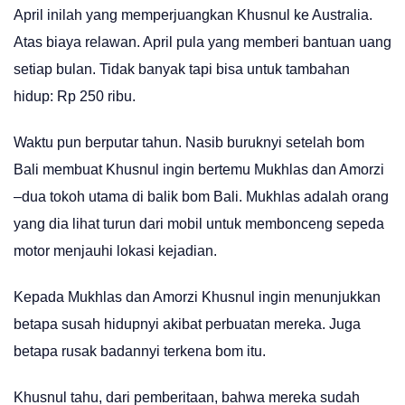
April inilah yang memperjuangkan Khusnul ke Australia.
Atas biaya relawan. April pula yang memberi bantuan uang
setiap bulan. Tidak banyak tapi bisa untuk tambahan
hidup: Rp 250 ribu.
Waktu pun berputar tahun. Nasib buruknyi setelah bom
Bali membuat Khusnul ingin bertemu Mukhlas dan Amorzi
–dua tokoh utama di balik bom Bali. Mukhlas adalah orang
yang dia lihat turun dari mobil untuk membonceng sepeda
motor menjauhi lokasi kejadian.
Kepada Mukhlas dan Amorzi Khusnul ingin menunjukkan
betapa susah hidupnyi akibat perbuatan mereka. Juga
betapa rusak badannyi terkena bom itu.
Khusnul tahu, dari pemberitaan, bahwa mereka sudah