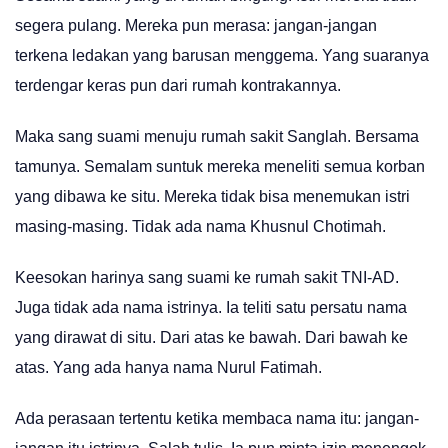
segera pulang. Mereka pun merasa: jangan-jangan
terkena ledakan yang barusan menggema. Yang suaranya
terdengar keras pun dari rumah kontrakannya.
Maka sang suami menuju rumah sakit Sanglah. Bersama
tamunya. Semalam suntuk mereka meneliti semua korban
yang dibawa ke situ. Mereka tidak bisa menemukan istri
masing-masing. Tidak ada nama Khusnul Chotimah.
Keesokan harinya sang suami ke rumah sakit TNI-AD.
Juga tidak ada nama istrinya. Ia teliti satu persatu nama
yang dirawat di situ. Dari atas ke bawah. Dari bawah ke
atas. Yang ada hanya nama Nurul Fatimah.
Ada perasaan tertentu ketika membaca nama itu: jangan-