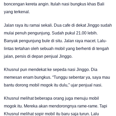
boncengan kereta angin. Itulah nasi bungkus khas Bali
yang terkenal.
Jalan raya itu ramai sekali. Dua cafe di dekat Jinggo sudah
mulai penuh pengunjung. Sudah pukul 21.00 lebih.
Banyak pengunjung bule di situ. Jalan raya macet. Lalu-
lintas tertahan oleh sebuah mobil yang berhenti di tengah
jalan, persis di depan penjual Jinggo.
Khusnul pun mendekat ke sepeda nasi Jinggo. Dia
memesan enam bungkus. “Tunggu sebentar ya, saya mau
bantu dorong mobil mogok itu dulu,” ujar penjual nasi.
Khusnul melihat beberapa orang juga menuju mobil
mogok itu. Mereka akan mendorongnya rame-rame. Tapi
Khusnul melihat sopir mobil itu baru saja turun. Lalu