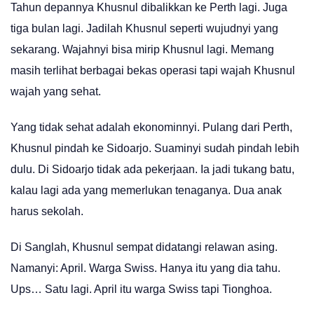
Tahun depannya Khusnul dibalikkan ke Perth lagi. Juga
tiga bulan lagi. Jadilah Khusnul seperti wujudnyi yang
sekarang. Wajahnyi bisa mirip Khusnul lagi. Memang
masih terlihat berbagai bekas operasi tapi wajah Khusnul
wajah yang sehat.
Yang tidak sehat adalah ekonominnyi. Pulang dari Perth,
Khusnul pindah ke Sidoarjo. Suaminyi sudah pindah lebih
dulu. Di Sidoarjo tidak ada pekerjaan. Ia jadi tukang batu,
kalau lagi ada yang memerlukan tenaganya. Dua anak
harus sekolah.
Di Sanglah, Khusnul sempat didatangi relawan asing.
Namanyi: April. Warga Swiss. Hanya itu yang dia tahu.
Ups… Satu lagi. April itu warga Swiss tapi Tionghoa.