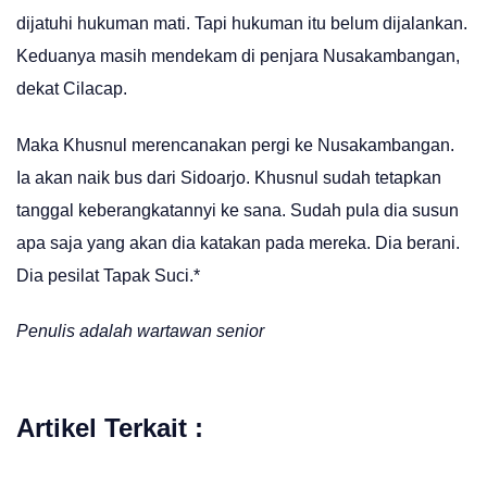
dijatuhi hukuman mati. Tapi hukuman itu belum dijalankan.
Keduanya masih mendekam di penjara Nusakambangan,
dekat Cilacap.
Maka Khusnul merencanakan pergi ke Nusakambangan.
Ia akan naik bus dari Sidoarjo. Khusnul sudah tetapkan
tanggal keberangkatannyi ke sana. Sudah pula dia susun
apa saja yang akan dia katakan pada mereka. Dia berani.
Dia pesilat Tapak Suci.*
Penulis adalah wartawan senior
Artikel Terkait :