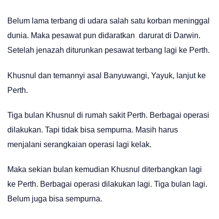
Belum lama terbang di udara salah satu korban meninggal
dunia. Maka pesawat pun didaratkan darurat di Darwin.
Setelah jenazah diturunkan pesawat terbang lagi ke Perth.
Khusnul dan temannyi asal Banyuwangi, Yayuk, lanjut ke
Perth.
Tiga bulan Khusnul di rumah sakit Perth. Berbagai operasi
dilakukan. Tapi tidak bisa sempurna. Masih harus
menjalani serangkaian operasi lagi kelak.
Maka sekian bulan kemudian Khusnul diterbangkan lagi
ke Perth. Berbagai operasi dilakukan lagi. Tiga bulan lagi.
Belum juga bisa sempurna.