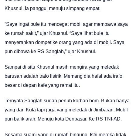
Khusnul. Ia panggul menuju simpang empat.
“Saya ingat bule itu mencegat mobil agar membawa saya
ke rumah sakit,” ujar Khusnul. “Saya lihat bule itu
menyerahkan dompet ke orang yang ada di mobil. Saya
pun dibawa ke RS Sanglah,” ujar Khusnul.
Sampai di situ Khusnul masih mengira yang meledak
barusan adalah trafo listrik. Memang dia hafal ada trafo
besar di depan kafe yang ramai itu.
Ternyata Sanglah sudah penuh korban bom. Bukan hanya
yang dari Kuta tapi juga yang meledak di Jimbaran. Mobil
pun balik arah. Menuju kota Denpasar. Ke RS TNI-AD.
Sesama suami yang di rumah bingung. Istri mereka tidak