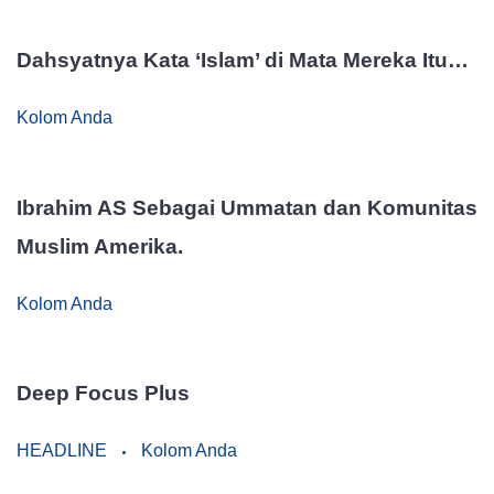
Dahsyatnya Kata ‘Islam’ di Mata Mereka Itu…
Kolom Anda
Ibrahim AS Sebagai Ummatan dan Komunitas
Muslim Amerika.
Kolom Anda
Deep Focus Plus
HEADLINE
Kolom Anda