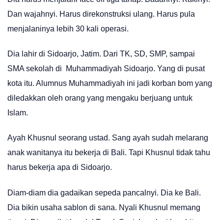
Dan wajahnyi. Harus direkonstruksi ulang. Harus pula
menjalaninya lebih 30 kali operasi.
Dia lahir di Sidoarjo, Jatim. Dari TK, SD, SMP, sampai
SMA sekolah di Muhammadiyah Sidoarjo. Yang di pusat
kota itu. Alumnus Muhammadiyah ini jadi korban bom yang
diledakkan oleh orang yang mengaku berjuang untuk
Islam.
Ayah Khusnul seorang ustad. Sang ayah sudah melarang
anak wanitanya itu bekerja di Bali. Tapi Khusnul tidak tahu
harus bekerja apa di Sidoarjo.
Diam-diam dia gadaikan sepeda pancalnyi. Dia ke Bali.
Dia bikin usaha sablon di sana. Nyali Khusnul memang