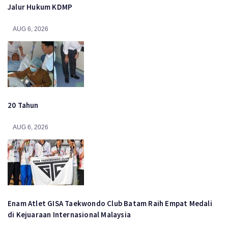
Jalur Hukum KDMP
AUG 6, 2026
20 Tahun
AUG 6, 2026
Enam Atlet GISA Taekwondo Club Batam Raih Empat Medali
di Kejuaraan Internasional Malaysia