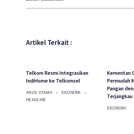
Artikel Terkait :
Telkom Resmi Integrasikan
Kementan 
IndiHome ke Telkomsel
Permudah M
Pangan den
ARUS UTAMA
EKONOMI
Terjangkau
HEADLINE
EKONOMI