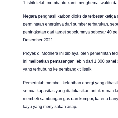
“Listrik telah membantu kami menghemat waktu dan
Negara penghasil karbon dioksida terbesar ketiga 
permintaan energinya dari sumber terbarukan, sepe
peningkatan dari target sebelumnya sebesar 40 pe
Desember 2021 .
Proyek di Modhera ini dibiayai oleh pemerintah fed
ini melibatkan pemasangan lebih dari 1.300 pane
yang terhubung ke pembangkit listrik.
Pemerintah membeli kelebihan energi yang dihasil
semua kapasitas yang dialokasikan untuk rumah t
membeli sambungan gas dan kompor, karena ban
kayu yang menyisakan asap.