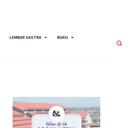
LEMBAR SASTRA
BUKU