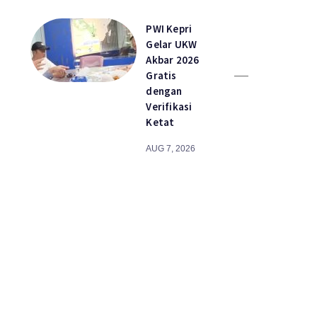
PWI Kepri
Gelar UKW
Akbar 2026
Gratis
dengan
Verifikasi
Ketat
AUG 7, 2026