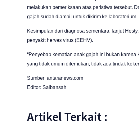
melakukan pemeriksaan atas peristiwa tersebut.
gajah sudah diambil untuk dikirim ke laboratorium.
Kesimpulan dari diagnosa sementara, lanjut Hesty
penyakit herves virus (EEHV).
“Penyebab kematian anak gajah ini bukan karena k
yang tidak umum ditemukan, tidak ada tindak kekera
Sumber:
antaranews.com
Editor: Saibansah
Artikel Terkait :