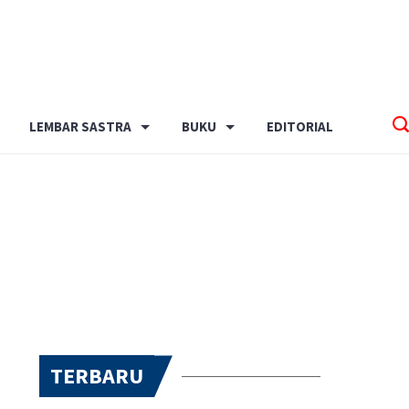
LEMBAR SASTRA
BUKU
EDITORIAL
TERBARU