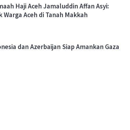
ah Haji Aceh Jamaluddin Affan Asyi:
k Warga Aceh di Tanah Makkah
onesia dan Azerbaijan Siap Amankan Gaza