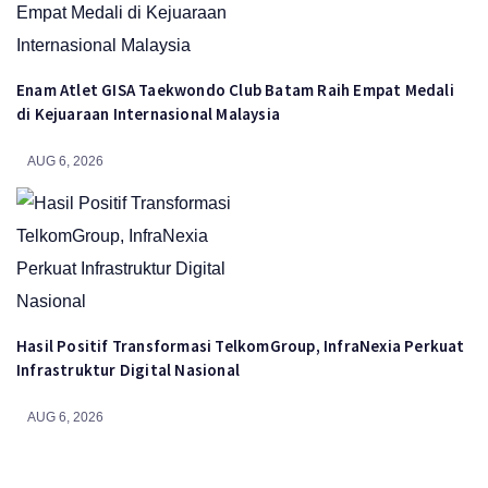
Enam Atlet GISA Taekwondo Club Batam Raih Empat Medali
di Kejuaraan Internasional Malaysia
AUG 6, 2026
Hasil Positif Transformasi TelkomGroup, InfraNexia Perkuat
Infrastruktur Digital Nasional
AUG 6, 2026