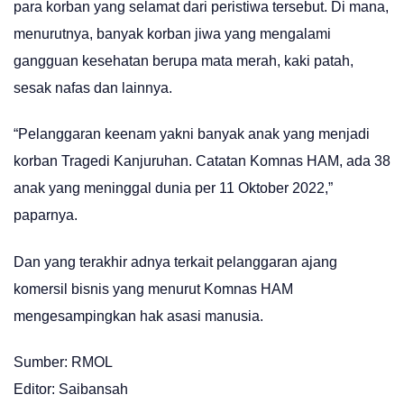
para korban yang selamat dari peristiwa tersebut. Di mana,
menurutnya, banyak korban jiwa yang mengalami
gangguan kesehatan berupa mata merah, kaki patah,
sesak nafas dan lainnya.
“Pelanggaran keenam yakni banyak anak yang menjadi
korban Tragedi Kanjuruhan. Catatan Komnas HAM, ada 38
anak yang meninggal dunia per 11 Oktober 2022,”
paparnya.
Dan yang terakhir adnya terkait pelanggaran ajang
komersil bisnis yang menurut Komnas HAM
mengesampingkan hak asasi manusia.
Sumber: RMOL
Editor: Saibansah