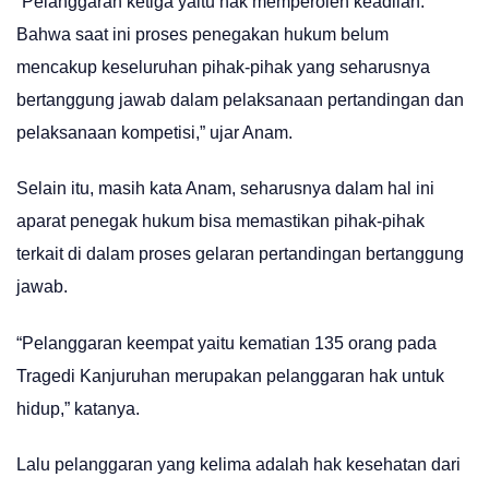
“Pelanggaran ketiga yaitu hak memperoleh keadilan.
Bahwa saat ini proses penegakan hukum belum
mencakup keseluruhan pihak-pihak yang seharusnya
bertanggung jawab dalam pelaksanaan pertandingan dan
pelaksanaan kompetisi,” ujar Anam.
Selain itu, masih kata Anam, seharusnya dalam hal ini
aparat penegak hukum bisa memastikan pihak-pihak
terkait di dalam proses gelaran pertandingan bertanggung
jawab.
“Pelanggaran keempat yaitu kematian 135 orang pada
Tragedi Kanjuruhan merupakan pelanggaran hak untuk
hidup,” katanya.
Lalu pelanggaran yang kelima adalah hak kesehatan dari