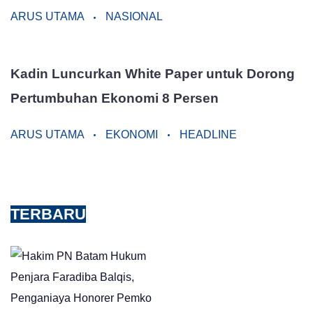
ARUS UTAMA
NASIONAL
Kadin Luncurkan White Paper untuk Dorong
Pertumbuhan Ekonomi 8 Persen
ARUS UTAMA
EKONOMI
HEADLINE
TERBARU