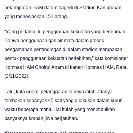
pelanggaran HAM dalam tragedi di Stadion Kanjuruhan
yang menewaskan 151 orang.
“Yang pertama itu penggunaan kekuatan yang berlebihan.
Bahwa penggunaan gas air mata dalam proses
pengamanan pertandingan di dalam stadion merupakan
bentuk penggunaan kekuatan berlebihan,” kata komisioner
Komnas HAM Choirul Anam di kantor Komnas HAM, Rabu
(2/11/2022).
Lalu, kata Anam, pelanggaran lainnya ialah adanya
tembakan sebanyak 45 kali yang dilakukan dalam kurun
waktu beberapa menit. Hal itulah yang menimbulkan
banyaknya korban jiwa berjatuhan.