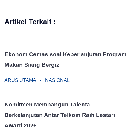
Artikel Terkait :
Ekonom Cemas soal Keberlanjutan Program
Makan Siang Bergizi
ARUS UTAMA
NASIONAL
Komitmen Membangun Talenta
Berkelanjutan Antar Telkom Raih Lestari
Award 2026