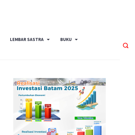
LEMBAR SASTRA
BUKU