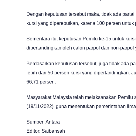
Dengan keputusan tersebut maka, tidak ada partai 
kursi yang diperebutkan, karena 100 persen untu
Sementara itu, keputusan Pemilu ke-15 untuk kurs
dipertandingkan oleh calon parpol dan non-parpol 
Berdasarkan keputusan tersebut, juga tidak ada p
lebih dari 50 persen kursi yang dipertandingkan. 
66,71 persen.
Masyarakat Malaysia telah melaksanakan Pemilu 
(19/11/2022), guna menentukan pemerintahan lima
Sumber: Antara
Editor: Saibansah