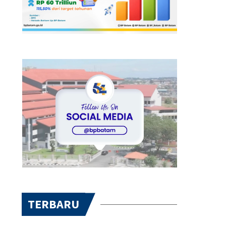
TERBARU