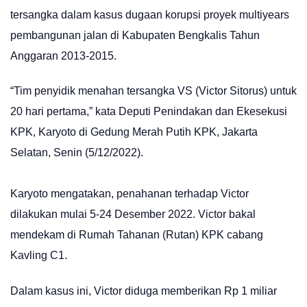
tersangka dalam kasus dugaan korupsi proyek multiyears
pembangunan jalan di Kabupaten Bengkalis Tahun
Anggaran 2013-2015.
“Tim penyidik menahan tersangka VS (Victor Sitorus) untuk
20 hari pertama,” kata Deputi Penindakan dan Ekesekusi
KPK, Karyoto di Gedung Merah Putih KPK, Jakarta
Selatan, Senin (5/12/2022).
Karyoto mengatakan, penahanan terhadap Victor
dilakukan mulai 5-24 Desember 2022. Victor bakal
mendekam di Rumah Tahanan (Rutan) KPK cabang
Kavling C1.
Dalam kasus ini, Victor diduga memberikan Rp 1 miliar