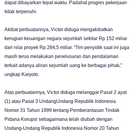
dapat dibayarkan tepat waktu. Padahal progres pekerjaan
tidak terpenuhi.
Akibat perbuatannya, Victor diduga mengakibatkan
kerugian keuangan negara sejumlah sekitar Rp 152 miliar
dari nilai proyek Rp 284,5 miliar. “Tim penyidik saat ini juga
masih terus melakukan penelusuran dan pendalaman
terkait adanya aliran sejumlah uang ke berbagai pihak,”
ungkap Karyoto.
Atas perbuatannya, Victor diduga melanggar Pasal 2 ayat
(1) atau Pasal 3 UndangUndang Republik Indonesia
Nomor 31 Tahun 1999 tentang Pemberantasan Tindak
Pidana Korupsi sebagaimana telah diubah dengan
Undang-Undang Republik Indonesia Nomor 20 Tahun