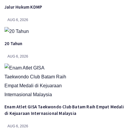
Jalur Hukum KDMP
AUG 6, 2026
20 Tahun
AUG 6, 2026
Enam Atlet GISA Taekwondo Club Batam Raih Empat Medali
di Kejuaraan Internasional Malaysia
AUG 6, 2026