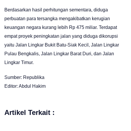
Berdasarkan hasil perhitungan sementara, diduga
perbuatan para tersangka mengakibatkan kerugian
keuangan negara kurang lebih Rp 475 miliar. Terdapat
empat proyek peningkatan jalan yang diduga dikorupsi
yaitu Jalan Lingkar Bukit Batu-Siak Kecil, Jalan Lingkar
Pulau Bengkalis, Jalan Lingkar Barat Duri, dan Jalan
Lingkar Timur.
Sumber: Republika
Editor: Abdul Hakim
Artikel Terkait :