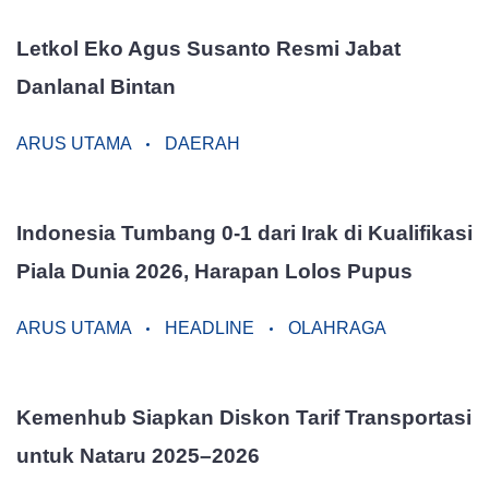
Letkol Eko Agus Susanto Resmi Jabat
Danlanal Bintan
ARUS UTAMA
DAERAH
Indonesia Tumbang 0-1 dari Irak di Kualifikasi
Piala Dunia 2026, Harapan Lolos Pupus
ARUS UTAMA
HEADLINE
OLAHRAGA
Kemenhub Siapkan Diskon Tarif Transportasi
untuk Nataru 2025–2026