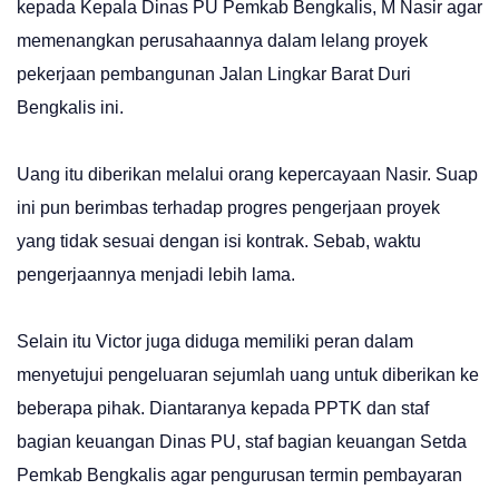
kepada Kepala Dinas PU Pemkab Bengkalis, M Nasir agar
memenangkan perusahaannya dalam lelang proyek
pekerjaan pembangunan Jalan Lingkar Barat Duri
Bengkalis ini.
Uang itu diberikan melalui orang kepercayaan Nasir. Suap
ini pun berimbas terhadap progres pengerjaan proyek
yang tidak sesuai dengan isi kontrak. Sebab, waktu
pengerjaannya menjadi lebih lama.
Selain itu Victor juga diduga memiliki peran dalam
menyetujui pengeluaran sejumlah uang untuk diberikan ke
beberapa pihak. Diantaranya kepada PPTK dan staf
bagian keuangan Dinas PU, staf bagian keuangan Setda
Pemkab Bengkalis agar pengurusan termin pembayaran