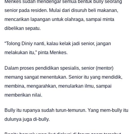
Menkes sudah mendengar semua bentuk bully seorang
senior pada residen. Mulai dari disuruh beli makanan,
mencarikan lapangan untuk olahraga, sampai minta
dibelikan sepatu.
“Tolong Diniy nanti, kalau kelak jadi senior, jangan
melakukan itu,” pinta Menkes.
Dalam proses pendidikan spesialis, senior (mentor)
memang sangat menentukan. Senior itu yang mendidik,
membina, mengarahkan, menularkan ilmu, sampai
memberikan nilai.
Bully itu rupanya sudah turun-temurun. Yang mem-bully itu
dulunya juga di-bully.