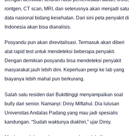
rontgen, CT scan, MRI, dan seterusnya akan menjadi satu
data nasional bidang kesehatan. Dari sini peta penyakit di
Indonesia akan bisa dianalisis.
Posyandu pun akan direvitalisasi. Termasuk akan diberi
alat rapid test untuk mendeteksi beberapa penyakit.
Dengan demikian posyandu bisa mendeteksi penyakit
masyarakat jauh lebih dini. Keperluan pergi ke lab yang
biayanya lebih mahal pun berkurang.
Salah satu residen dari Bukittinggi menyampaikan soal
bully dari senior. Namanyi: Diniy Miftahul. Dia lulusan
Universitas Andalas Padang yang mau jadi spesialis
kandungan. “Sudah waktunya diakhiri,” ujar Diniy.