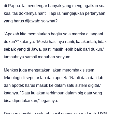
di Papua. Ia mendengar banyak yang mengingatkan soal
kualitas dokternya nanti. Tapi ia mengajukan pertanyaan
yang harus dijawab: so what?
“Apakah kita membiarkan begitu saja mereka ditangani
dukun?” katanya. “Meski hasilnya nanti, katakanlah, tidak
sebaik yang di Jawa, pasti masih lebih baik dari dukun,”
tambahnya sambil menahan senyum.
Menkes juga mengatakan: akan merombak sistem
teknologi di seputar lab dan apotek. “Nanti data dari lab
dan apotek harus masuk ke dalam satu sistem digital,”
katanya. “Data itu akan terhimpun dalam big data yang
bisa dipertukarkan,” tegasnya.
Dengan demikian seluruh hasil pemeriksaan darah, USG,