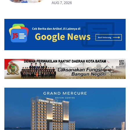
AUG 7, 2026