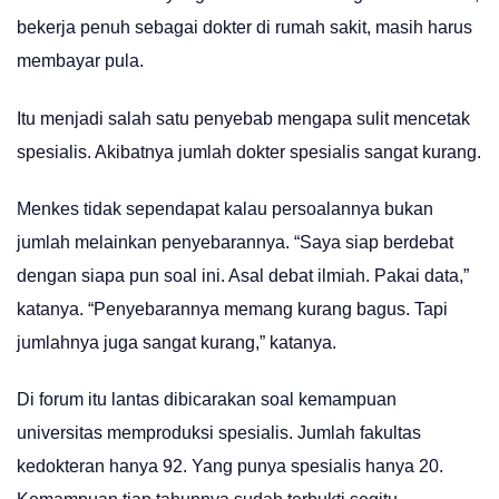
bekerja penuh sebagai dokter di rumah sakit, masih harus
membayar pula.
Itu menjadi salah satu penyebab mengapa sulit mencetak
spesialis. Akibatnya jumlah dokter spesialis sangat kurang.
Menkes tidak sependapat kalau persoalannya bukan
jumlah melainkan penyebarannya. “Saya siap berdebat
dengan siapa pun soal ini. Asal debat ilmiah. Pakai data,”
katanya. “Penyebarannya memang kurang bagus. Tapi
jumlahnya juga sangat kurang,” katanya.
Di forum itu lantas dibicarakan soal kemampuan
universitas memproduksi spesialis. Jumlah fakultas
kedokteran hanya 92. Yang punya spesialis hanya 20.