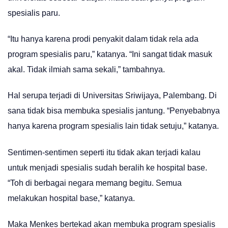
spesialis paru.
“Itu hanya karena prodi penyakit dalam tidak rela ada
program spesialis paru,” katanya. “Ini sangat tidak masuk
akal. Tidak ilmiah sama sekali,” tambahnya.
Hal serupa terjadi di Universitas Sriwijaya, Palembang. Di
sana tidak bisa membuka spesialis jantung. “Penyebabnya
hanya karena program spesialis lain tidak setuju,” katanya.
Sentimen-sentimen seperti itu tidak akan terjadi kalau
untuk menjadi spesialis sudah beralih ke hospital base.
“Toh di berbagai negara memang begitu. Semua
melakukan hospital base,” katanya.
Maka Menkes bertekad akan membuka program spesialis