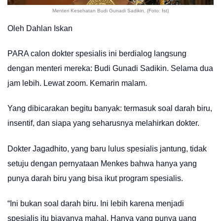
Menteri Kesehatan Budi Gunadi Sadikin. (Foto: Ist)
Oleh Dahlan Iskan
PARA calon dokter spesialis ini berdialog langsung
dengan menteri mereka: Budi Gunadi Sadikin. Selama dua
jam lebih. Lewat zoom. Kemarin malam.
Yang dibicarakan begitu banyak: termasuk soal darah biru,
insentif, dan siapa yang seharusnya melahirkan dokter.
Dokter Jagadhito, yang baru lulus spesialis jantung, tidak
setuju dengan pernyataan Menkes bahwa hanya yang
punya darah biru yang bisa ikut program spesialis.
“Ini bukan soal darah biru. Ini lebih karena menjadi
spesialis itu biayanya mahal. Hanya yang punya uang