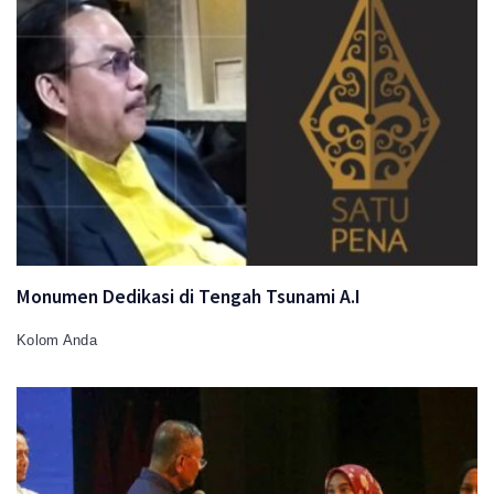
Monumen Dedikasi di Tengah Tsunami A.I
Kolom Anda