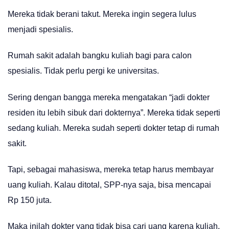
Mereka tidak berani takut. Mereka ingin segera lulus
menjadi spesialis.
Rumah sakit adalah bangku kuliah bagi para calon
spesialis. Tidak perlu pergi ke universitas.
Sering dengan bangga mereka mengatakan “jadi dokter
residen itu lebih sibuk dari dokternya”. Mereka tidak seperti
sedang kuliah. Mereka sudah seperti dokter tetap di rumah
sakit.
Tapi, sebagai mahasiswa, mereka tetap harus membayar
uang kuliah. Kalau ditotal, SPP-nya saja, bisa mencapai
Rp 150 juta.
Maka inilah dokter yang tidak bisa cari uang karena kuliah,