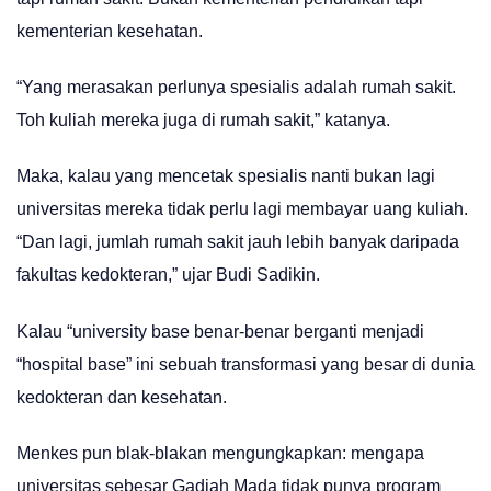
kementerian kesehatan.
“Yang merasakan perlunya spesialis adalah rumah sakit.
Toh kuliah mereka juga di rumah sakit,” katanya.
Maka, kalau yang mencetak spesialis nanti bukan lagi
universitas mereka tidak perlu lagi membayar uang kuliah.
“Dan lagi, jumlah rumah sakit jauh lebih banyak daripada
fakultas kedokteran,” ujar Budi Sadikin.
Kalau “university base benar-benar berganti menjadi
“hospital base” ini sebuah transformasi yang besar di dunia
kedokteran dan kesehatan.
Menkes pun blak-blakan mengungkapkan: mengapa
universitas sebesar Gadjah Mada tidak punya program