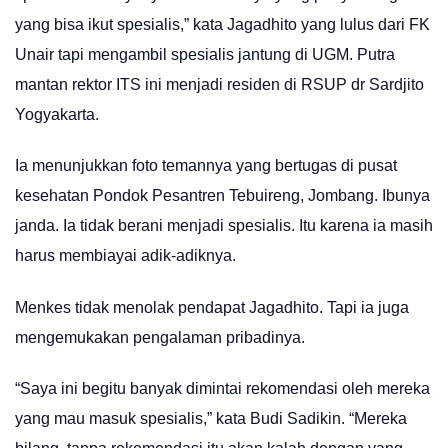
yang bisa ikut spesialis,” kata Jagadhito yang lulus dari FK
Unair tapi mengambil spesialis jantung di UGM. Putra
mantan rektor ITS ini menjadi residen di RSUP dr Sardjito
Yogyakarta.
Ia menunjukkan foto temannya yang bertugas di pusat
kesehatan Pondok Pesantren Tebuireng, Jombang. Ibunya
janda. Ia tidak berani menjadi spesialis. Itu karena ia masih
harus membiayai adik-adiknya.
Menkes tidak menolak pendapat Jagadhito. Tapi ia juga
mengemukakan pengalaman pribadinya.
“Saya ini begitu banyak dimintai rekomendasi oleh mereka
yang mau masuk spesialis,” kata Budi Sadikin. “Mereka