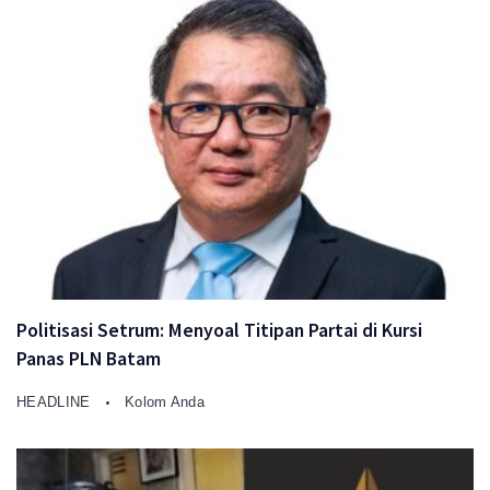
Politisasi Setrum: Menyoal Titipan Partai di Kursi
Panas PLN Batam
HEADLINE
Kolom Anda