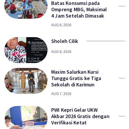
Batas Konsumsi pada
Ompreng MBG, Maksimal
4 Jam Setelah Dimasak
AUG 8, 2026
Sholeh Cilik
AUG 8, 2026
Maxim Salurkan Kursi
Tunggu Gratis ke Tiga
Sekolah di Karimun
AUG 7, 2026
PWI Kepri Gelar UKW
Akbar 2026 Gratis dengan
Verifikasi Ketat