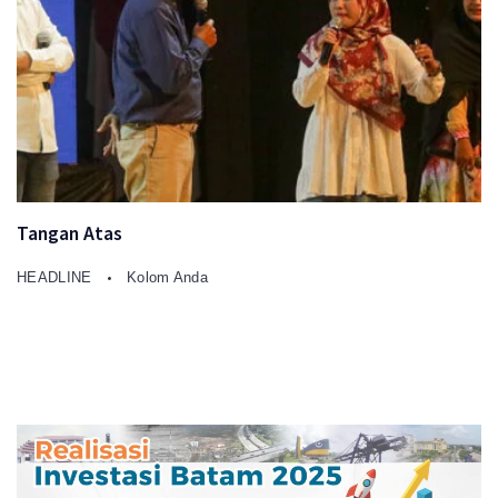
Tangan Atas
HEADLINE
Kolom Anda