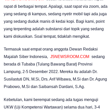
rapat di berbagai tempat. Apalagi, saat rapat via zoom, ada
yang sedang di kampus, sedang nyetir mobil tapi ada juga
yang sedang duduk manis di kedai kopi. Bagi kami, point
yang terpenting adalah substansi dari topik yang sedang
kami diskusikan. Soal tempat, tidaklah mengikat.
Termasuk saat empat orang anggota Dewan Redaksi
Majalah Siber Indonesia,
J5NEWSROOM.COM
sedang
berada di Tubaba (Tulang Bawang Barat) Provinsi
Lampung, 2-5 Desember 2022. Mereka itu adalah Dr.
Susilastuti DN, M.Si, Drs. Arif Wibawa, M.Si dan Dr. Agung
Prabowo, M.Si dan Saibansah Dardani, S.Ag.
Kebetulan, kami berempat sedang ada tugas menguji
UKW (Uji Kompetensi Wartawan) selama dua hari, 3-4