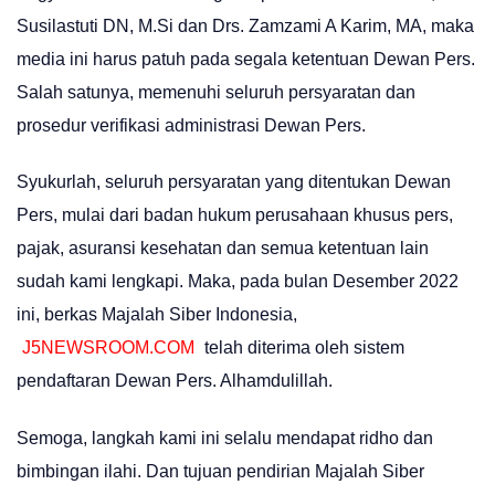
Susilastuti DN, M.Si dan Drs. Zamzami A Karim, MA, maka
media ini harus patuh pada segala ketentuan Dewan Pers.
Salah satunya, memenuhi seluruh persyaratan dan
prosedur verifikasi administrasi Dewan Pers.
Syukurlah, seluruh persyaratan yang ditentukan Dewan
Pers, mulai dari badan hukum perusahaan khusus pers,
pajak, asuransi kesehatan dan semua ketentuan lain
sudah kami lengkapi. Maka, pada bulan Desember 2022
ini, berkas Majalah Siber Indonesia,
J5NEWSROOM.COM
telah diterima oleh sistem
pendaftaran Dewan Pers. Alhamdulillah.
Semoga, langkah kami ini selalu mendapat ridho dan
bimbingan ilahi. Dan tujuan pendirian Majalah Siber