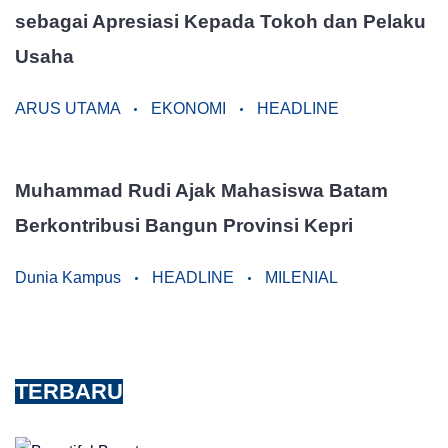
sebagai Apresiasi Kepada Tokoh dan Pelaku
Usaha
ARUS UTAMA
EKONOMI
HEADLINE
Muhammad Rudi Ajak Mahasiswa Batam
Berkontribusi Bangun Provinsi Kepri
Dunia Kampus
HEADLINE
MILENIAL
TERBARU