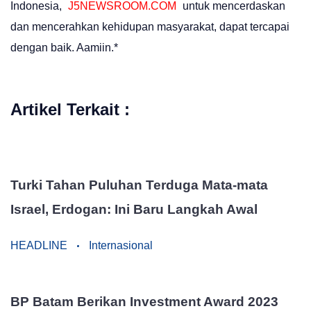
Indonesia,
J5NEWSROOM.COM
untuk mencerdaskan
dan mencerahkan kehidupan masyarakat, dapat tercapai
dengan baik. Aamiin.*
Artikel Terkait :
Turki Tahan Puluhan Terduga Mata-mata
Israel, Erdogan: Ini Baru Langkah Awal
HEADLINE
Internasional
BP Batam Berikan Investment Award 2023