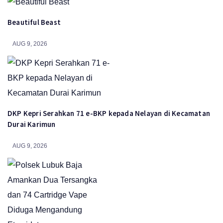
Beautiful Beast
AUG 9, 2026
DKP Kepri Serahkan 71 e-BKP kepada Nelayan di Kecamatan
Durai Karimun
AUG 9, 2026