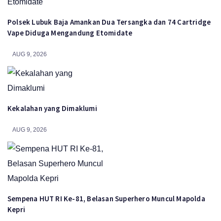
Polsek Lubuk Baja Amankan Dua Tersangka dan 74 Cartridge
Vape Diduga Mengandung Etomidate
AUG 9, 2026
Kekalahan yang Dimaklumi
AUG 9, 2026
Sempena HUT RI Ke-81, Belasan Superhero Muncul Mapolda
Kepri