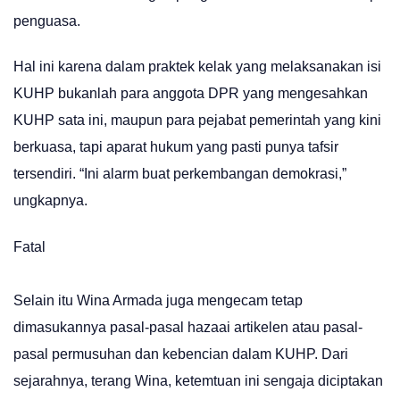
penguasa.
Hal ini karena dalam praktek kelak yang melaksanakan isi
KUHP bukanlah para anggota DPR yang mengesahkan
KUHP sata ini, maupun para pejabat pemerintah yang kini
berkuasa, tapi aparat hukum yang pasti punya tafsir
tersendiri. “Ini alarm buat perkembangan demokrasi,”
ungkapnya.
Fatal
Selain itu Wina Armada juga mengecam tetap
dimasukannya pasal-pasal hazaai artikelen atau pasal-
pasal permusuhan dan kebencian dalam KUHP. Dari
sejarahnya, terang Wina, ketemtuan ini sengaja diciptakan