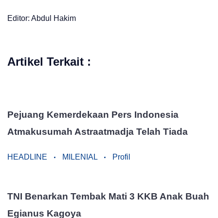
Editor: Abdul Hakim
Artikel Terkait :
Pejuang Kemerdekaan Pers Indonesia
Atmakusumah Astraatmadja Telah Tiada
HEADLINE
MILENIAL
Profil
TNI Benarkan Tembak Mati 3 KKB Anak Buah
Egianus Kagoya