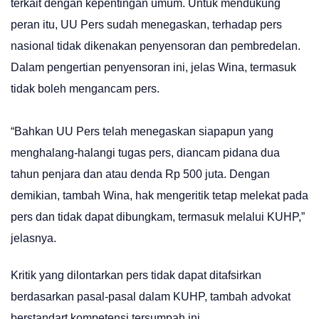
terkait dengan kepentingan umum. Untuk mendukung
peran itu, UU Pers sudah menegaskan, terhadap pers
nasional tidak dikenakan penyensoran dan pembredelan.
Dalam pengertian penyensoran ini, jelas Wina, termasuk
tidak boleh mengancam pers.
“Bahkan UU Pers telah menegaskan siapapun yang
menghalang-halangi tugas pers, diancam pidana dua
tahun penjara dan atau denda Rp 500 juta. Dengan
demikian, tambah Wina, hak mengeritik tetap melekat pada
pers dan tidak dapat dibungkam, termasuk melalui KUHP,”
jelasnya.
Kritik yang dilontarkan pers tidak dapat ditafsirkan
berdasarkan pasal-pasal dalam KUHP, tambah advokat
berstandart kompetensi tersumpah ini.