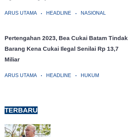
ARUS UTAMA
HEADLINE
NASIONAL
Pertengahan 2023, Bea Cukai Batam Tindak
Barang Kena Cukai Ilegal Senilai Rp 13,7
Miliar
ARUS UTAMA
HEADLINE
HUKUM
TERBARU