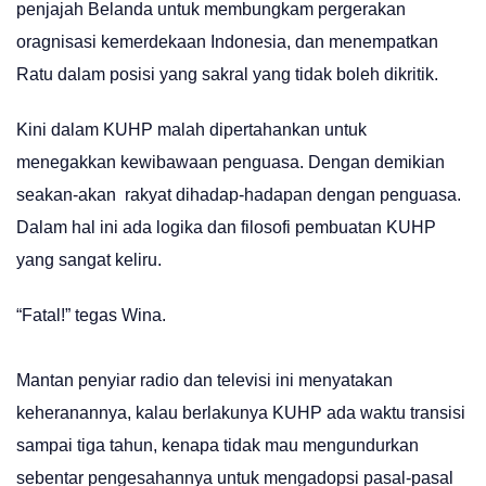
penjajah Belanda untuk membungkam pergerakan
oragnisasi kemerdekaan Indonesia, dan menempatkan
Ratu dalam posisi yang sakral yang tidak boleh dikritik.
Kini dalam KUHP malah dipertahankan untuk
menegakkan kewibawaan penguasa. Dengan demikian
seakan-akan rakyat dihadap-hadapan dengan penguasa.
Dalam hal ini ada logika dan filosofi pembuatan KUHP
yang sangat keliru.
“Fatal!” tegas Wina.
Mantan penyiar radio dan televisi ini menyatakan
keheranannya, kalau berlakunya KUHP ada waktu transisi
sampai tiga tahun, kenapa tidak mau mengundurkan
sebentar pengesahannya untuk mengadopsi pasal-pasal