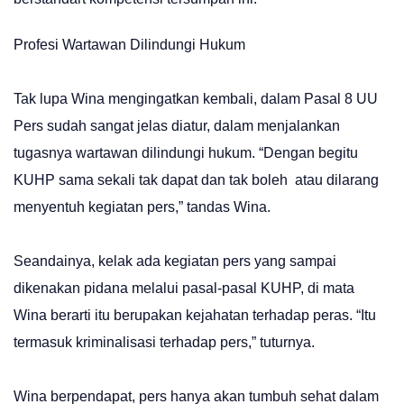
Profesi Wartawan Dilindungi Hukum
Tak lupa Wina mengingatkan kembali, dalam Pasal 8 UU
Pers sudah sangat jelas diatur, dalam menjalankan
tugasnya wartawan dilindungi hukum. “Dengan begitu
KUHP sama sekali tak dapat dan tak boleh atau dilarang
menyentuh kegiatan pers,” tandas Wina.
Seandainya, kelak ada kegiatan pers yang sampai
dikenakan pidana melalui pasal-pasal KUHP, di mata
Wina berarti itu berupakan kejahatan terhadap peras. “Itu
termasuk kriminalisasi terhadap pers,” tuturnya.
Wina berpendapat, pers hanya akan tumbuh sehat dalam