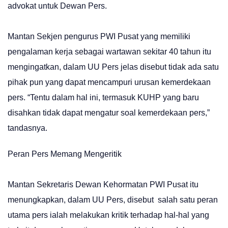
advokat untuk Dewan Pers.
Mantan Sekjen pengurus PWI Pusat yang memiliki
pengalaman kerja sebagai wartawan sekitar 40 tahun itu
mengingatkan, dalam UU Pers jelas disebut tidak ada satu
pihak pun yang dapat mencampuri urusan kemerdekaan
pers. “Tentu dalam hal ini, termasuk KUHP yang baru
disahkan tidak dapat mengatur soal kemerdekaan pers,”
tandasnya.
Peran Pers Memang Mengeritik
Mantan Sekretaris Dewan Kehormatan PWI Pusat itu
menungkapkan, dalam UU Pers, disebut salah satu peran
utama pers ialah melakukan kritik terhadap hal-hal yang