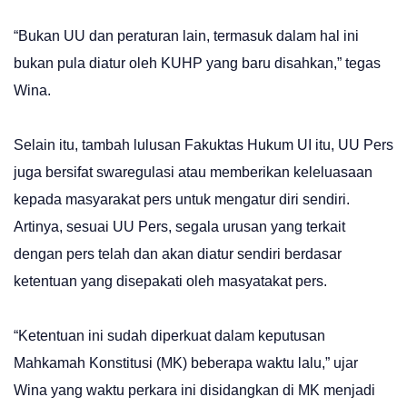
“Bukan UU dan peraturan lain, termasuk dalam hal ini
bukan pula diatur oleh KUHP yang baru disahkan,” tegas
Wina.
Selain itu, tambah lulusan Fakuktas Hukum UI itu, UU Pers
juga bersifat swaregulasi atau memberikan keleluasaan
kepada masyarakat pers untuk mengatur diri sendiri.
Artinya, sesuai UU Pers, segala urusan yang terkait
dengan pers telah dan akan diatur sendiri berdasar
ketentuan yang disepakati oleh masyatakat pers.
“Ketentuan ini sudah diperkuat dalam keputusan
Mahkamah Konstitusi (MK) beberapa waktu lalu,” ujar
Wina yang waktu perkara ini disidangkan di MK menjadi