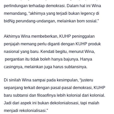
perlindungan terhadap demokrasi. Dalam hal ini Wina
memandang, “akhirnya yang terjadi bukan legency di
bidNg perundang-undangan, melainkan bom sosial.”
Akhirnya Wina membeberkan, KUHP peninggalan
penjajah memang perlu diganti dengan KUHP produk
nasional yang baru. Kendati begitu, menurut Wina,
pergantian itu tidak boleh hanya bajunya. Hanya
casingnya, melainkan juga harus subtansinya.
Di sinilah Wina sampai pada kesimpulan, “justeru
sepanjang terkait dengan pasal-pasal demokrasi, KUHP
baru subtansi dan filoaofinya lebih kolonial dari kolonial.
Jadi dari aspek ini bukan dekolonialosasi, tapi malah
menjadi rekolonialisasi.”