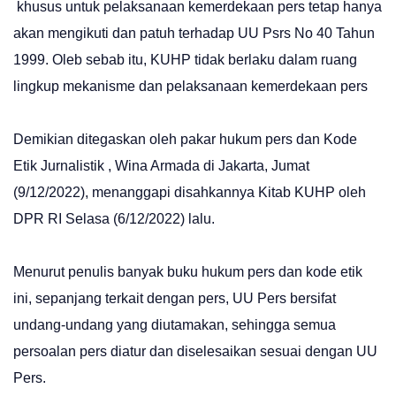
khusus untuk pelaksanaan kemerdekaan pers tetap hanya
akan mengikuti dan patuh terhadap UU Psrs No 40 Tahun
1999. Oleb sebab itu, KUHP tidak berlaku dalam ruang
lingkup mekanisme dan pelaksanaan kemerdekaan pers
Demikian ditegaskan oleh pakar hukum pers dan Kode
Etik Jurnalistik , Wina Armada di Jakarta, Jumat
(9/12/2022), menanggapi disahkannya Kitab KUHP oleh
DPR RI Selasa (6/12/2022) lalu.
Menurut penulis banyak buku hukum pers dan kode etik
ini, sepanjang terkait dengan pers, UU Pers bersifat
undang-undang yang diutamakan, sehingga semua
persoalan pers diatur dan diselesaikan sesuai dengan UU
Pers.