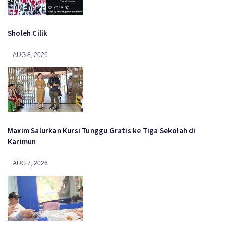
Sholeh Cilik
AUG 8, 2026
Maxim Salurkan Kursi Tunggu Gratis ke Tiga Sekolah di
Karimun
AUG 7, 2026