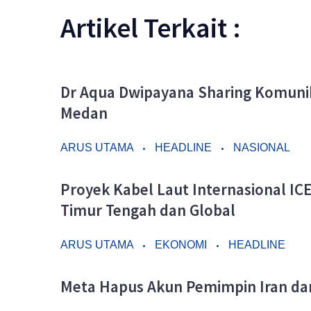
Artikel Terkait :
Dr Aqua Dwipayana Sharing Komunik
Medan
ARUS UTAMA
HEADLINE
NASIONAL
Proyek Kabel Laut Internasional ICE 
Timur Tengah dan Global
ARUS UTAMA
EKONOMI
HEADLINE
Meta Hapus Akun Pemimpin Iran dar