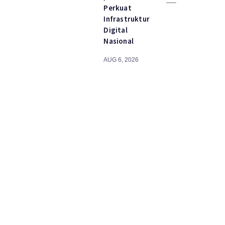
Perkuat
Infrastruktur
Digital
Nasional
AUG 6, 2026