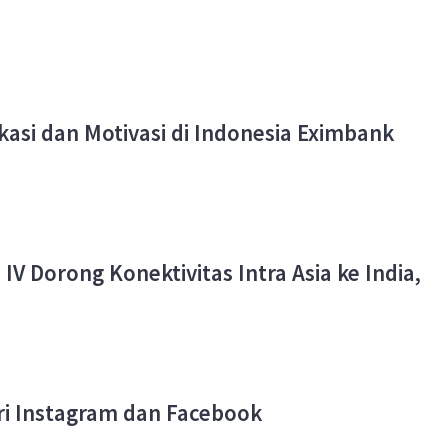
asi dan Motivasi di Indonesia Eximbank
IV Dorong Konektivitas Intra Asia ke India,
i Instagram dan Facebook