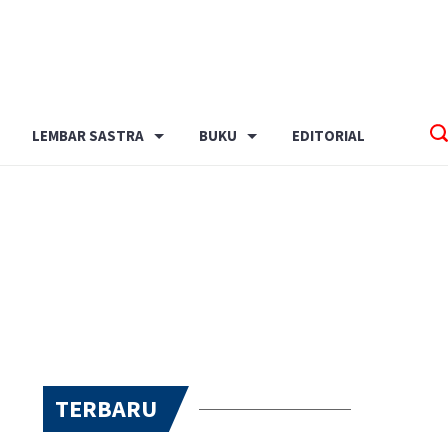
LEMBAR SASTRA
BUKU
EDITORIAL
TERBARU