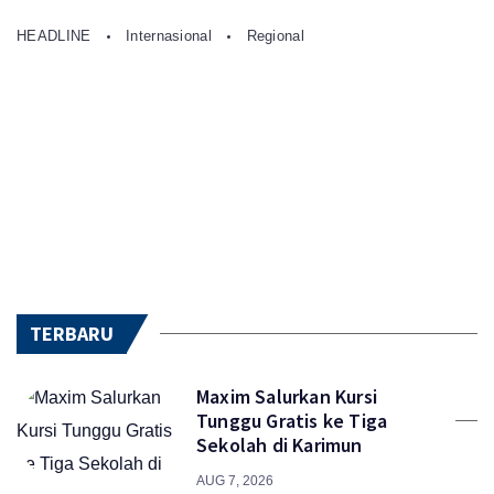
HEADLINE
Internasional
Regional
TERBARU
Maxim Salurkan Kursi
Tunggu Gratis ke Tiga
Sekolah di Karimun
AUG 7, 2026