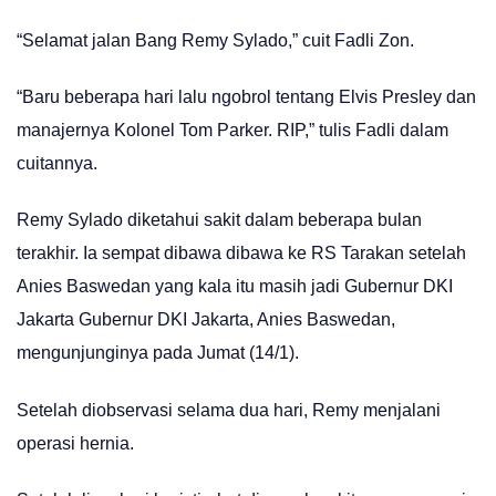
“Selamat jalan Bang Remy Sylado,” cuit Fadli Zon.
“Baru beberapa hari lalu ngobrol tentang Elvis Presley dan
manajernya Kolonel Tom Parker. RIP,” tulis Fadli dalam
cuitannya.
Remy Sylado diketahui sakit dalam beberapa bulan
terakhir. Ia sempat dibawa dibawa ke RS Tarakan setelah
Anies Baswedan yang kala itu masih jadi Gubernur DKI
Jakarta Gubernur DKI Jakarta, Anies Baswedan,
mengunjunginya pada Jumat (14/1).
Setelah diobservasi selama dua hari, Remy menjalani
operasi hernia.