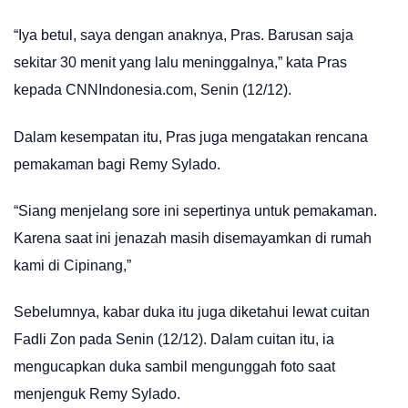
“Iya betul, saya dengan anaknya, Pras. Barusan saja
sekitar 30 menit yang lalu meninggalnya,” kata Pras
kepada CNNIndonesia.com, Senin (12/12).
Dalam kesempatan itu, Pras juga mengatakan rencana
pemakaman bagi Remy Sylado.
“Siang menjelang sore ini sepertinya untuk pemakaman.
Karena saat ini jenazah masih disemayamkan di rumah
kami di Cipinang,”
Sebelumnya, kabar duka itu juga diketahui lewat cuitan
Fadli Zon pada Senin (12/12). Dalam cuitan itu, ia
mengucapkan duka sambil mengunggah foto saat
menjenguk Remy Sylado.