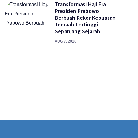
Transformasi Haji Era
Presiden Prabowo
Berbuah Rekor Kepuasan
Jemaah Tertinggi
Sepanjang Sejarah
AUG 7, 2026