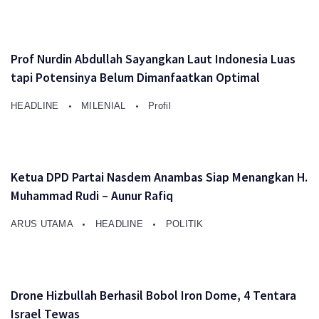
Prof Nurdin Abdullah Sayangkan Laut Indonesia Luas
tapi Potensinya Belum Dimanfaatkan Optimal
HEADLINE
MILENIAL
Profil
Ketua DPD Partai Nasdem Anambas Siap Menangkan H.
Muhammad Rudi – Aunur Rafiq
ARUS UTAMA
HEADLINE
POLITIK
Drone Hizbullah Berhasil Bobol Iron Dome, 4 Tentara
Israel Tewas