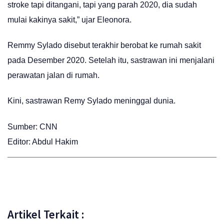
stroke tapi ditangani, tapi yang parah 2020, dia sudah
mulai kakinya sakit,” ujar Eleonora.
Remmy Sylado disebut terakhir berobat ke rumah sakit
pada Desember 2020. Setelah itu, sastrawan ini menjalani
perawatan jalan di rumah.
Kini, sastrawan Remy Sylado meninggal dunia.
Sumber: CNN
Editor: Abdul Hakim
Artikel Terkait :