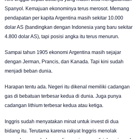
Spanyol. Kemajuan ekonominya terus merosot. Memang
pendapatan per kapita Argentina masih sekitar 10.000
dolar AS (bandingkan dengan Indonesia yang baru sekitar
4.800 dolar AS), tapi posisi angka itu terus menurun.
Sampai tahun 1905 ekonomi Argentina masih sejajar
dengan Jerman, Prancis, dan Kanada. Tapi kini sudah
menjadi beban dunia.
Harapan tentu ada. Negeri itu dikenal memiliki cadangan
gas di bebatuan terbesar kedua di dunia. Juga punya
cadangan lithium terbesar kedua atau ketiga.
Inggris sudah menyatakan minat untuk invest di dua
bidang itu. Terutama karena rakyat Inggris menolak