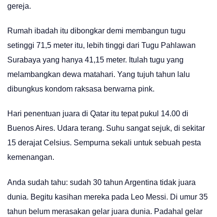
gereja.
Rumah ibadah itu dibongkar demi membangun tugu
setinggi 71,5 meter itu, lebih tinggi dari Tugu Pahlawan
Surabaya yang hanya 41,15 meter. Itulah tugu yang
melambangkan dewa matahari. Yang tujuh tahun lalu
dibungkus kondom raksasa berwarna pink.
Hari penentuan juara di Qatar itu tepat pukul 14.00 di
Buenos Aires. Udara terang. Suhu sangat sejuk, di sekitar
15 derajat Celsius. Sempurna sekali untuk sebuah pesta
kemenangan.
Anda sudah tahu: sudah 30 tahun Argentina tidak juara
dunia. Begitu kasihan mereka pada Leo Messi. Di umur 35
tahun belum merasakan gelar juara dunia. Padahal gelar