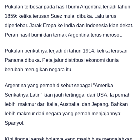
Pukulan terbesar pada hasil bumi Argentina terjadi tahun
1859: ketika terusan Suez mulai dibuka. Lalu terus
diperlebar. Jarak Eropa ke India dan Indonesia kian dekat.
Peran hasil bumi dan ternak Argentina terus merosot.
Pukulan berikutnya terjadi di tahun 1914: ketika terusan
Panama dibuka. Peta jalur distribusi ekonomi dunia
berubah merugikan negara itu.
Argentina yang pernah disebut sebagai ”Amerika
Serikatnya Latin” kian jauh tertinggal dari USA. Ia pernah
lebih makmur dari Italia, Australia, dan Jepang. Bahkan
lebih makmur dari negara yang pernah menjajahnya:
Spanyol.
Kini tinggal sepak bolanya yang masih bisa mengalahkan