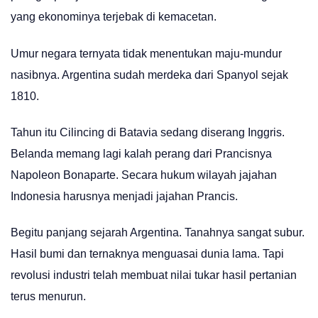
yang ekonominya terjebak di kemacetan.
Umur negara ternyata tidak menentukan maju-mundur
nasibnya. Argentina sudah merdeka dari Spanyol sejak
1810.
Tahun itu Cilincing di Batavia sedang diserang Inggris.
Belanda memang lagi kalah perang dari Prancisnya
Napoleon Bonaparte. Secara hukum wilayah jajahan
Indonesia harusnya menjadi jajahan Prancis.
Begitu panjang sejarah Argentina. Tanahnya sangat subur.
Hasil bumi dan ternaknya menguasai dunia lama. Tapi
revolusi industri telah membuat nilai tukar hasil pertanian
terus menurun.