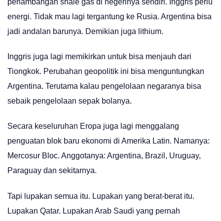
penambangan shale gas di negerinya sendiri. Inggris perlu
energi. Tidak mau lagi tergantung ke Rusia. Argentina bisa
jadi andalan barunya. Demikian juga lithium.
Inggris juga lagi memikirkan untuk bisa menjauh dari
Tiongkok. Perubahan geopolitik ini bisa menguntungkan
Argentina. Terutama kalau pengelolaan negaranya bisa
sebaik pengelolaan sepak bolanya.
Secara keseluruhan Eropa juga lagi menggalang
penguatan blok baru ekonomi di Amerika Latin. Namanya:
Mercosur Bloc. Anggotanya: Argentina, Brazil, Uruguay,
Paraguay dan sekitarnya.
Tapi lupakan semua itu. Lupakan yang berat-berat itu.
Lupakan Qatar. Lupakan Arab Saudi yang pernah