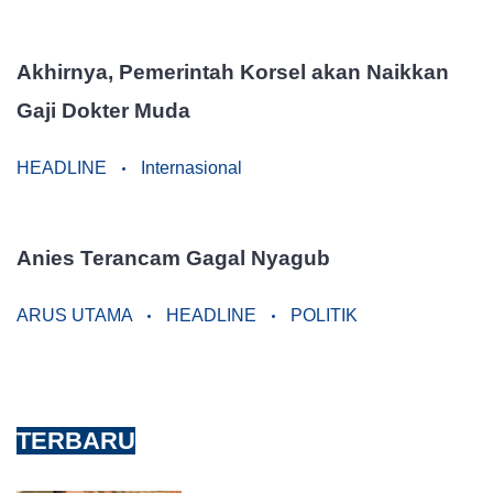
Akhirnya, Pemerintah Korsel akan Naikkan
Gaji Dokter Muda
HEADLINE
Internasional
Anies Terancam Gagal Nyagub
ARUS UTAMA
HEADLINE
POLITIK
TERBARU