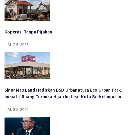
Koperasi Tanpa Pijakan
AUG 5, 2026
Sinar Mas Land Hadirkan BSD Urbanatura Eco Urban Park,
Inisiatif Ruang Terbuka Hijau Inklusif Kota Berkelanjutan
AUG 5, 2026