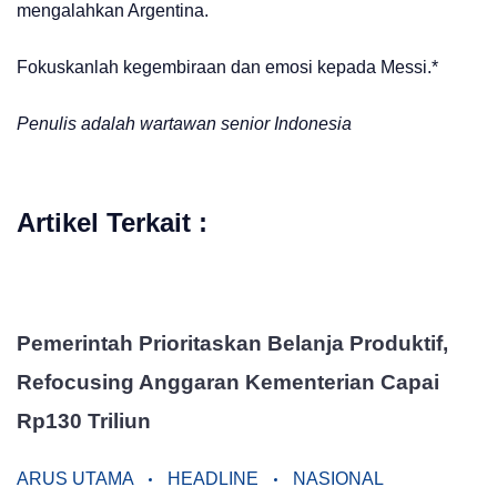
mengalahkan Argentina.
Fokuskanlah kegembiraan dan emosi kepada Messi.*
Penulis adalah wartawan senior Indonesia
Artikel Terkait :
Pemerintah Prioritaskan Belanja Produktif,
Refocusing Anggaran Kementerian Capai
Rp130 Triliun
ARUS UTAMA
HEADLINE
NASIONAL