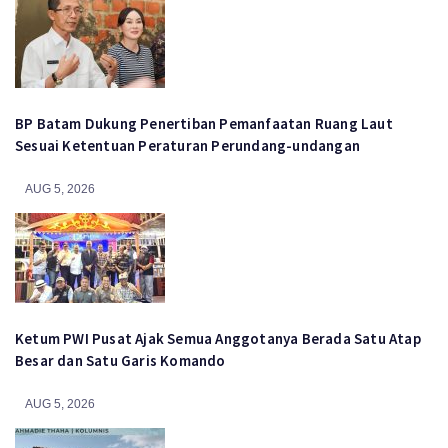
BP Batam Dukung Penertiban Pemanfaatan Ruang Laut
Sesuai Ketentuan Peraturan Perundang-undangan
AUG 5, 2026
Ketum PWI Pusat Ajak Semua Anggotanya Berada Satu Atap
Besar dan Satu Garis Komando
AUG 5, 2026