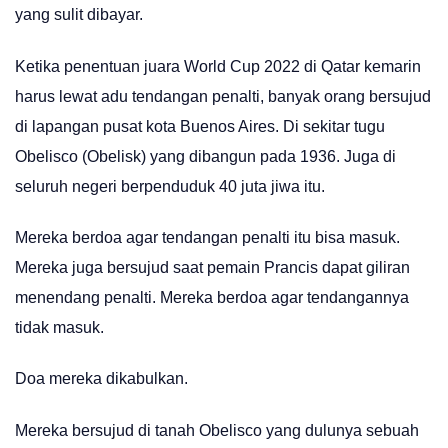
yang sulit dibayar.
Ketika penentuan juara World Cup 2022 di Qatar kemarin
harus lewat adu tendangan penalti, banyak orang bersujud
di lapangan pusat kota Buenos Aires. Di sekitar tugu
Obelisco (Obelisk) yang dibangun pada 1936. Juga di
seluruh negeri berpenduduk 40 juta jiwa itu.
Mereka berdoa agar tendangan penalti itu bisa masuk.
Mereka juga bersujud saat pemain Prancis dapat giliran
menendang penalti. Mereka berdoa agar tendangannya
tidak masuk.
Doa mereka dikabulkan.
Mereka bersujud di tanah Obelisco yang dulunya sebuah