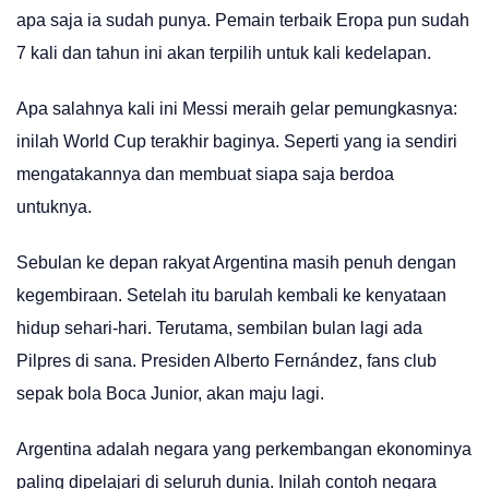
apa saja ia sudah punya. Pemain terbaik Eropa pun sudah
7 kali dan tahun ini akan terpilih untuk kali kedelapan.
Apa salahnya kali ini Messi meraih gelar pemungkasnya:
inilah World Cup terakhir baginya. Seperti yang ia sendiri
mengatakannya dan membuat siapa saja berdoa
untuknya.
Sebulan ke depan rakyat Argentina masih penuh dengan
kegembiraan. Setelah itu barulah kembali ke kenyataan
hidup sehari-hari. Terutama, sembilan bulan lagi ada
Pilpres di sana. Presiden Alberto Fernández, fans club
sepak bola Boca Junior, akan maju lagi.
Argentina adalah negara yang perkembangan ekonominya
paling dipelajari di seluruh dunia. Inilah contoh negara