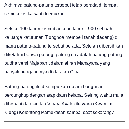
Akhirnya patung-patung tersebut tetap berada di tempat
semula ketika saat ditemukan.
Sekitar 100 tahun kemudian atau tahun 1900 sebuah
keluarga keturunan Tionghoa membeli tanah (ladang) di
mana patung-patung tersebut berada. Setelah dibersihkan
diketahui bahwa patung -patung itu adalah patung-patung
budha versi Majapahit dalam aliran Mahayana yang
banyak penganutnya di daratan Cina.
Patung-patung itu dikumpulkan dalam bangunan
bercungkup dengan atap daun kelapa. Seiring waktu mulai
dibenahi dan jadilah Vihara Avalokitesvara (Kwan Im
Kiong) Kelenteng Pamekasan sampai saat sekarang.*