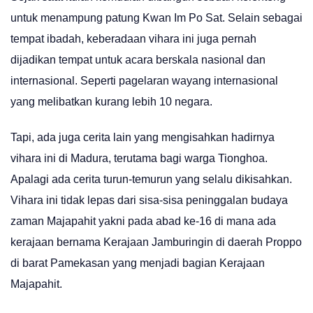
untuk menampung patung Kwan Im Po Sat. Selain sebagai
tempat ibadah, keberadaan vihara ini juga pernah
dijadikan tempat untuk acara berskala nasional dan
internasional. Seperti pagelaran wayang internasional
yang melibatkan kurang lebih 10 negara.
Tapi, ada juga cerita lain yang mengisahkan hadirnya
vihara ini di Madura, terutama bagi warga Tionghoa.
Apalagi ada cerita turun-temurun yang selalu dikisahkan.
Vihara ini tidak lepas dari sisa-sisa peninggalan budaya
zaman Majapahit yakni pada abad ke-16 di mana ada
kerajaan bernama Kerajaan Jamburingin di daerah Proppo
di barat Pamekasan yang menjadi bagian Kerajaan
Majapahit.