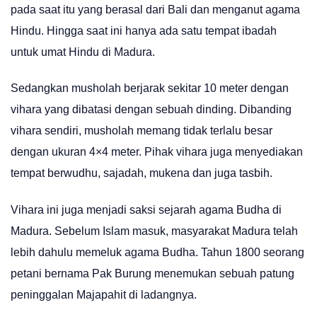
pada saat itu yang berasal dari Bali dan menganut agama
Hindu. Hingga saat ini hanya ada satu tempat ibadah
untuk umat Hindu di Madura.
Sedangkan musholah berjarak sekitar 10 meter dengan
vihara yang dibatasi dengan sebuah dinding. Dibanding
vihara sendiri, musholah memang tidak terlalu besar
dengan ukuran 4×4 meter. Pihak vihara juga menyediakan
tempat berwudhu, sajadah, mukena dan juga tasbih.
Vihara ini juga menjadi saksi sejarah agama Budha di
Madura. Sebelum Islam masuk, masyarakat Madura telah
lebih dahulu memeluk agama Budha. Tahun 1800 seorang
petani bernama Pak Burung menemukan sebuah patung
peninggalan Majapahit di ladangnya.