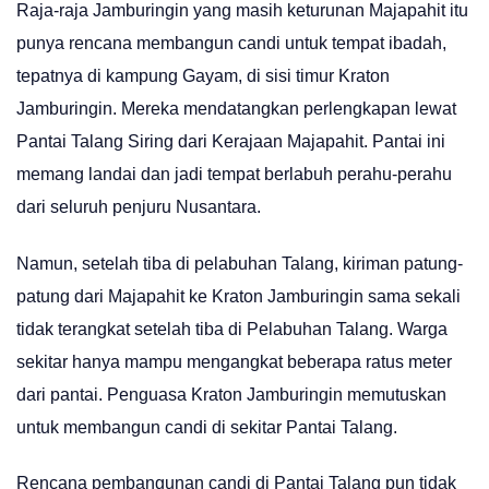
Raja-raja Jamburingin yang masih keturunan Majapahit itu
punya rencana membangun candi untuk tempat ibadah,
tepatnya di kampung Gayam, di sisi timur Kraton
Jamburingin. Mereka mendatangkan perlengkapan lewat
Pantai Talang Siring dari Kerajaan Majapahit. Pantai ini
memang landai dan jadi tempat berlabuh perahu-perahu
dari seluruh penjuru Nusantara.
Namun, setelah tiba di pelabuhan Talang, kiriman patung-
patung dari Majapahit ke Kraton Jamburingin sama sekali
tidak terangkat setelah tiba di Pelabuhan Talang. Warga
sekitar hanya mampu mengangkat beberapa ratus meter
dari pantai. Penguasa Kraton Jamburingin memutuskan
untuk membangun candi di sekitar Pantai Talang.
Rencana pembangunan candi di Pantai Talang pun tidak