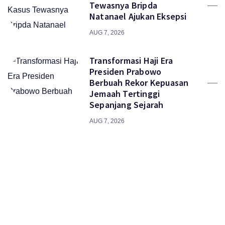
Tewasnya Bripda
Natanael Ajukan Eksepsi
AUG 7, 2026
Transformasi Haji Era
Presiden Prabowo
Berbuah Rekor Kepuasan
Jemaah Tertinggi
Sepanjang Sejarah
AUG 7, 2026