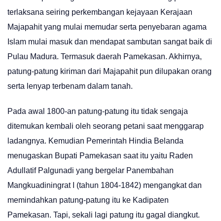
terlaksana seiring perkembangan kejayaan Kerajaan
Majapahit yang mulai memudar serta penyebaran agama
Islam mulai masuk dan mendapat sambutan sangat baik di
Pulau Madura. Termasuk daerah Pamekasan. Akhirnya,
patung-patung kiriman dari Majapahit pun dilupakan orang
serta lenyap terbenam dalam tanah.
Pada awal 1800-an patung-patung itu tidak sengaja
ditemukan kembali oleh seorang petani saat menggarap
ladangnya. Kemudian Pemerintah Hindia Belanda
menugaskan Bupati Pamekasan saat itu yaitu Raden
Adullatif Palgunadi yang bergelar Panembahan
Mangkuadiningrat I (tahun 1804-1842) mengangkat dan
memindahkan patung-patung itu ke Kadipaten
Pamekasan. Tapi, sekali lagi patung itu gagal diangkut.