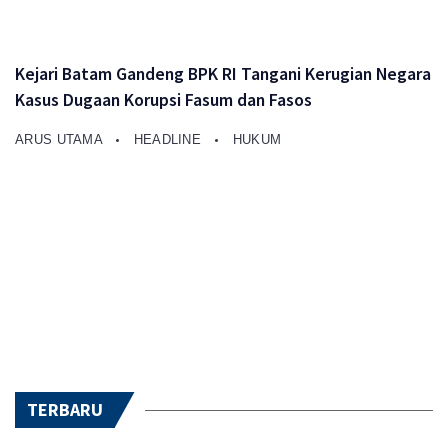
Kejari Batam Gandeng BPK RI Tangani Kerugian Negara
Kasus Dugaan Korupsi Fasum dan Fasos
ARUS UTAMA
HEADLINE
HUKUM
TERBARU