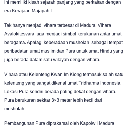
ini memiliki kisah sejarah panjang yang berkaitan dengan
era Kerajaan Majapahit.
Tak hanya menjadi vihara terbesar di Madura, Vihara
Avalokitesvara juga menjadi simbol kerukunan antar umat
beragama. Apalagi keberadaan musholah sebagai tempat
peribadatan umat muslim dan Pura untuk umat Hindu yang
juga berada dalam satu wilayah dengan vihara.
Vihara atau Kelenteng Kwan Im Kiong termasuk salah satu
kelenteng yang sangat dikenal umat Tridharma Indonesia.
Lokasi Pura sendiri berada paling dekat dengan vihara.
Pura berukuran sekitar 3×3 meter lebih kecil dari
musholah.
Pembangunan Pura diprakarsai oleh Kapolwil Madura