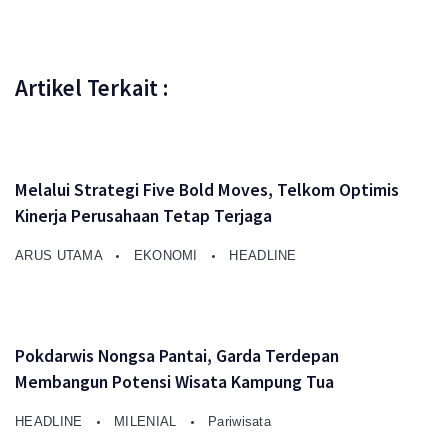
Artikel Terkait :
Melalui Strategi Five Bold Moves, Telkom Optimis
Kinerja Perusahaan Tetap Terjaga
ARUS UTAMA
EKONOMI
HEADLINE
Pokdarwis Nongsa Pantai, Garda Terdepan
Membangun Potensi Wisata Kampung Tua
HEADLINE
MILENIAL
Pariwisata