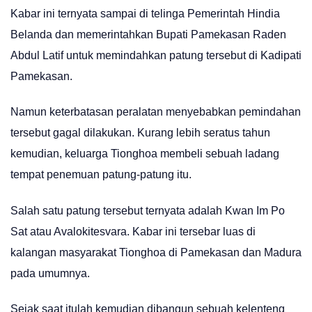
Kabar ini ternyata sampai di telinga Pemerintah Hindia
Belanda dan memerintahkan Bupati Pamekasan Raden
Abdul Latif untuk memindahkan patung tersebut di Kadipati
Pamekasan.
Namun keterbatasan peralatan menyebabkan pemindahan
tersebut gagal dilakukan. Kurang lebih seratus tahun
kemudian, keluarga Tionghoa membeli sebuah ladang
tempat penemuan patung-patung itu.
Salah satu patung tersebut ternyata adalah Kwan Im Po
Sat atau Avalokitesvara. Kabar ini tersebar luas di
kalangan masyarakat Tionghoa di Pamekasan dan Madura
pada umumnya.
Sejak saat itulah kemudian dibangun sebuah kelenteng