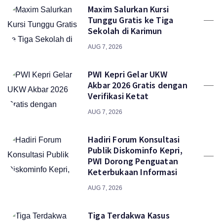
Maxim Salurkan Kursi
Tunggu Gratis ke Tiga
Sekolah di Karimun
AUG 7, 2026
PWI Kepri Gelar UKW
Akbar 2026 Gratis dengan
Verifikasi Ketat
AUG 7, 2026
Hadiri Forum Konsultasi
Publik Diskominfo Kepri,
PWI Dorong Penguatan
Keterbukaan Informasi
AUG 7, 2026
Tiga Terdakwa Kasus