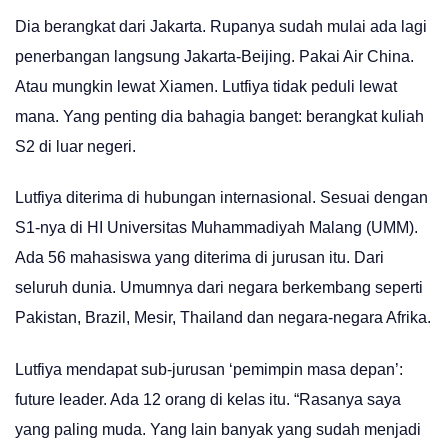
Dia berangkat dari Jakarta. Rupanya sudah mulai ada lagi
penerbangan langsung Jakarta-Beijing. Pakai Air China.
Atau mungkin lewat Xiamen. Lutfiya tidak peduli lewat
mana. Yang penting dia bahagia banget: berangkat kuliah
S2 di luar negeri.
Lutfiya diterima di hubungan internasional. Sesuai dengan
S1-nya di HI Universitas Muhammadiyah Malang (UMM).
Ada 56 mahasiswa yang diterima di jurusan itu. Dari
seluruh dunia. Umumnya dari negara berkembang seperti
Pakistan, Brazil, Mesir, Thailand dan negara-negara Afrika.
Lutfiya mendapat sub-jurusan ‘pemimpin masa depan’:
future leader. Ada 12 orang di kelas itu. “Rasanya saya
yang paling muda. Yang lain banyak yang sudah menjadi