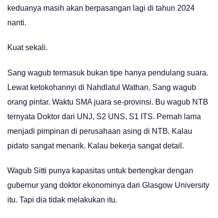
keduanya masih akan berpasangan lagi di tahun 2024
nanti.
Kuat sekali.
Sang wagub termasuk bukan tipe hanya pendulang suara.
Lewat ketokohannyi di Nahdlatul Wathan. Sang wagub
orang pintar. Waktu SMA juara se-provinsi. Bu wagub NTB
ternyata Doktor dari UNJ, S2 UNS, S1 ITS. Pernah lama
menjadi pimpinan di perusahaan asing di NTB. Kalau
pidato sangat menarik. Kalau bekerja sangat detail.
Wagub Sitti punya kapasitas untuk bertengkar dengan
gubernur yang doktor ekonominya dari Glasgow University
itu. Tapi dia tidak melakukan itu.