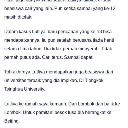
beasiswa cari yang lain. Pun ketika sampai yang ke-12
masih ditolak.
Dalam kasus Lutfiya, baru pencarian yang ke-13 bisa
mendapatkannya. Itu pun setelah berusaha tiada henti
selama lima tahun. Dia tidak pernah menyerah. Tidak
pernah putus ada. Cari terus. Sampai dapat.
Toh akhirnya Lutfiya mendapatkan juga beasiswa dari
universitas terbaik yang dia impikan. Di Tiongkok:
Tsinghua University.
Lutfiya ke rumah saya kemarin. Dari Lombok dan balik ke
Lombok. Untuk pamitan: besok lusa dia berangkat ke
Beijing.