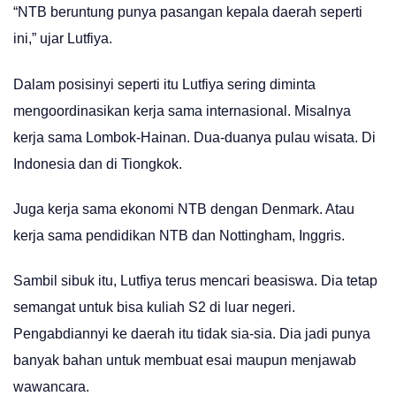
“NTB beruntung punya pasangan kepala daerah seperti
ini,” ujar Lutfiya.
Dalam posisinyi seperti itu Lutfiya sering diminta
mengoordinasikan kerja sama internasional. Misalnya
kerja sama Lombok-Hainan. Dua-duanya pulau wisata. Di
Indonesia dan di Tiongkok.
Juga kerja sama ekonomi NTB dengan Denmark. Atau
kerja sama pendidikan NTB dan Nottingham, Inggris.
Sambil sibuk itu, Lutfiya terus mencari beasiswa. Dia tetap
semangat untuk bisa kuliah S2 di luar negeri.
Pengabdiannyi ke daerah itu tidak sia-sia. Dia jadi punya
banyak bahan untuk membuat esai maupun menjawab
wawancara.