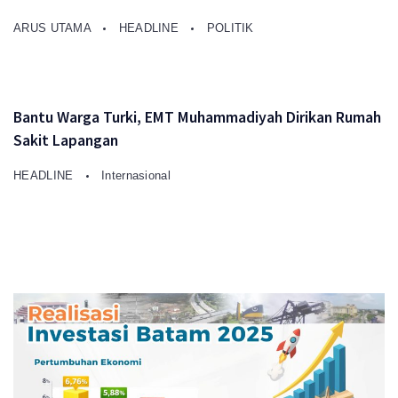
ARUS UTAMA
HEADLINE
POLITIK
Bantu Warga Turki, EMT Muhammadiyah Dirikan Rumah
Sakit Lapangan
HEADLINE
Internasional