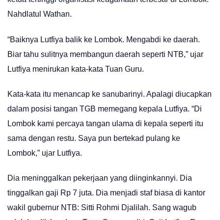
Nahdlatul Wathan.
“Baiknya Lutfiya balik ke Lombok. Mengabdi ke daerah.
Biar tahu sulitnya membangun daerah seperti NTB,” ujar
Lutfiya menirukan kata-kata Tuan Guru.
Kata-kata itu menancap ke sanubarinyi. Apalagi diucapkan
dalam posisi tangan TGB memegang kepala Lutfiya. “Di
Lombok kami percaya tangan ulama di kepala seperti itu
sama dengan restu. Saya pun bertekad pulang ke
Lombok,” ujar Lutfiya.
Dia meninggalkan pekerjaan yang diinginkannyi. Dia
tinggalkan gaji Rp 7 juta. Dia menjadi staf biasa di kantor
wakil gubernur NTB: Sitti Rohmi Djalilah. Sang wagub