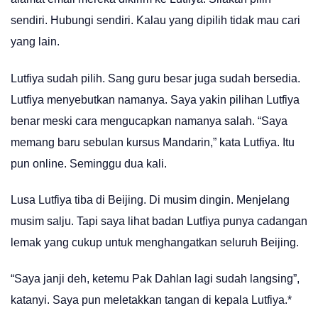
sendiri. Hubungi sendiri. Kalau yang dipilih tidak mau cari
yang lain.
Lutfiya sudah pilih. Sang guru besar juga sudah bersedia.
Lutfiya menyebutkan namanya. Saya yakin pilihan Lutfiya
benar meski cara mengucapkan namanya salah. “Saya
memang baru sebulan kursus Mandarin,” kata Lutfiya. Itu
pun online. Seminggu dua kali.
Lusa Lutfiya tiba di Beijing. Di musim dingin. Menjelang
musim salju. Tapi saya lihat badan Lutfiya punya cadangan
lemak yang cukup untuk menghangatkan seluruh Beijing.
“Saya janji deh, ketemu Pak Dahlan lagi sudah langsing”,
katanyi. Saya pun meletakkan tangan di kepala Lutfiya.*