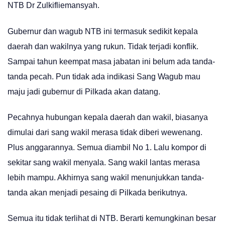
NTB Dr Zulkifliemansyah.
Gubernur dan wagub NTB ini termasuk sedikit kepala
daerah dan wakilnya yang rukun. Tidak terjadi konflik.
Sampai tahun keempat masa jabatan ini belum ada tanda-
tanda pecah. Pun tidak ada indikasi Sang Wagub mau
maju jadi gubernur di Pilkada akan datang.
Pecahnya hubungan kepala daerah dan wakil, biasanya
dimulai dari sang wakil merasa tidak diberi wewenang.
Plus anggarannya. Semua diambil No 1. Lalu kompor di
sekitar sang wakil menyala. Sang wakil lantas merasa
lebih mampu. Akhirnya sang wakil menunjukkan tanda-
tanda akan menjadi pesaing di Pilkada berikutnya.
Semua itu tidak terlihat di NTB. Berarti kemungkinan besar