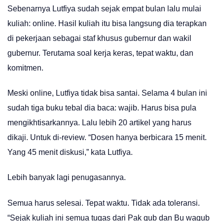
Sebenarnya Lutfiya sudah sejak empat bulan lalu mulai
kuliah: online. Hasil kuliah itu bisa langsung dia terapkan
di pekerjaan sebagai staf khusus gubernur dan wakil
gubernur. Terutama soal kerja keras, tepat waktu, dan
komitmen.
Meski online, Lutfiya tidak bisa santai. Selama 4 bulan ini
sudah tiga buku tebal dia baca: wajib. Harus bisa pula
mengikhtisarkannya. Lalu lebih 20 artikel yang harus
dikaji. Untuk di-review. “Dosen hanya berbicara 15 menit.
Yang 45 menit diskusi,” kata Lutfiya.
Lebih banyak lagi penugasannya.
Semua harus selesai. Tepat waktu. Tidak ada toleransi.
“Sejak kuliah ini semua tugas dari Pak gub dan Bu wagub