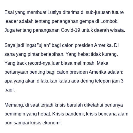
Esai yang membuat Lutfiya diterima di sub-jurusan future
leader adalah tentang penanganan gempa di Lombok.
Juga tentang penanganan Covid-19 untuk daerah wisata.
Saya jadi ingat ”ujian” bagi calon presiden Amerika. Di
sana yang pintar berlebihan. Yang hebat tidak kurang.
Yang track record-nya luar biasa melimpah. Maka
pertanyaan penting bagi calon presiden Amerika adalah:
apa yang akan dilakukan kalau ada dering telepon jam 3
pagi.
Memang, di saat terjadi krisis barulah diketahui perlunya
pemimpin yang hebat. Krisis pandemi, krisis bencana alam
pun sampai krisis ekonomi.