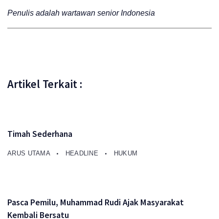
Penulis adalah wartawan senior Indonesia
Artikel Terkait :
Timah Sederhana
ARUS UTAMA
HEADLINE
HUKUM
Pasca Pemilu, Muhammad Rudi Ajak Masyarakat
Kembali Bersatu