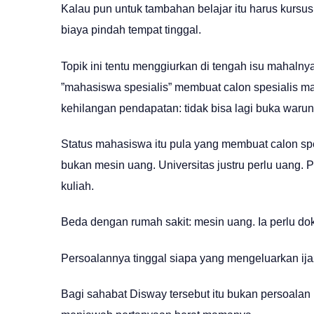
Kalau pun untuk tambahan belajar itu harus kursus
biaya pindah tempat tinggal.
Topik ini tentu menggiurkan di tengah isu mahalnya
”mahasiswa spesialis” membuat calon spesialis m
kehilangan pendapatan: tidak bisa lagi buka warun
Status mahasiswa itu pula yang membuat calon spesi
bukan mesin uang. Universitas justru perlu uang.
kuliah.
Beda dengan rumah sakit: mesin uang. Ia perlu dokt
Persoalannya tinggal siapa yang mengeluarkan ija
Bagi sahabat Disway tersebut itu bukan persoalan