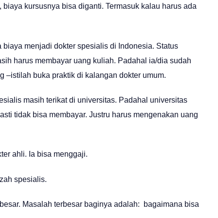
, biaya kursusnya bisa diganti. Termasuk kalau harus ada
 biaya menjadi dokter spesialis di Indonesia. Status
asih harus membayar uang kuliah. Padahal ia/dia sudah
g –istilah buka praktik di kalangan dokter umum.
alis masih terikat di universitas. Padahal universitas
 Pasti tidak bisa membayar. Justru harus mengenakan uang
er ahli. Ia bisa menggaji.
zah spesialis.
 besar. Masalah terbesar baginya adalah: bagaimana bisa