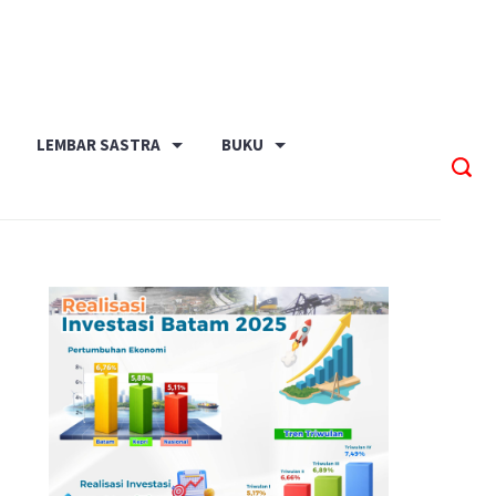
LEMBAR SASTRA
BUKU