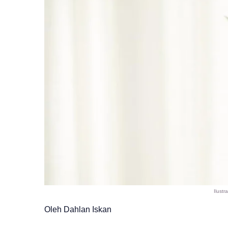
Ilustra
Oleh Dahlan Iskan