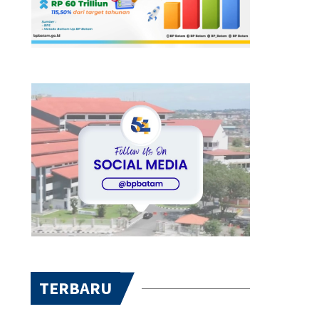
TERBARU