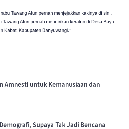
Prabu Tawang Alun pernah menjejakkan kakinya di sini,
 Tawang Alun pernah mendirikan keraton di Desa Bayu
an Kabat, Kabupaten Banyuwangi.*
an Amnesti untuk Kemanusiaan dan
Demografi, Supaya Tak Jadi Bencana