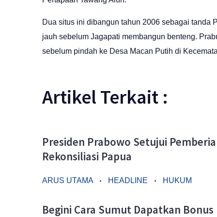
Dua situs ini dibangun tahun 2006 sebagai tanda 
jauh sebelum Jagapati membangun benteng. Prabu
sebelum pindah ke Desa Macan Putih di Kecemat
Artikel Terkait :
Presiden Prabowo Setujui Pemberi
Rekonsiliasi Papua
ARUS UTAMA
HEADLINE
HUKUM
Begini Cara Sumut Dapatkan Bonus 