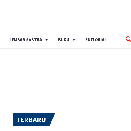
LEMBAR SASTRA
BUKU
EDITORIAL
TERBARU