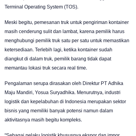
Terminal Operating System (TOS).
Meski begitu, pemesanan truk untuk pengiriman kontainer
masih cenderung sulit dan lambat, karena pemilik harus
menghubungi pemilik truk satu per satu untuk memastikan
ketersediaan. Terlebih lagi, ketika kontainer sudah
diangkut di dalam truk, pemilik barang tidak dapat
memantau lokasi truk secara real time.
Pengalaman serupa dirasakan oleh Direktur PT Adhika
Maju Mandiri, Yosua Suryadhika. Menurutnya, industri
logistik dan kepelabuhan di Indonesia merupakan sektor
bisnis yang memiliki banyak potensi namun dalam
aktivitasnya masih begitu kompleks.
“Sebagai pelaku logistik khususnya ekspor dan impor