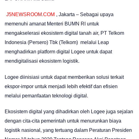
J5NEWSROOM.COM
, Jakarta – Sebagai upaya
memenuhi amanat Menteri BUMN RI untuk
mengakselerasi ekosistem digital tanah air, PT Telkom
Indonesia (Persero) Tbk (Telkom) melalui Leap
menghadirkan platform digital Logee untuk dapat
mendigitalisasi ekosistem logistik.
Logee diinisiasi untuk dapat memberikan solusi terkait
ekspor-impor untuk menjadi lebih efektif dan efisien
melalui pemanfaatan teknologi digital.
Ekosistem digital yang dihadirkan oleh Logee juga sejalan
dengan cita-cita pemerintah untuk menurunkan biaya
logistik nasional, yang tertuang dalam Peraturan Presiden