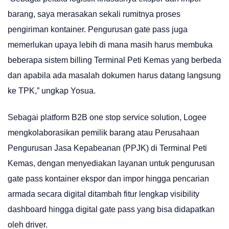
barang, saya merasakan sekali rumitnya proses
pengiriman kontainer. Pengurusan gate pass juga
memerlukan upaya lebih di mana masih harus membuka
beberapa sistem billing Terminal Peti Kemas yang berbeda
dan apabila ada masalah dokumen harus datang langsung
ke TPK,” ungkap Yosua.
Sebagai platform B2B one stop service solution, Logee
mengkolaborasikan pemilik barang atau Perusahaan
Pengurusan Jasa Kepabeanan (PPJK) di Terminal Peti
Kemas, dengan menyediakan layanan untuk pengurusan
gate pass kontainer ekspor dan impor hingga pencarian
armada secara digital ditambah fitur lengkap visibility
dashboard hingga digital gate pass yang bisa didapatkan
oleh driver.