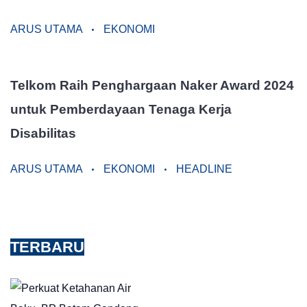
ARUS UTAMA
EKONOMI
Telkom Raih Penghargaan Naker Award 2024
untuk Pemberdayaan Tenaga Kerja
Disabilitas
ARUS UTAMA
EKONOMI
HEADLINE
TERBARU