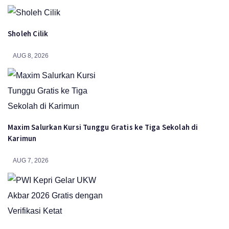
Sholeh Cilik
AUG 8, 2026
Maxim Salurkan Kursi Tunggu Gratis ke Tiga Sekolah di
Karimun
AUG 7, 2026