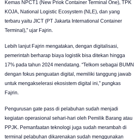
Kemas NPCT1 (New Priok Container Terminal One), TPK
KOJA, National Logistic Ecosystem (NLE), dan yang
terbaru yaitu JICT (PT Jakarta International Container
Terminal),” ujar Fajrin.
Lebih lanjut Fajrin mengatakan, dengan digitalisasi,
pemerintah berharap biaya logistik bisa ditekan hingga
17% pada tahun 2024 mendatang. “Telkom sebagai BUMN
dengan fokus penguatan digital, memiliki tanggung jawab
untuk mengakselerasi ekosistem digital ini,” pungkas
Fajrin.
Pengurusan gate pass di pelabuhan sudah menjadi
kegiatan operasional sehari-hari oleh Pemilik Barang atau
PPJK. Pemanfaatan teknologi juga sudah merambah di
terminal pelabuhan dikarenakan sudah menggunakan