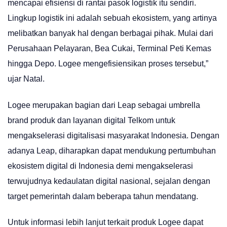
mencapai efisiensi di rantai pasok logistik itu sendiri.
Lingkup logistik ini adalah sebuah ekosistem, yang artinya
melibatkan banyak hal dengan berbagai pihak. Mulai dari
Perusahaan Pelayaran, Bea Cukai, Terminal Peti Kemas
hingga Depo. Logee mengefisiensikan proses tersebut,”
ujar Natal.
Logee merupakan bagian dari Leap sebagai umbrella
brand produk dan layanan digital Telkom untuk
mengakselerasi digitalisasi masyarakat Indonesia. Dengan
adanya Leap, diharapkan dapat mendukung pertumbuhan
ekosistem digital di Indonesia demi mengakselerasi
terwujudnya kedaulatan digital nasional, sejalan dengan
target pemerintah dalam beberapa tahun mendatang.
Untuk informasi lebih lanjut terkait produk Logee dapat