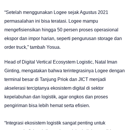
“Setelah menggunakan Logee sejak Agustus 2021
permasalahan ini bisa teratasi. Logee mampu
mengefisiensikan hingga 50 persen proses operasional
ekspor dan impor harian, seperti pengurusan storage dan
order truck,” tambah Yosua.
Head of Digital Vertical Ecosystem Logistic, Natal Iman
Ginting, mengatakan bahwa terintegrasinya Logee dengan
terminal besar di Tanjung Priok dan JICT menjadi
akselerasi terciptanya ekosistem digital di sektor
kepelabuhan dan logistik, agar ongkos dan proses
pengiriman bisa lebih hemat serta efisien.
“Integrasi ekosistem logistik sangat penting untuk