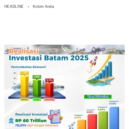
HEADLINE
Kolom Anda