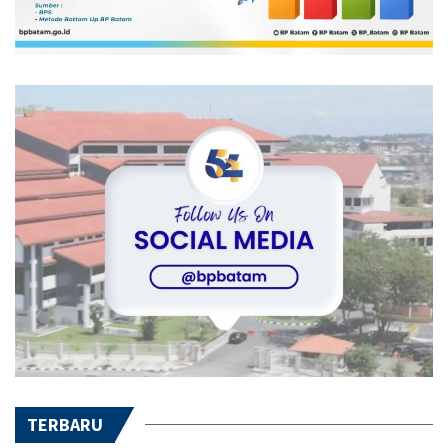
TERBARU