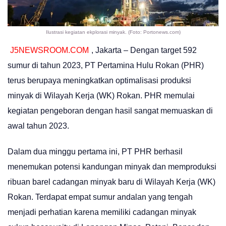
Ilustrasi kegiatan ekplorasi minyak. (Foto: Portonews.com)
J5NEWSROOM.COM
, Jakarta – Dengan target 592
sumur di tahun 2023, PT Pertamina Hulu Rokan (PHR)
terus berupaya meningkatkan optimalisasi produksi
minyak di Wilayah Kerja (WK) Rokan. PHR memulai
kegiatan pengeboran dengan hasil sangat memuaskan di
awal tahun 2023.
Dalam dua minggu pertama ini, PT PHR berhasil
menemukan potensi kandungan minyak dan memproduksi
ribuan barel cadangan minyak baru di Wilayah Kerja (WK)
Rokan. Terdapat empat sumur andalan yang tengah
menjadi perhatian karena memiliki cadangan minyak