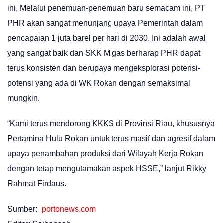
ini. Melalui penemuan-penemuan baru semacam ini, PT
PHR akan sangat menunjang upaya Pemerintah dalam
pencapaian 1 juta barel per hari di 2030. Ini adalah awal
yang sangat baik dan SKK Migas berharap PHR dapat
terus konsisten dan berupaya mengeksplorasi potensi-
potensi yang ada di WK Rokan dengan semaksimal
mungkin.
“Kami terus mendorong KKKS di Provinsi Riau, khususnya
Pertamina Hulu Rokan untuk terus masif dan agresif dalam
upaya penambahan produksi dari Wilayah Kerja Rokan
dengan tetap mengutamakan aspek HSSE,” lanjut Rikky
Rahmat Firdaus.
Sumber:
portonews.com