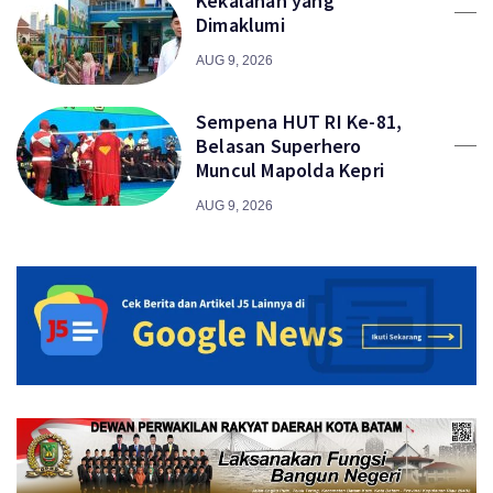
Kekalahan yang
Dimaklumi
AUG 9, 2026
Sempena HUT RI Ke-81,
Belasan Superhero
Muncul Mapolda Kepri
AUG 9, 2026