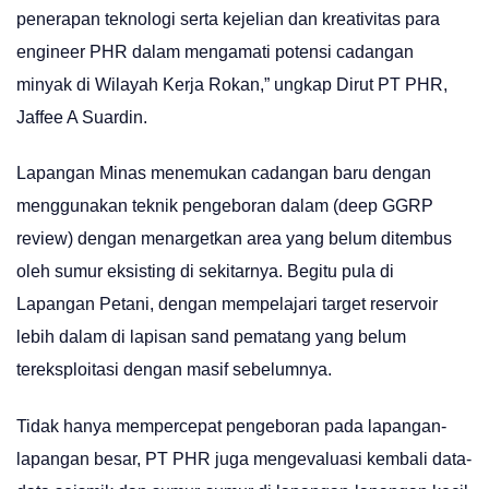
penerapan teknologi serta kejelian dan kreativitas para
engineer PHR dalam mengamati potensi cadangan
minyak di Wilayah Kerja Rokan,” ungkap Dirut PT PHR,
Jaffee A Suardin.
Lapangan Minas menemukan cadangan baru dengan
menggunakan teknik pengeboran dalam (deep GGRP
review) dengan menargetkan area yang belum ditembus
oleh sumur eksisting di sekitarnya. Begitu pula di
Lapangan Petani, dengan mempelajari target reservoir
lebih dalam di lapisan sand pematang yang belum
tereksploitasi dengan masif sebelumnya.
Tidak hanya mempercepat pengeboran pada lapangan-
lapangan besar, PT PHR juga mengevaluasi kembali data-