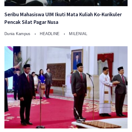
Seribu Mahasiswa UIM Ikuti Mata Kuliah Ko-Kurikuler
Pencak Silat Pagar Nusa
Dunia Kampus
HEADLINE
MILENIAL