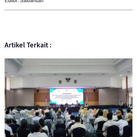
Editor: Saibansah
Artikel Terkait :