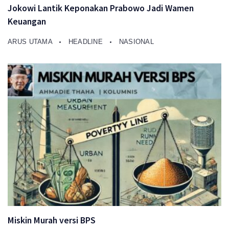
Jokowi Lantik Keponakan Prabowo Jadi Wamen
Keuangan
ARUS UTAMA
HEADLINE
NASIONAL
Miskin Murah versi BPS