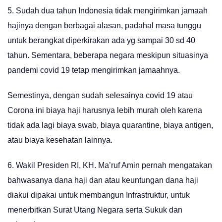
5. Sudah dua tahun Indonesia tidak mengirimkan jamaah
hajinya dengan berbagai alasan, padahal masa tunggu
untuk berangkat diperkirakan ada yg sampai 30 sd 40
tahun. Sementara, beberapa negara meskipun situasinya
pandemi covid 19 tetap mengirimkan jamaahnya.
Semestinya, dengan sudah selesainya covid 19 atau
Corona ini biaya haji harusnya lebih murah oleh karena
tidak ada lagi biaya swab, biaya quarantine, biaya antigen,
atau biaya kesehatan lainnya.
6. Wakil Presiden RI, KH. Ma’ruf Amin pernah mengatakan
bahwasanya dana haji dan atau keuntungan dana haji
diakui dipakai untuk membangun Infrastruktur, untuk
menerbitkan Surat Utang Negara serta Sukuk dan