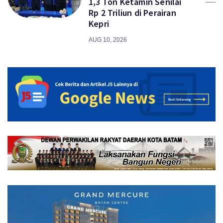
1,3 Ton Ketamin Senilai
Rp 2 Triliun di Perairan
Kepri
AUG 10, 2026