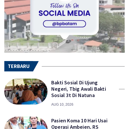
TERBARU
Bakti Sosial Di Ujung
Negeri, Tbig Awali Bakti
Sosial 3t Di Natuna
AUG 10, 2026
Pasien Koma 10 Hari Usai
Operasi Ambeien, RS