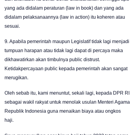
yang ada didalam peraturan (law in book) dan yang ada
didalam pelaksanaannya (law in action) itu koheren atau
sesuai.
9. Apabila pemerintah maupun Legislatif tidak lagi menjadi
tumpuan harapan atau tidak lagi dapat di percaya maka
dikhawatirkan akan timbulnya public distrust.
Ketidakpercayaan public kepada pemerintah akan sangat
merugikan.
Oleh sebab itu, kami menuntut, sekali lagi, kepada DPR RI
sebagai wakil rakyat untuk menolak usulan Menteri Agama
Republik Indonesia guna menaikan biaya atau ongkos
haji.