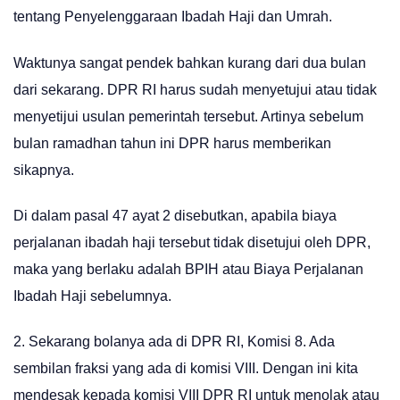
tentang Penyelenggaraan Ibadah Haji dan Umrah.
Waktunya sangat pendek bahkan kurang dari dua bulan
dari sekarang. DPR RI harus sudah menyetujui atau tidak
menyetijui usulan pemerintah tersebut. Artinya sebelum
bulan ramadhan tahun ini DPR harus memberikan
sikapnya.
Di dalam pasal 47 ayat 2 disebutkan, apabila biaya
perjalanan ibadah haji tersebut tidak disetujui oleh DPR,
maka yang berlaku adalah BPIH atau Biaya Perjalanan
Ibadah Haji sebelumnya.
2. Sekarang bolanya ada di DPR RI, Komisi 8. Ada
sembilan fraksi yang ada di komisi VIII. Dengan ini kita
mendesak kepada komisi VIII DPR RI untuk menolak atau