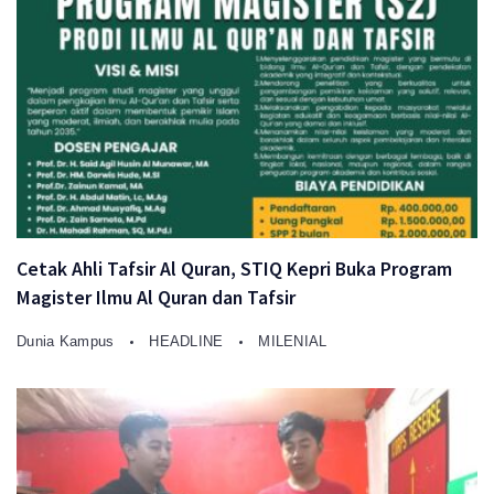
Cetak Ahli Tafsir Al Quran, STIQ Kepri Buka Program
Magister Ilmu Al Quran dan Tafsir
Dunia Kampus
HEADLINE
MILENIAL