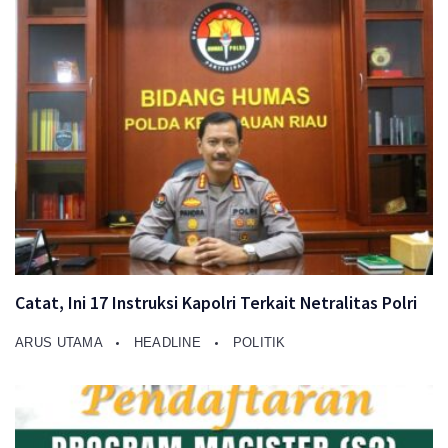
Catat, Ini 17 Instruksi Kapolri Terkait Netralitas Polri
ARUS UTAMA
HEADLINE
POLITIK