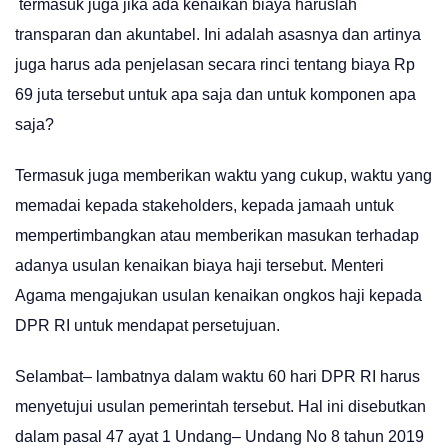
termasuk juga jika ada kenaikan biaya haruslah
transparan dan akuntabel. Ini adalah asasnya dan artinya
juga harus ada penjelasan secara rinci tentang biaya Rp
69 juta tersebut untuk apa saja dan untuk komponen apa
saja?
Termasuk juga memberikan waktu yang cukup, waktu yang
memadai kepada stakeholders, kepada jamaah untuk
mempertimbangkan atau memberikan masukan terhadap
adanya usulan kenaikan biaya haji tersebut. Menteri
Agama mengajukan usulan kenaikan ongkos haji kepada
DPR RI untuk mendapat persetujuan.
Selambat– lambatnya dalam waktu 60 hari DPR RI harus
menyetujui usulan pemerintah tersebut. Hal ini disebutkan
dalam pasal 47 ayat 1 Undang– Undang No 8 tahun 2019