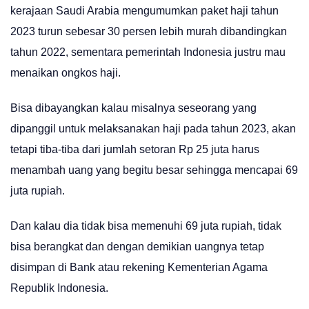
kerajaan Saudi Arabia mengumumkan paket haji tahun
2023 turun sebesar 30 persen lebih murah dibandingkan
tahun 2022, sementara pemerintah Indonesia justru mau
menaikan ongkos haji.
Bisa dibayangkan kalau misalnya seseorang yang
dipanggil untuk melaksanakan haji pada tahun 2023, akan
tetapi tiba-tiba dari jumlah setoran Rp 25 juta harus
menambah uang yang begitu besar sehingga mencapai 69
juta rupiah.
Dan kalau dia tidak bisa memenuhi 69 juta rupiah, tidak
bisa berangkat dan dengan demikian uangnya tetap
disimpan di Bank atau rekening Kementerian Agama
Republik Indonesia.