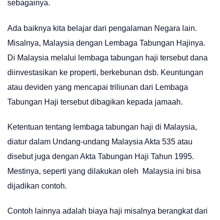
sebagainya.
Ada baiknya kita belajar dari pengalaman Negara lain.
Misalnya, Malaysia dengan Lembaga Tabungan Hajinya.
Di Malaysia melalui lembaga tabungan haji tersebut dana
diinvestasikan ke properti, berkebunan dsb. Keuntungan
atau deviden yang mencapai triliunan dari Lembaga
Tabungan Haji tersebut dibagikan kepada jamaah.
Ketentuan tentang lembaga tabungan haji di Malaysia,
diatur dalam Undang-undang Malaysia Akta 535 atau
disebut juga dengan Akta Tabungan Haji Tahun 1995.
Mestinya, seperti yang dilakukan oleh Malaysia ini bisa
dijadikan contoh.
Contoh lainnya adalah biaya haji misalnya berangkat dari