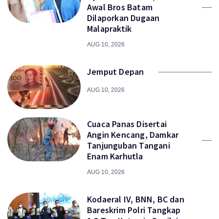
Awal Bros Batam
Dilaporkan Dugaan
Malapraktik
AUG 10, 2026
Jemput Depan
AUG 10, 2026
Cuaca Panas Disertai
Angin Kencang, Damkar
Tanjunguban Tangani
Enam Karhutla
AUG 10, 2026
Kodaeral IV, BNN, BC dan
Bareskrim Polri Tangkap