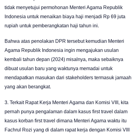
tidak menyetujui permohonan Menteri Agama Republik
Indonesia untuk menaikan biaya haji menjadi Rp 69 juta
rupiah untuk pemberangkatan haji tahun ini.
Bahwa atas penolakan DPR tersebut kemudian Menteri
Agama Republik Indonesia ingin mengajukan usulan
kembali tahun depan (2024) misalnya, maka sebaiknya
dibuat usulan baru yang waktunya memadai untuk
mendapatkan masukan dari stakeholders termasuk jamaah
yang akan berangkat.
3. Terkait Rapat Kerja Menteri Agama dan Komisi VIII, kita
pernah punya pengalaman dalam kasus first travel dalam
kasus korban first travel dimana Menteri Agama waktu itu
Fachrul Rozi yang di dalam rapat kerja dengan Komisi VIII