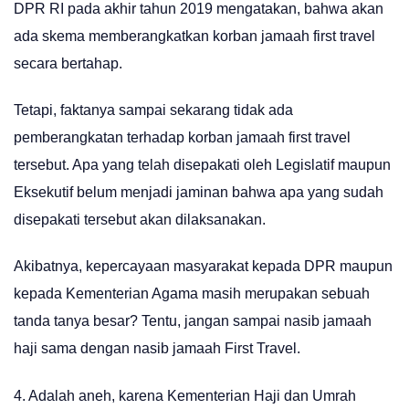
DPR RI pada akhir tahun 2019 mengatakan, bahwa akan
ada skema memberangkatkan korban jamaah first travel
secara bertahap.
Tetapi, faktanya sampai sekarang tidak ada
pemberangkatan terhadap korban jamaah first travel
tersebut. Apa yang telah disepakati oleh Legislatif maupun
Eksekutif belum menjadi jaminan bahwa apa yang sudah
disepakati tersebut akan dilaksanakan.
Akibatnya, kepercayaan masyarakat kepada DPR maupun
kepada Kementerian Agama masih merupakan sebuah
tanda tanya besar? Tentu, jangan sampai nasib jamaah
haji sama dengan nasib jamaah First Travel.
4. Adalah aneh, karena Kementerian Haji dan Umrah