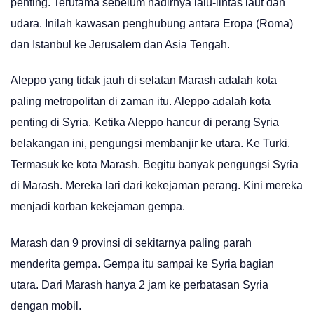
penting. Terutama sebelum hadirnya lalu-lintas laut dan
udara. Inilah kawasan penghubung antara Eropa (Roma)
dan Istanbul ke Jerusalem dan Asia Tengah.
Aleppo yang tidak jauh di selatan Marash adalah kota
paling metropolitan di zaman itu. Aleppo adalah kota
penting di Syria. Ketika Aleppo hancur di perang Syria
belakangan ini, pengungsi membanjir ke utara. Ke Turki.
Termasuk ke kota Marash. Begitu banyak pengungsi Syria
di Marash. Mereka lari dari kekejaman perang. Kini mereka
menjadi korban kekejaman gempa.
Marash dan 9 provinsi di sekitarnya paling parah
menderita gempa. Gempa itu sampai ke Syria bagian
utara. Dari Marash hanya 2 jam ke perbatasan Syria
dengan mobil.