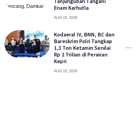
Tanjunguban Tangani
Enam Karhutla
AUG 10, 2026
Kodaeral IV, BNN, BC dan
Bareskrim Polri Tangkap
1,3 Ton Ketamin Senilai
Rp 2 Triliun di Perairan
Kepri
AUG 10, 2026