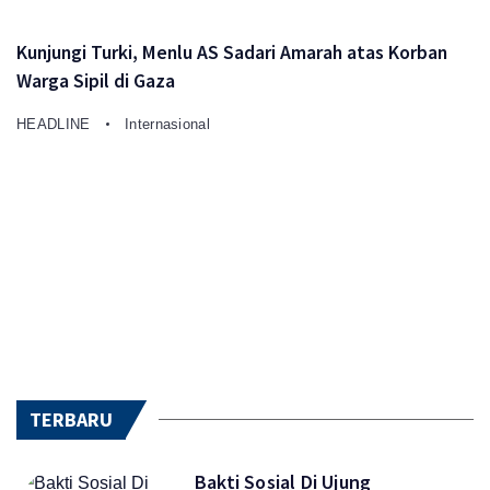
Kunjungi Turki, Menlu AS Sadari Amarah atas Korban
Warga Sipil di Gaza
HEADLINE
Internasional
TERBARU
Bakti Sosial Di Ujung