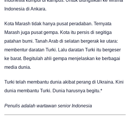
Indonesia kumpul di kampus. Untuk diungsikan ke Wisma
Indonesia di Ankara.
Kota Marash tidak hanya pusat peradaban. Ternyata
Marash juga pusat gempa. Kota itu persis di segitiga
patahan bumi. Tanah Arab di selatan bergerak ke utara:
membentur daratan Turki. Lalu daratan Turki itu bergeser
ke barat. Begitulah ahli gempa menjelaskan ke berbagai
media dunia.
Turki telah membantu dunia akibat perang di Ukraina. Kini
dunia membantu Turki. Dunia harusnya begitu.*
Penulis adalah wartawan senior Indonesia