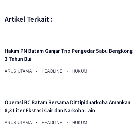
Artikel Terkait :
Hakim PN Batam Ganjar Trio Pengedar Sabu Bengkong
3 Tahun Bui
ARUS UTAMA
HEADLINE
HUKUM
Operasi BC Batam Bersama Dittipidnarkoba Amankan
8,3 Liter Ekstasi Cair dan Narkoba Lain
ARUS UTAMA
HEADLINE
HUKUM