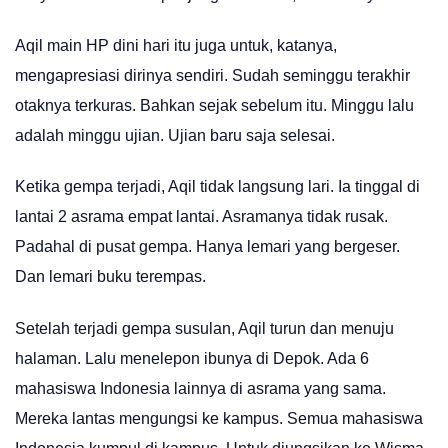
Aqil main HP dini hari itu juga untuk, katanya,
mengapresiasi dirinya sendiri. Sudah seminggu terakhir
otaknya terkuras. Bahkan sejak sebelum itu. Minggu lalu
adalah minggu ujian. Ujian baru saja selesai.
Ketika gempa terjadi, Aqil tidak langsung lari. Ia tinggal di
lantai 2 asrama empat lantai. Asramanya tidak rusak.
Padahal di pusat gempa. Hanya lemari yang bergeser.
Dan lemari buku terempas.
Setelah terjadi gempa susulan, Aqil turun dan menuju
halaman. Lalu menelepon ibunya di Depok. Ada 6
mahasiswa Indonesia lainnya di asrama yang sama.
Mereka lantas mengungsi ke kampus. Semua mahasiswa