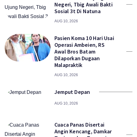
Negeri, Tbig Awali Bakti
Sosial 3t Di Natuna
AUG 10, 2026
Pasien Koma 10 Hari Usai
Operasi Ambeien, RS
Awal Bros Batam
Dilaporkan Dugaan
Malapraktik
AUG 10, 2026
Jemput Depan
AUG 10, 2026
Cuaca Panas Disertai
Angin Kencang, Damkar