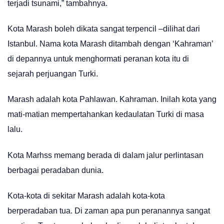
terjadi tsunami,” tambahnya.
Kota Marash boleh dikata sangat terpencil –dilihat dari
Istanbul. Nama kota Marash ditambah dengan ‘Kahraman’
di depannya untuk menghormati peranan kota itu di
sejarah perjuangan Turki.
Marash adalah kota Pahlawan. Kahraman. Inilah kota yang
mati-matian mempertahankan kedaulatan Turki di masa
lalu.
Kota Marhss memang berada di dalam jalur perlintasan
berbagai peradaban dunia.
Kota-kota di sekitar Marash adalah kota-kota
berperadaban tua. Di zaman apa pun peranannya sangat