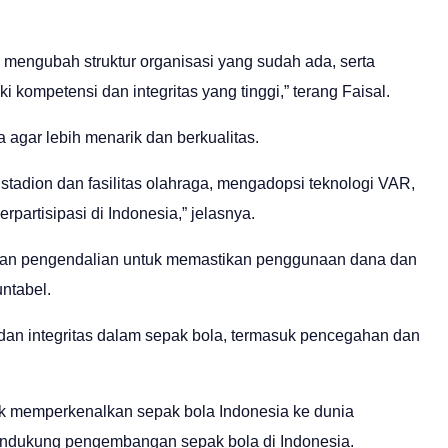
 mengubah struktur organisasi yang sudah ada, serta
kompetensi dan integritas yang tinggi,” terang Faisal.
 agar lebih menarik dan berkualitas.
stadion dan fasilitas olahraga, mengadopsi teknologi VAR,
rpartisipasi di Indonesia,” jelasnya.
an pengendalian untuk memastikan penggunaan dana dan
ntabel.
dan integritas dalam sepak bola, termasuk pencegahan dan
uk memperkenalkan sepak bola Indonesia ke dunia
mendukung pengembangan sepak bola di Indonesia.