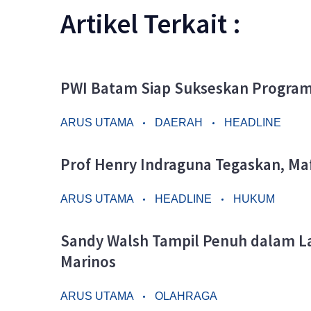
Artikel Terkait :
PWI Batam Siap Sukseskan Program
ARUS UTAMA
DAERAH
HEADLINE
Prof Henry Indraguna Tegaskan, Ma
ARUS UTAMA
HEADLINE
HUKUM
Sandy Walsh Tampil Penuh dalam L
Marinos
ARUS UTAMA
OLAHRAGA