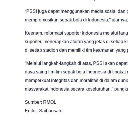
“PSSI juga dapat menggunakan media sosial dan p
mempromosikan sepak bola di Indonesia,” ujarnya.
Keenam, reformasi suporter Indonesia melalui lan
suporter, menerapkan aturan yang jelas di setiap
di setiap stadion dan memiliki tim keamanan yang p
“Melalui langkah-langkah di atas, PSSI akan dapa
daya saing tim-tim sepak bola Indonesia di tingkat
memperkuat integritas dan moralitas di dalam duni
masyarakat Indonesia secara keseluruhan,” pungka
Sumber: RMOL
Editor: Saibansah