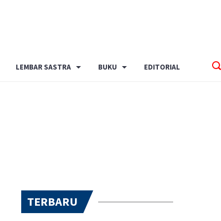
LEMBAR SASTRA
BUKU
EDITORIAL
TERBARU