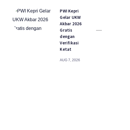
PWI Kepri
Gelar UKW
Akbar 2026
Gratis
dengan
Verifikasi
Ketat
AUG 7, 2026