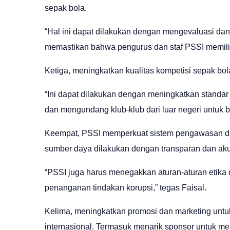
sepak bola.
“Hal ini dapat dilakukan dengan mengevaluasi dan
memastikan bahwa pengurus dan staf PSSI memiliki 
Ketiga, meningkatkan kualitas kompetisi sepak bola
“Ini dapat dilakukan dengan meningkatkan standar 
dan mengundang klub-klub dari luar negeri untuk be
Keempat, PSSI memperkuat sistem pengawasan d
sumber daya dilakukan dengan transparan dan aku
“PSSI juga harus menegakkan aturan-aturan etika 
penanganan tindakan korupsi,” tegas Faisal.
Kelima, meningkatkan promosi dan marketing unt
internasional. Termasuk menarik sponsor untuk 