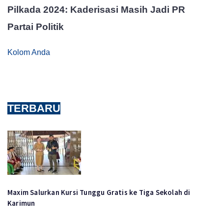
Pilkada 2024: Kaderisasi Masih Jadi PR
Partai Politik
Kolom Anda
TERBARU
Maxim Salurkan Kursi Tunggu Gratis ke Tiga Sekolah di
Karimun