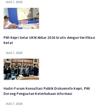
AUG 7, 2026
PWI Kepri Gelar UKW Akbar 2026 Gratis dengan Verifikasi
Ketat
AUG 7, 2026
Hadiri Forum Konsultasi Publik Diskominfo Kepri, PWI
Dorong Penguatan Keterbukaan Informasi
AUG 7, 2026