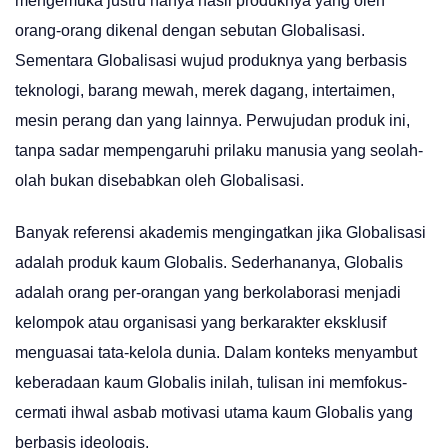
mengemuka justru hanya hasil produknya yang oleh
orang-orang dikenal dengan sebutan Globalisasi.
Sementara Globalisasi wujud produknya yang berbasis
teknologi, barang mewah, merek dagang, intertaimen,
mesin perang dan yang lainnya. Perwujudan produk ini,
tanpa sadar mempengaruhi prilaku manusia yang seolah-
olah bukan disebabkan oleh Globalisasi.
Banyak referensi akademis mengingatkan jika Globalisasi
adalah produk kaum Globalis. Sederhananya, Globalis
adalah orang per-orangan yang berkolaborasi menjadi
kelompok atau organisasi yang berkarakter eksklusif
menguasai tata-kelola dunia. Dalam konteks menyambut
keberadaan kaum Globalis inilah, tulisan ini memfokus-
cermati ihwal asbab motivasi utama kaum Globalis yang
berbasis ideologis.