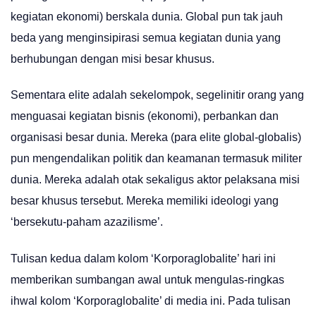
kegiatan ekonomi) berskala dunia. Global pun tak jauh
beda yang menginsipirasi semua kegiatan dunia yang
berhubungan dengan misi besar khusus.
Sementara elite adalah sekelompok, segelinitir orang yang
menguasai kegiatan bisnis (ekonomi), perbankan dan
organisasi besar dunia. Mereka (para elite global-globalis)
pun mengendalikan politik dan keamanan termasuk militer
dunia. Mereka adalah otak sekaligus aktor pelaksana misi
besar khusus tersebut. Mereka memiliki ideologi yang
‘bersekutu-paham azazilisme’.
Tulisan kedua dalam kolom ‘Korporaglobalite’ hari ini
memberikan sumbangan awal untuk mengulas-ringkas
ihwal kolom ‘Korporaglobalite’ di media ini. Pada tulisan