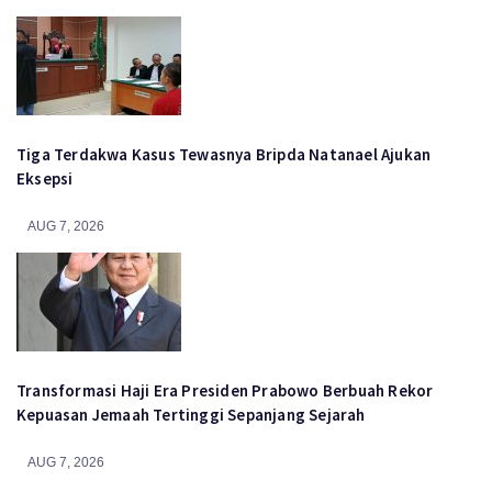
Tiga Terdakwa Kasus Tewasnya Bripda Natanael Ajukan
Eksepsi
AUG 7, 2026
Transformasi Haji Era Presiden Prabowo Berbuah Rekor
Kepuasan Jemaah Tertinggi Sepanjang Sejarah
AUG 7, 2026