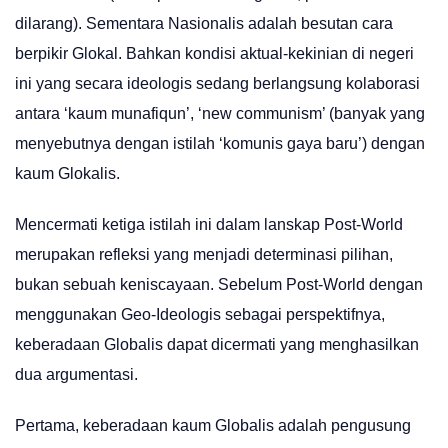
dilarang). Sementara Nasionalis adalah besutan cara
berpikir Glokal. Bahkan kondisi aktual-kekinian di negeri
ini yang secara ideologis sedang berlangsung kolaborasi
antara ‘kaum munafiqun’, ‘new communism’ (banyak yang
menyebutnya dengan istilah ‘komunis gaya baru’) dengan
kaum Glokalis.
Mencermati ketiga istilah ini dalam lanskap Post-World
merupakan refleksi yang menjadi determinasi pilihan,
bukan sebuah keniscayaan. Sebelum Post-World dengan
menggunakan Geo-Ideologis sebagai perspektifnya,
keberadaan Globalis dapat dicermati yang menghasilkan
dua argumentasi.
Pertama, keberadaan kaum Globalis adalah pengusung