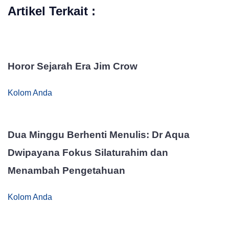
Artikel Terkait :
Horor Sejarah Era Jim Crow
Kolom Anda
Dua Minggu Berhenti Menulis: Dr Aqua
Dwipayana Fokus Silaturahim dan
Menambah Pengetahuan
Kolom Anda