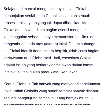
Belajar dari muncul-mengemukanya istilah Glokal
menunjukan seolah-olah Globalisasi adalah sebuah
proses keniscayaan yang tak dapat dihentikan. Manakala
Glokal adalah wujud lain bagian esensi mengejar
ketertinggalan sebagai upaya mentransformasi ilmu dan
pengetahuan pada aras (tataran) lokal. Dalam hubungan
ini, Glokal identik dengan cara berpikir, tidak justru bagian
perlawanan arus Globalisasi. Jadi, esensinya Glokal
adalah istilah yang berkarakter melawan dalam format
intelektual, tapi bukan produk atau kebijakan.
Kedua, Globalis. Tak banyak yang menyadari sebelumnya
ihwal istilah Globalis yang sudah teramat banyak disebut-
sebut di penghujung zaman ini. Yang banyak muncul-