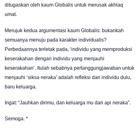
ditugaskan oleh kaum Globalis untuk merusak akhlaq
umat.
Merujuk kedua argumentasi kaum Globalis: bukankah
semuanya menuju pada karakter individualis?
Perbedaannya terletak pada, ‘individu yang memproduksi
keserakahan dengan individu yang menjauhi
keserakahan’. Itulah sebabnya pertanggungjawaban untuk
menjauhi ‘siksa neraka’ adalah refleksi dari individu dulu,
baru keluarga.
Ingat: “Jauhkan dirimu, dan keluarga mu dari api neraka”.
Semoga. *