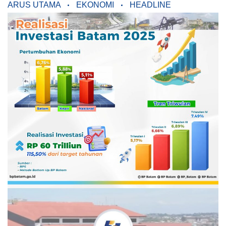
ARUS UTAMA
EKONOMI
HEADLINE