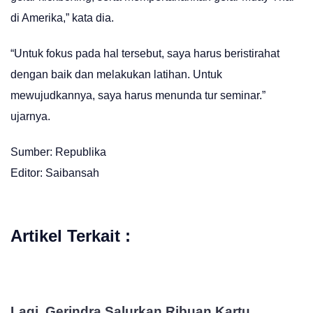
di Amerika,” kata dia.
“Untuk fokus pada hal tersebut, saya harus beristirahat
dengan baik dan melakukan latihan. Untuk
mewujudkannya, saya harus menunda tur seminar.”
ujarnya.
Sumber: Republika
Editor: Saibansah
Artikel Terkait :
Lagi, Gerindra Salurkan Ribuan Kartu