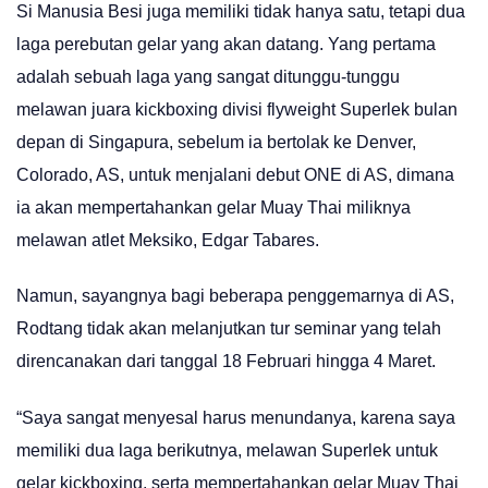
Si Manusia Besi juga memiliki tidak hanya satu, tetapi dua
laga perebutan gelar yang akan datang. Yang pertama
adalah sebuah laga yang sangat ditunggu-tunggu
melawan juara kickboxing divisi flyweight Superlek bulan
depan di Singapura, sebelum ia bertolak ke Denver,
Colorado, AS, untuk menjalani debut ONE di AS, dimana
ia akan mempertahankan gelar Muay Thai miliknya
melawan atlet Meksiko, Edgar Tabares.
Namun, sayangnya bagi beberapa penggemarnya di AS,
Rodtang tidak akan melanjutkan tur seminar yang telah
direncanakan dari tanggal 18 Februari hingga 4 Maret.
“Saya sangat menyesal harus menundanya, karena saya
memiliki dua laga berikutnya, melawan Superlek untuk
gelar kickboxing, serta mempertahankan gelar Muay Thai