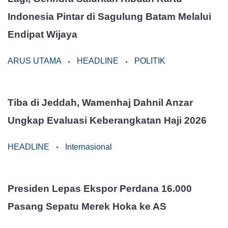
Indonesia Pintar di Sagulung Batam Melalui
Endipat Wijaya
ARUS UTAMA
HEADLINE
POLITIK
Tiba di Jeddah, Wamenhaj Dahnil Anzar
Ungkap Evaluasi Keberangkatan Haji 2026
HEADLINE
Internasional
Presiden Lepas Ekspor Perdana 16.000
Pasang Sepatu Merek Hoka ke AS