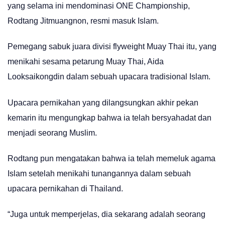
yang selama ini mendominasi ONE Championship,
Rodtang Jitmuangnon, resmi masuk Islam.
Pemegang sabuk juara divisi flyweight Muay Thai itu, yang
menikahi sesama petarung Muay Thai, Aida
Looksaikongdin dalam sebuah upacara tradisional Islam.
Upacara pernikahan yang dilangsungkan akhir pekan
kemarin itu mengungkap bahwa ia telah bersyahadat dan
menjadi seorang Muslim.
Rodtang pun mengatakan bahwa ia telah memeluk agama
Islam setelah menikahi tunangannya dalam sebuah
upacara pernikahan di Thailand.
“Juga untuk memperjelas, dia sekarang adalah seorang