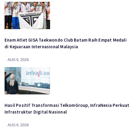
Enam Atlet GISA Taekwondo Club Batam Raih Empat Medali
di Kejuaraan Internasional Malaysia
AUG 6, 2026
Hasil Positif Transformasi TelkomGroup, InfraNexia Perkuat
Infrastruktur Digital Nasional
AUG 6, 2026