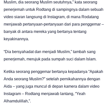
Muslim, dia seorang Muslim seutuhnya,” kata seorang
penerjemah untuk Rodtang di sampingnya dalam sebuah
video siaran langsung di Instagram, di mana Rodatang
menjawab pertanyaan-pertanyaan dari para penggemar –
banyak di antara mereka yang bertanya tentang
keyakinannya.
“Dia bersyahadat dan menjadi Muslim,” tambah sang
penerjemah, merujuk pada sumpah suci dalam Islam.
Ketika seorang penggemar bertanya kepadanya “Apakah
Anda seorang Muslim?” setelah pernikahannya dengan
Aida – yang juga muncul di depan kamera dalam video
Instagram – Rodtang menjawab lantang, “Yeah
Alhamdulillah,”.