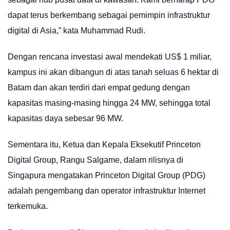
dapat terus berkembang sebagai pemimpin infrastruktur
digital di Asia,” kata Muhammad Rudi.
Dengan rencana investasi awal mendekati US$ 1 miliar,
kampus ini akan dibangun di atas tanah seluas 6 hektar di
Batam dan akan terdiri dari empat gedung dengan
kapasitas masing-masing hingga 24 MW, sehingga total
kapasitas daya sebesar 96 MW.
Sementara itu, Ketua dan Kepala Eksekutif Princeton
Digital Group, Rangu Salgame, dalam rilisnya di
Singapura mengatakan Princeton Digital Group (PDG)
adalah pengembang dan operator infrastruktur Internet
terkemuka.