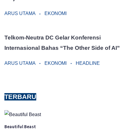
ARUS UTAMA
EKONOMI
Telkom-Neutra DC Gelar Konferensi
Internasional Bahas “The Other Side of AI”
ARUS UTAMA
EKONOMI
HEADLINE
TERBARU
Beautiful Beast