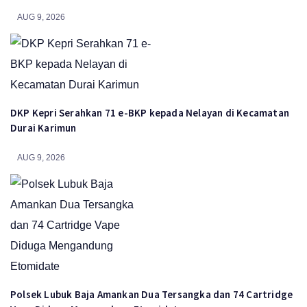
AUG 9, 2026
DKP Kepri Serahkan 71 e-BKP kepada Nelayan di Kecamatan
Durai Karimun
AUG 9, 2026
Polsek Lubuk Baja Amankan Dua Tersangka dan 74 Cartridge