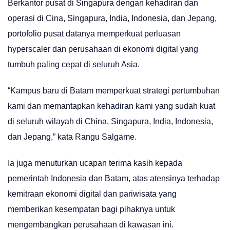
Berkantor pusat di Singapura dengan kehadiran dan
operasi di Cina, Singapura, India, Indonesia, dan Jepang,
portofolio pusat datanya memperkuat perluasan
hyperscaler dan perusahaan di ekonomi digital yang
tumbuh paling cepat di seluruh Asia.
“Kampus baru di Batam memperkuat strategi pertumbuhan
kami dan memantapkan kehadiran kami yang sudah kuat
di seluruh wilayah di China, Singapura, India, Indonesia,
dan Jepang,” kata Rangu Salgame.
Ia juga menuturkan ucapan terima kasih kepada
pemerintah Indonesia dan Batam, atas atensinya terhadap
kemitraan ekonomi digital dan pariwisata yang
memberikan kesempatan bagi pihaknya untuk
mengembangkan perusahaan di kawasan ini.