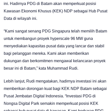
ini. Hadirnya PDG di Batam akan memperkuat posisi
Kawasan Ekonomi Khusus (KEK) NDP sebagai Hub Pusat
Data di wilayah ini.
“Kami sangat senang PDG Singapura telah memilih Batam
untuk membangun proyek hyperscale 96 MW guna
menyediakan kapasitas pusat data yang lancar dan stabil
bagi pelanggan mereka. Kami akan memberikan
dukungan dan berkomitmen mengawal kelancaran proyek
besar ini di Batam,” kata Muhammad Rudi.
Lebih lanjut, Rudi mengatakan, hadirnya investasi ini akan
memberikan dorongan kuat bagi KEK NDP Batam sebagai
Pusat Jembatan Digital Indonesia. “Investasi PDG di
Nongsa Digital Park semakin memperkuat posisi KEK
sebagai hub pusat data di kawasan. Kami berharap PDG