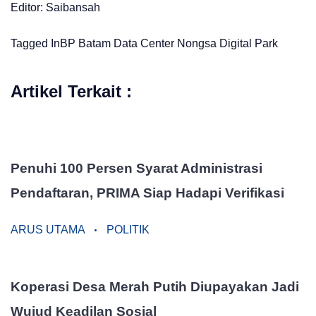
Editor: Saibansah
Tagged In
BP Batam
Data Center
Nongsa Digital Park
Artikel Terkait :
Penuhi 100 Persen Syarat Administrasi
Pendaftaran, PRIMA Siap Hadapi Verifikasi
ARUS UTAMA
POLITIK
Koperasi Desa Merah Putih Diupayakan Jadi
Wujud Keadilan Sosial