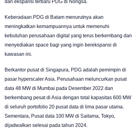
dan ekspansi terbaru PDG di Nongsa.
Keberadaan PDG di Batam menurutnya akan
meningkatkan kemampuannya untuk memenuhi
kebutuhan perusahaan digital yang terus berkembang dan
menyediakan space bagi yang ingin berekspansi di
kawasan ini.
Berkantor pusat di Singapura, PDG adalah pemimpin di
pasar hyperscaler Asia. Perusahaan meluncurkan pusat
data 48 MW di Mumbai pada Desember 2022 dan
berkembang pesat di Asia dengan total kapasitas 600 MW
di seluruh portofolio 20 pusat data di lima pasar utama.
Sementara, Pusat data 100 MW di Saitama, Tokyo,
dijadwalkan selesai pada tahun 2024.