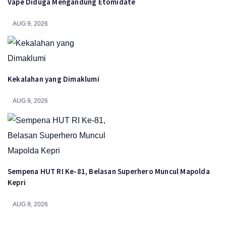
Vape Diduga Mengandung Etomidate
AUG 9, 2026
Kekalahan yang Dimaklumi
AUG 9, 2026
Sempena HUT RI Ke-81, Belasan Superhero Muncul Mapolda
Kepri
AUG 9, 2026