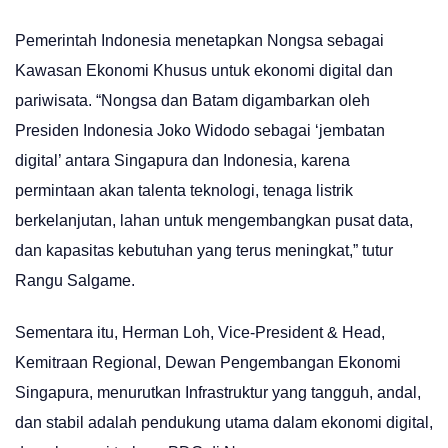
Pemerintah Indonesia menetapkan Nongsa sebagai
Kawasan Ekonomi Khusus untuk ekonomi digital dan
pariwisata. “Nongsa dan Batam digambarkan oleh
Presiden Indonesia Joko Widodo sebagai ‘jembatan
digital’ antara Singapura dan Indonesia, karena
permintaan akan talenta teknologi, tenaga listrik
berkelanjutan, lahan untuk mengembangkan pusat data,
dan kapasitas kebutuhan yang terus meningkat,” tutur
Rangu Salgame.
Sementara itu, Herman Loh, Vice-President & Head,
Kemitraan Regional, Dewan Pengembangan Ekonomi
Singapura, menurutkan Infrastruktur yang tangguh, andal,
dan stabil adalah pendukung utama dalam ekonomi digital,