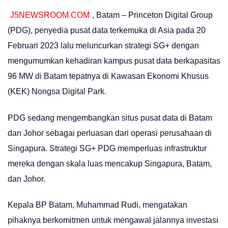
J5NEWSROOM.COM
, Batam – Princeton Digital Group
(PDG), penyedia pusat data terkemuka di Asia pada 20
Februari 2023 lalu meluncurkan strategi SG+ dengan
mengumumkan kehadiran kampus pusat data berkapasitas
96 MW di Batam tepatnya di Kawasan Ekonomi Khusus
(KEK) Nongsa Digital Park.
PDG sedang mengembangkan situs pusat data di Batam
dan Johor sebagai perluasan dari operasi perusahaan di
Singapura. Strategi SG+ PDG memperluas infrastruktur
mereka dengan skala luas mencakup Singapura, Batam,
dan Johor.
Kepala BP Batam, Muhammad Rudi, mengatakan
pihaknya berkomitmen untuk mengawal jalannya investasi