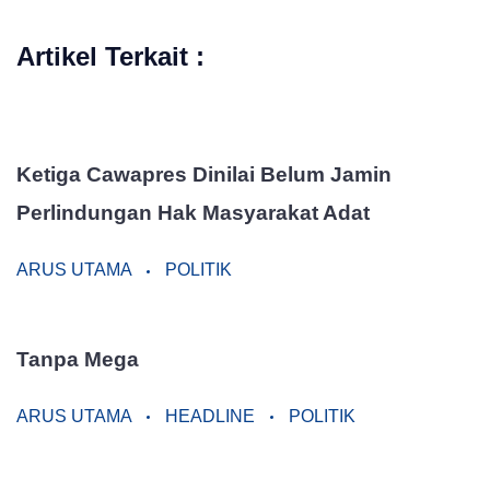
Artikel Terkait :
Ketiga Cawapres Dinilai Belum Jamin
Perlindungan Hak Masyarakat Adat
ARUS UTAMA
POLITIK
Tanpa Mega
ARUS UTAMA
HEADLINE
POLITIK