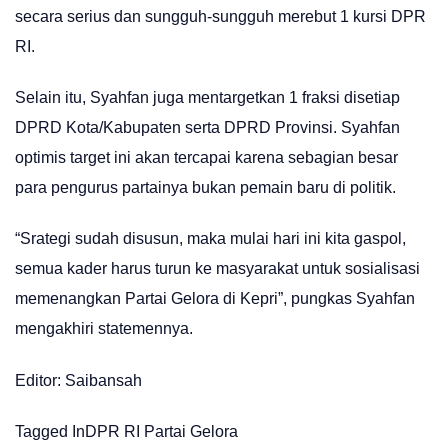
secara serius dan sungguh-sungguh merebut 1 kursi DPR
RI.
Selain itu, Syahfan juga mentargetkan 1 fraksi disetiap
DPRD Kota/Kabupaten serta DPRD Provinsi. Syahfan
optimis target ini akan tercapai karena sebagian besar
para pengurus partainya bukan pemain baru di politik.
“Srategi sudah disusun, maka mulai hari ini kita gaspol,
semua kader harus turun ke masyarakat untuk sosialisasi
memenangkan Partai Gelora di Kepri”, pungkas Syahfan
mengakhiri statemennya.
Editor: Saibansah
Tagged In
DPR RI
Partai Gelora