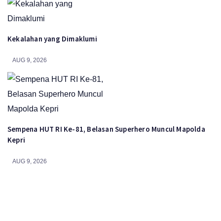
Kekalahan yang Dimaklumi
AUG 9, 2026
Sempena HUT RI Ke-81, Belasan Superhero Muncul Mapolda
Kepri
AUG 9, 2026