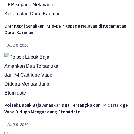
DKP Kepri Serahkan 71 e-BKP kepada Nelayan di Kecamatan
Durai Karimun
AUG 9, 2026
Polsek Lubuk Baja Amankan Dua Tersangka dan 74 Cartridge
Vape Diduga Mengandung Etomidate
AUG 9, 2026