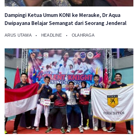
Dampingi Ketua Umum KONI ke Merauke, Dr Aqua
Dwipayana Belajar Semangat dari Seorang Jenderal
ARUS UTAMA
HEADLINE
OLAHRAGA