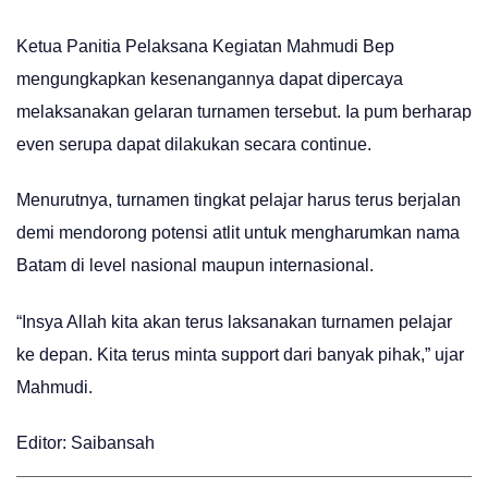
Ketua Panitia Pelaksana Kegiatan Mahmudi Bep
mengungkapkan kesenangannya dapat dipercaya
melaksanakan gelaran turnamen tersebut. Ia pum berharap
even serupa dapat dilakukan secara continue.
Menurutnya, turnamen tingkat pelajar harus terus berjalan
demi mendorong potensi atlit untuk mengharumkan nama
Batam di level nasional maupun internasional.
“Insya Allah kita akan terus laksanakan turnamen pelajar
ke depan. Kita terus minta support dari banyak pihak,” ujar
Mahmudi.
Editor: Saibansah