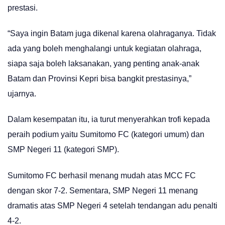
prestasi.
“Saya ingin Batam juga dikenal karena olahraganya. Tidak
ada yang boleh menghalangi untuk kegiatan olahraga,
siapa saja boleh laksanakan, yang penting anak-anak
Batam dan Provinsi Kepri bisa bangkit prestasinya,”
ujarnya.
Dalam kesempatan itu, ia turut menyerahkan trofi kepada
peraih podium yaitu Sumitomo FC (kategori umum) dan
SMP Negeri 11 (kategori SMP).
Sumitomo FC berhasil menang mudah atas MCC FC
dengan skor 7-2. Sementara, SMP Negeri 11 menang
dramatis atas SMP Negeri 4 setelah tendangan adu penalti
4-2.