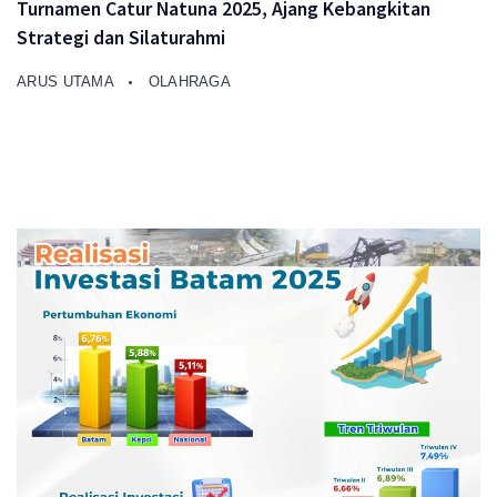
Turnamen Catur Natuna 2025, Ajang Kebangkitan
Strategi dan Silaturahmi
ARUS UTAMA
OLAHRAGA