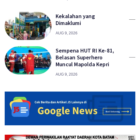
Kekalahan yang
Dimaklumi
AUG 9, 2026
Sempena HUT RI Ke-81,
Belasan Superhero
Muncul Mapolda Kepri
AUG 9, 2026