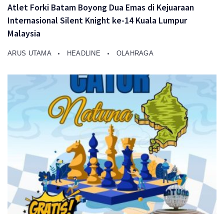
Atlet Forki Batam Boyong Dua Emas di Kejuaraan
Internasional Silent Knight ke-14 Kuala Lumpur
Malaysia
ARUS UTAMA
HEADLINE
OLAHRAGA