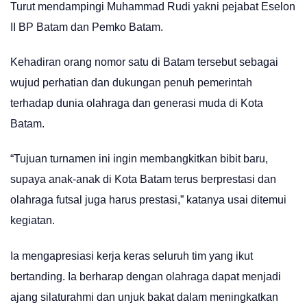
Turut mendampingi Muhammad Rudi yakni pejabat Eselon
II BP Batam dan Pemko Batam.
Kehadiran orang nomor satu di Batam tersebut sebagai
wujud perhatian dan dukungan penuh pemerintah
terhadap dunia olahraga dan generasi muda di Kota
Batam.
“Tujuan turnamen ini ingin membangkitkan bibit baru,
supaya anak-anak di Kota Batam terus berprestasi dan
olahraga futsal juga harus prestasi,” katanya usai ditemui
kegiatan.
Ia mengapresiasi kerja keras seluruh tim yang ikut
bertanding. Ia berharap dengan olahraga dapat menjadi
ajang silaturahmi dan unjuk bakat dalam meningkatkan