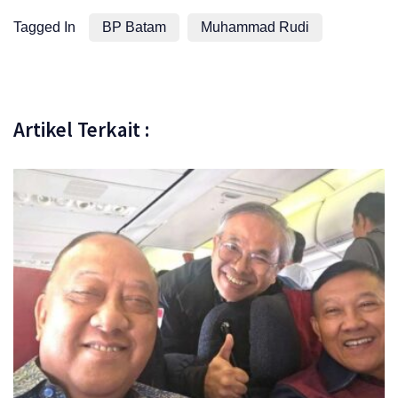
Tagged In
BP Batam
Muhammad Rudi
Artikel Terkait :