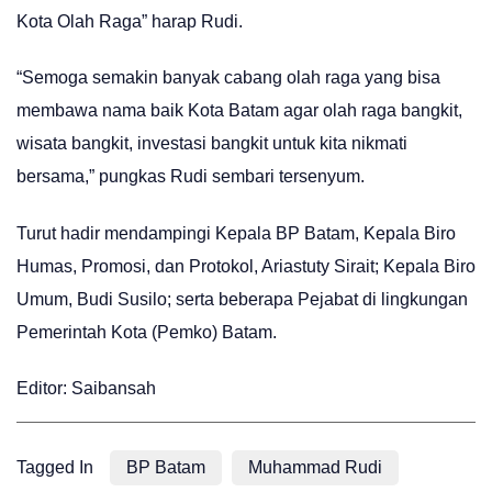
Kota Olah Raga” harap Rudi.
“Semoga semakin banyak cabang olah raga yang bisa
membawa nama baik Kota Batam agar olah raga bangkit,
wisata bangkit, investasi bangkit untuk kita nikmati
bersama,” pungkas Rudi sembari tersenyum.
Turut hadir mendampingi Kepala BP Batam, Kepala Biro
Humas, Promosi, dan Protokol, Ariastuty Sirait; Kepala Biro
Umum, Budi Susilo; serta beberapa Pejabat di lingkungan
Pemerintah Kota (Pemko) Batam.
Editor: Saibansah
Tagged In
BP Batam
Muhammad Rudi