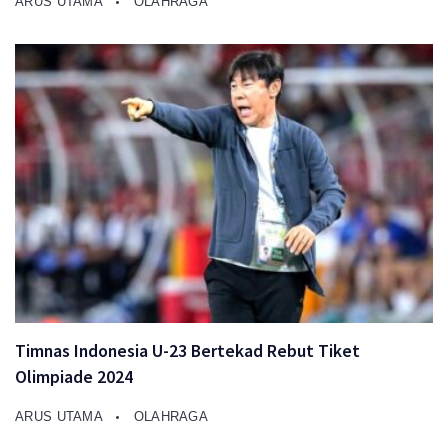
ARUS UTAMA
OLAHRAGA
Timnas Indonesia U-23 Bertekad Rebut Tiket
Olimpiade 2024
ARUS UTAMA
OLAHRAGA