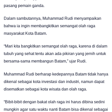
pasang pemain ganda.
Dalam sambutannya, Muhammad Rudi menyampaikan
bahwa ia ingin membangkitkan semangat olah raga
masyarakat Kota Batam.
“Mari kita bangkitkan semangat olah raga, karena di dalam
tubuh yang sehat tentu akan ada pikiran yang jernih untuk
bersama-sama membangun Batam,” ujar Rudi.
Muhammad Rudi berharap kedepannya Batam tidak hanya
dikenal sebagai kota investasi dan industri, namun dapat
disematkan sebagai kota wisata dan olah raga.
“Bibit-bibit dengan bakat olah raga ini harus dibina sedini
mungkin agar satu waktu nanti Batam bisa dikenal sebagai