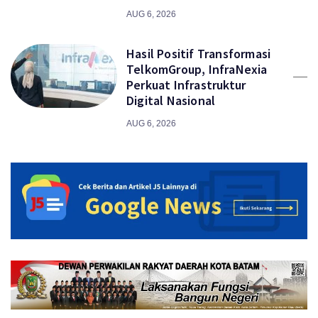
AUG 6, 2026
Hasil Positif Transformasi
TelkomGroup, InfraNexia
Perkuat Infrastruktur
Digital Nasional
AUG 6, 2026