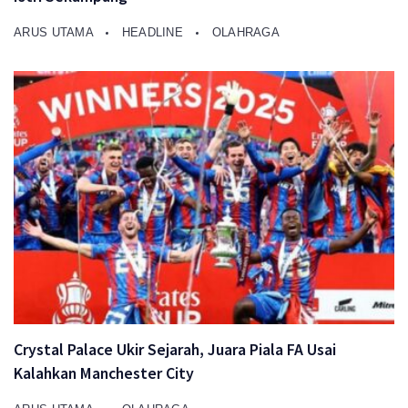
ARUS UTAMA
HEADLINE
OLAHRAGA
Crystal Palace Ukir Sejarah, Juara Piala FA Usai
Kalahkan Manchester City