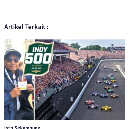
Artikel Terkait :
Istri Sekampung