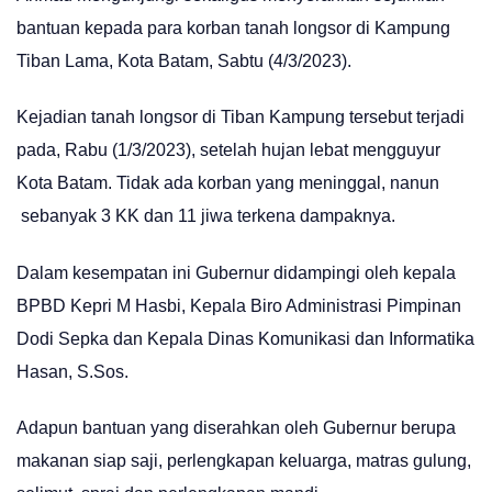
bantuan kepada para korban tanah longsor di Kampung
Tiban Lama, Kota Batam, Sabtu (4/3/2023).
Kejadian tanah longsor di Tiban Kampung tersebut terjadi
pada, Rabu (1/3/2023), setelah hujan lebat mengguyur
Kota Batam. Tidak ada korban yang meninggal, nanun
sebanyak 3 KK dan 11 jiwa terkena dampaknya.
Dalam kesempatan ini Gubernur didampingi oleh kepala
BPBD Kepri M Hasbi, Kepala Biro Administrasi Pimpinan
Dodi Sepka dan Kepala Dinas Komunikasi dan Informatika
Hasan, S.Sos.
Adapun bantuan yang diserahkan oleh Gubernur berupa
makanan siap saji, perlengkapan keluarga, matras gulung,