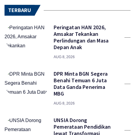
TERBARU
Peringatan HAN 2026,
Amsakar Tekankan
Perlindungan dan Masa
Depan Anak
AUG 8, 2026
DPR Minta BGN Segera
Benahi Temuan 6 Juta
Data Ganda Penerima
MBG
AUG 8, 2026
UNSIA Dorong
Pemerataan Pendidikan
lewat Transformasi