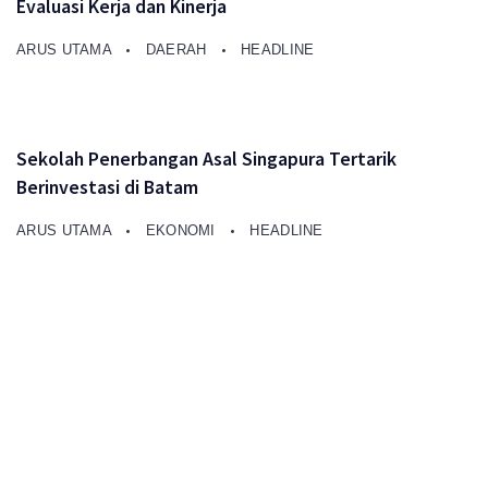
Evaluasi Kerja dan Kinerja
ARUS UTAMA
DAERAH
HEADLINE
Sekolah Penerbangan Asal Singapura Tertarik
Berinvestasi di Batam
ARUS UTAMA
EKONOMI
HEADLINE