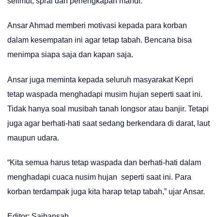
selimut, sprai dan perlengkapan mandi.
Ansar Ahmad memberi motivasi kepada para korban
dalam kesempatan ini agar tetap tabah. Bencana bisa
menimpa siapa saja dan kapan saja.
Ansar juga meminta kepada seluruh masyarakat Kepri
tetap waspada menghadapi musim hujan seperti saat ini.
Tidak hanya soal musibah tanah longsor atau banjir. Tetapi
juga agar berhati-hati saat sedang berkendara di darat, laut
maupun udara.
“Kita semua harus tetap waspada dan berhati-hati dalam
menghadapi cuaca nusim hujan seperti saat ini. Para
korban terdampak juga kita harap tetap tabah,” ujar Ansar.
Editor: Saibansah