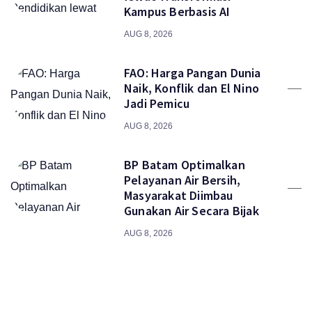
Kampus Berbasis AI
AUG 8, 2026
FAO: Harga Pangan Dunia
Naik, Konflik dan El Nino
Jadi Pemicu
AUG 8, 2026
BP Batam Optimalkan
Pelayanan Air Bersih,
Masyarakat Diimbau
Gunakan Air Secara Bijak
AUG 8, 2026