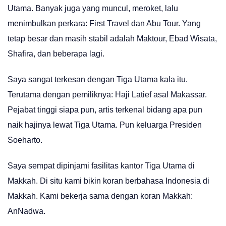
Utama. Banyak juga yang muncul, meroket, lalu
menimbulkan perkara: First Travel dan Abu Tour. Yang
tetap besar dan masih stabil adalah Maktour, Ebad Wisata,
Shafira, dan beberapa lagi.
Saya sangat terkesan dengan Tiga Utama kala itu.
Terutama dengan pemiliknya: Haji Latief asal Makassar.
Pejabat tinggi siapa pun, artis terkenal bidang apa pun
naik hajinya lewat Tiga Utama. Pun keluarga Presiden
Soeharto.
Saya sempat dipinjami fasilitas kantor Tiga Utama di
Makkah. Di situ kami bikin koran berbahasa Indonesia di
Makkah. Kami bekerja sama dengan koran Makkah:
AnNadwa.