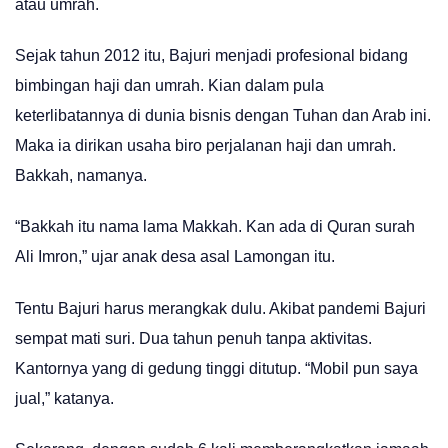
atau umrah.
Sejak tahun 2012 itu, Bajuri menjadi profesional bidang
bimbingan haji dan umrah. Kian dalam pula
keterlibatannya di dunia bisnis dengan Tuhan dan Arab ini.
Maka ia dirikan usaha biro perjalanan haji dan umrah.
Bakkah, namanya.
“Bakkah itu nama lama Makkah. Kan ada di Quran surah
Ali Imron,” ujar anak desa asal Lamongan itu.
Tentu Bajuri harus merangkak dulu. Akibat pandemi Bajuri
sempat mati suri. Dua tahun penuh tanpa aktivitas.
Kantornya yang di gedung tinggi ditutup. “Mobil pun saya
jual,” katanya.