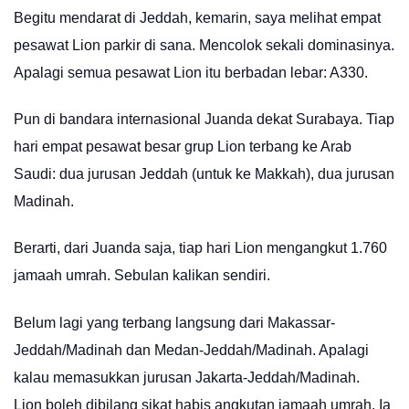
Begitu mendarat di Jeddah, kemarin, saya melihat empat
pesawat Lion parkir di sana. Mencolok sekali dominasinya.
Apalagi semua pesawat Lion itu berbadan lebar: A330.
Pun di bandara internasional Juanda dekat Surabaya. Tiap
hari empat pesawat besar grup Lion terbang ke Arab
Saudi: dua jurusan Jeddah (untuk ke Makkah), dua jurusan
Madinah.
Berarti, dari Juanda saja, tiap hari Lion mengangkut 1.760
jamaah umrah. Sebulan kalikan sendiri.
Belum lagi yang terbang langsung dari Makassar-
Jeddah/Madinah dan Medan-Jeddah/Madinah. Apalagi
kalau memasukkan jurusan Jakarta-Jeddah/Madinah.
Lion boleh dibilang sikat habis angkutan jamaah umrah. Ia