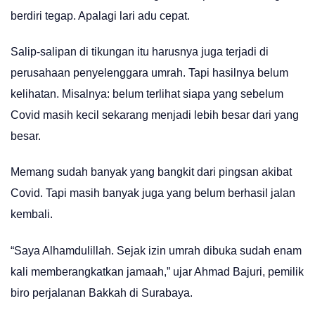
berdiri tegap. Apalagi lari adu cepat.
Salip-salipan di tikungan itu harusnya juga terjadi di
perusahaan penyelenggara umrah. Tapi hasilnya belum
kelihatan. Misalnya: belum terlihat siapa yang sebelum
Covid masih kecil sekarang menjadi lebih besar dari yang
besar.
Memang sudah banyak yang bangkit dari pingsan akibat
Covid. Tapi masih banyak juga yang belum berhasil jalan
kembali.
“Saya Alhamdulillah. Sejak izin umrah dibuka sudah enam
kali memberangkatkan jamaah,” ujar Ahmad Bajuri, pemilik
biro perjalanan Bakkah di Surabaya.