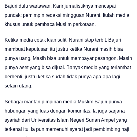
Bajuri dulu wartawan. Karir jurnalistiknya mencapai
puncak: pemimpin redaksi mingguan Nurani. Itulah media
khusus untuk pembaca Muslim perkotaan.
Ketika media cetak kian sulit, Nurani stop terbit. Bajuri
membuat keputusan itu justru ketika Nurani masih bisa
punya uang. Masih bisa untuk membayar pesangon. Masih
punya aset yang bisa dijual. Banyak media yang terlambat
berhenti, justru ketika sudah tidak punya apa-apa lagi
selain utang.
Sebagai mantan pimpinan media Muslim Bajuri punya
hubungan yang luas dengan komunitas. Ia juga sarjana
syariah dari Universitas Islam Negeri Sunan Ampel yang
terkenal itu. Ia pun memenuhi syarat jadi pembimbing haji