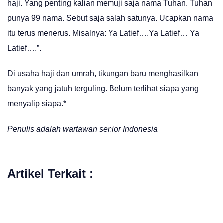
haji. Yang penting kalian memuji saja nama Tuhan. Tuhan
punya 99 nama. Sebut saja salah satunya. Ucapkan nama
itu terus menerus. Misalnya: Ya Latief….Ya Latief… Ya
Latief….”.
Di usaha haji dan umrah, tikungan baru menghasilkan
banyak yang jatuh terguling. Belum terlihat siapa yang
menyalip siapa.*
Penulis adalah wartawan senior Indonesia
Artikel Terkait :