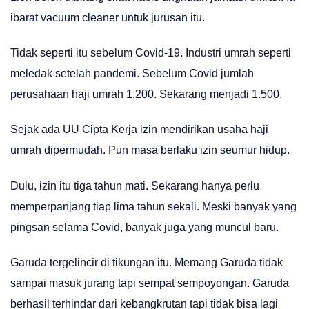
ibarat vacuum cleaner untuk jurusan itu.
Tidak seperti itu sebelum Covid-19. Industri umrah seperti
meledak setelah pandemi. Sebelum Covid jumlah
perusahaan haji umrah 1.200. Sekarang menjadi 1.500.
Sejak ada UU Cipta Kerja izin mendirikan usaha haji
umrah dipermudah. Pun masa berlaku izin seumur hidup.
Dulu, izin itu tiga tahun mati. Sekarang hanya perlu
memperpanjang tiap lima tahun sekali. Meski banyak yang
pingsan selama Covid, banyak juga yang muncul baru.
Garuda tergelincir di tikungan itu. Memang Garuda tidak
sampai masuk jurang tapi sempat sempoyongan. Garuda
berhasil terhindar dari kebangkrutan tapi tidak bisa lagi