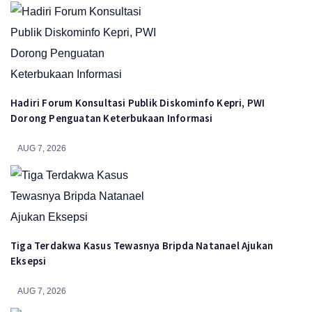
Hadiri Forum Konsultasi Publik Diskominfo Kepri, PWI
Dorong Penguatan Keterbukaan Informasi
AUG 7, 2026
Tiga Terdakwa Kasus Tewasnya Bripda Natanael Ajukan
Eksepsi
AUG 7, 2026