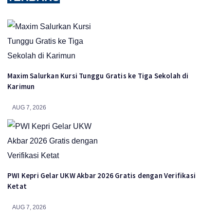
Maxim Salurkan Kursi Tunggu Gratis ke Tiga Sekolah di
Karimun
AUG 7, 2026
PWI Kepri Gelar UKW Akbar 2026 Gratis dengan Verifikasi
Ketat
AUG 7, 2026