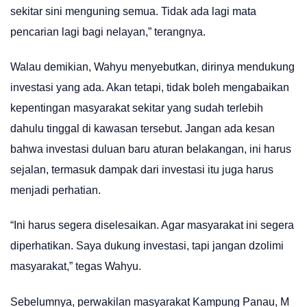
sekitar sini menguning semua. Tidak ada lagi mata
pencarian lagi bagi nelayan,” terangnya.
Walau demikian, Wahyu menyebutkan, dirinya mendukung
investasi yang ada. Akan tetapi, tidak boleh mengabaikan
kepentingan masyarakat sekitar yang sudah terlebih
dahulu tinggal di kawasan tersebut. Jangan ada kesan
bahwa investasi duluan baru aturan belakangan, ini harus
sejalan, termasuk dampak dari investasi itu juga harus
menjadi perhatian.
“Ini harus segera diselesaikan. Agar masyarakat ini segera
diperhatikan. Saya dukung investasi, tapi jangan dzolimi
masyarakat,” tegas Wahyu.
Sebelumnya, perwakilan masyarakat Kampung Panau, M