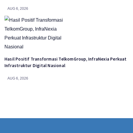
AUG 6, 2026
Hasil Positif Transformasi TelkomGroup, InfraNexia Perkuat
Infrastruktur Digital Nasional
AUG 6, 2026