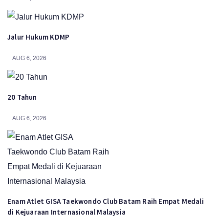
Jalur Hukum KDMP
AUG 6, 2026
20 Tahun
AUG 6, 2026
Enam Atlet GISA Taekwondo Club Batam Raih Empat Medali
di Kejuaraan Internasional Malaysia