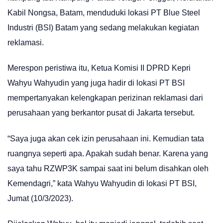
Kabil Nongsa, Batam, menduduki lokasi PT Blue Steel
Industri (BSI) Batam yang sedang melakukan kegiatan
reklamasi.
Merespon peristiwa itu, Ketua Komisi II DPRD Kepri
Wahyu Wahyudin yang juga hadir di lokasi PT BSI
mempertanyakan kelengkapan perizinan reklamasi dari
perusahaan yang berkantor pusat di Jakarta tersebut.
“Saya juga akan cek izin perusahaan ini. Kemudian tata
ruangnya seperti apa. Apakah sudah benar. Karena yang
saya tahu RZWP3K sampai saat ini belum disahkan oleh
Kemendagri,” kata Wahyu Wahyudin di lokasi PT BSI,
Jumat (10/3/2023).