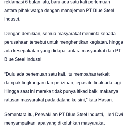
reklamasi 6 bulan lalu, baru ada satu kali pertemuan
antara pihak warga dengan manajemen PT Blue Steel
Industri.
Dengan demikian, semua masyarakat meminta kepada
perusahaan tersebut untuk menghentikan kegiatan, hingga
ada kesepakatan yang didapat antara masyarakat dan PT
Blue Steel Industri.
“Dulu ada pertemuan satu kali, itu membahas terkait
dampak lingkungan dan perizinan, lepas itu tidak ada lagi.
Hingga saat ini mereka tidak punya itikad baik, makanya
ratusan masyarakat pada datang ke sini,” kata Hasan.
Sementara itu, Perwakilan PT Blue Steel Industri, Heri Dwi
menyampaikan, apa yang dikeluhkan masyarakat