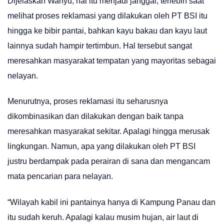
Dijelaskan Wahyu, hal itu menjadi janggal, terlebih saat
melihat proses reklamasi yang dilakukan oleh PT BSI itu
hingga ke bibir pantai, bahkan kayu bakau dan kayu laut
lainnya sudah hampir tertimbun. Hal tersebut sangat
meresahkan masyarakat tempatan yang mayoritas sebagai
nelayan.
Menurutnya, proses reklamasi itu seharusnya
dikombinasikan dan dilakukan dengan baik tanpa
meresahkan masyarakat sekitar. Apalagi hingga merusak
lingkungan. Namun, apa yang dilakukan oleh PT BSI
justru berdampak pada perairan di sana dan mengancam
mata pencarian para nelayan.
“Wilayah kabil ini pantainya hanya di Kampung Panau dan
itu sudah keruh. Apalagi kalau musim hujan, air laut di