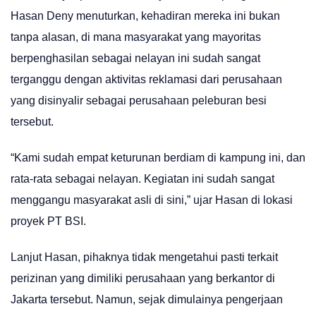
Hasan Deny menuturkan, kehadiran mereka ini bukan
tanpa alasan, di mana masyarakat yang mayoritas
berpenghasilan sebagai nelayan ini sudah sangat
terganggu dengan aktivitas reklamasi dari perusahaan
yang disinyalir sebagai perusahaan peleburan besi
tersebut.
“Kami sudah empat keturunan berdiam di kampung ini, dan
rata-rata sebagai nelayan. Kegiatan ini sudah sangat
menggangu masyarakat asli di sini,” ujar Hasan di lokasi
proyek PT BSI.
Lanjut Hasan, pihaknya tidak mengetahui pasti terkait
perizinan yang dimiliki perusahaan yang berkantor di
Jakarta tersebut. Namun, sejak dimulainya pengerjaan