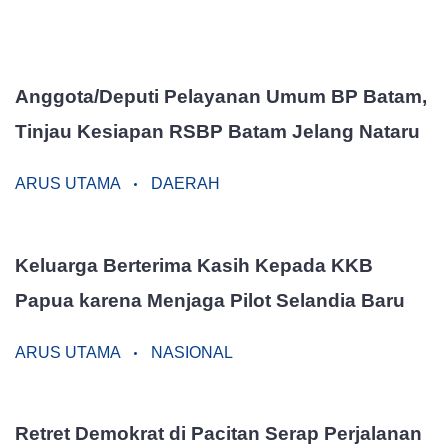
Anggota/Deputi Pelayanan Umum BP Batam,
Tinjau Kesiapan RSBP Batam Jelang Nataru
ARUS UTAMA
DAERAH
Keluarga Berterima Kasih Kepada KKB
Papua karena Menjaga Pilot Selandia Baru
ARUS UTAMA
NASIONAL
Retret Demokrat di Pacitan Serap Perjalanan