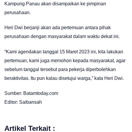
Kampung Panau akan disampaikan ke pimpinan
perusahaan.
Heri Dwi berjanji akan ada pertemuan antara pihak
perusahaan dengan masyarakat dalam waktu dekat ini.
“Kami agendakan tanggal 15 Maret 2023 ini, kita lakukan
pertemuan, kami juga memohon kepada masyarakat, agar
sebelum tanggal tersebut para pekerja diperbolehkan
beraktivitas. Itu pun kalau disetujui warga,” kata Heri Dwi.
Sumber: Batamtoday.com
Editor: Saibansah
Artikel Terkait :