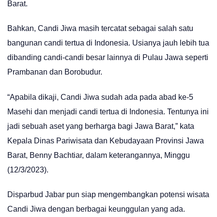
Barat.
Bahkan, Candi Jiwa masih tercatat sebagai salah satu
bangunan candi tertua di Indonesia. Usianya jauh lebih tua
dibanding candi-candi besar lainnya di Pulau Jawa seperti
Prambanan dan Borobudur.
“Apabila dikaji, Candi Jiwa sudah ada pada abad ke-5
Masehi dan menjadi candi tertua di Indonesia. Tentunya ini
jadi sebuah aset yang berharga bagi Jawa Barat,” kata
Kepala Dinas Pariwisata dan Kebudayaan Provinsi Jawa
Barat, Benny Bachtiar, dalam keterangannya, Minggu
(12/3/2023).
Disparbud Jabar pun siap mengembangkan potensi wisata
Candi Jiwa dengan berbagai keunggulan yang ada.