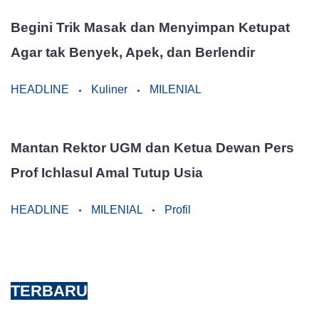
Begini Trik Masak dan Menyimpan Ketupat
Agar tak Benyek, Apek, dan Berlendir
HEADLINE
Kuliner
MILENIAL
Mantan Rektor UGM dan Ketua Dewan Pers
Prof Ichlasul Amal Tutup Usia
HEADLINE
MILENIAL
Profil
TERBARU