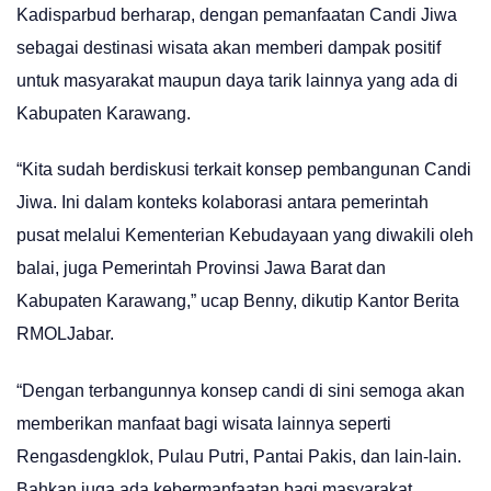
Kadisparbud berharap, dengan pemanfaatan Candi Jiwa
sebagai destinasi wisata akan memberi dampak positif
untuk masyarakat maupun daya tarik lainnya yang ada di
Kabupaten Karawang.
“Kita sudah berdiskusi terkait konsep pembangunan Candi
Jiwa. Ini dalam konteks kolaborasi antara pemerintah
pusat melalui Kementerian Kebudayaan yang diwakili oleh
balai, juga Pemerintah Provinsi Jawa Barat dan
Kabupaten Karawang,” ucap Benny, dikutip Kantor Berita
RMOLJabar.
“Dengan terbangunnya konsep candi di sini semoga akan
memberikan manfaat bagi wisata lainnya seperti
Rengasdengklok, Pulau Putri, Pantai Pakis, dan lain-lain.
Bahkan juga ada kebermanfaatan bagi masyarakat