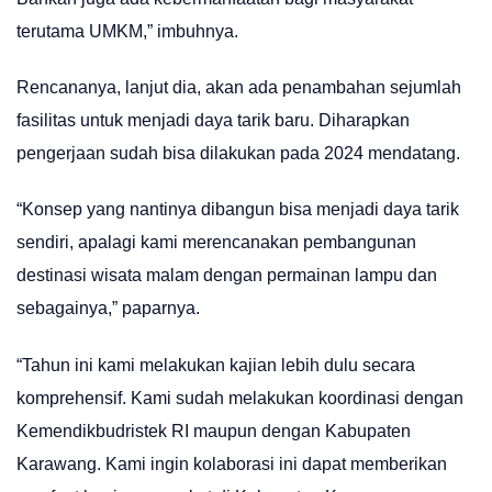
terutama UMKM,” imbuhnya.
Rencananya, lanjut dia, akan ada penambahan sejumlah
fasilitas untuk menjadi daya tarik baru. Diharapkan
pengerjaan sudah bisa dilakukan pada 2024 mendatang.
“Konsep yang nantinya dibangun bisa menjadi daya tarik
sendiri, apalagi kami merencanakan pembangunan
destinasi wisata malam dengan permainan lampu dan
sebagainya,” paparnya.
“Tahun ini kami melakukan kajian lebih dulu secara
komprehensif. Kami sudah melakukan koordinasi dengan
Kemendikbudristek RI maupun dengan Kabupaten
Karawang. Kami ingin kolaborasi ini dapat memberikan