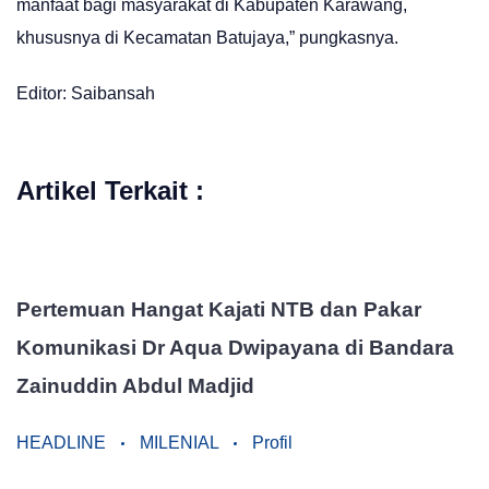
manfaat bagi masyarakat di Kabupaten Karawang,
khususnya di Kecamatan Batujaya,” pungkasnya.
Editor: Saibansah
Artikel Terkait :
Pertemuan Hangat Kajati NTB dan Pakar
Komunikasi Dr Aqua Dwipayana di Bandara
Zainuddin Abdul Madjid
HEADLINE
MILENIAL
Profil