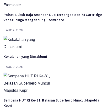
Polsek Lubuk Baja Amankan Dua Tersangka dan 74 Cartridge
Vape Diduga Mengandung Etomidate
AUG 9, 2026
Kekalahan yang Dimaklumi
AUG 9, 2026
Sempena HUT RI Ke-81, Belasan Superhero Muncul Mapolda
Kepri