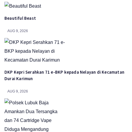
Beautiful Beast
AUG 9, 2026
DKP Kepri Serahkan 71 e-BKP kepada Nelayan di Kecamatan
Durai Karimun
AUG 9, 2026